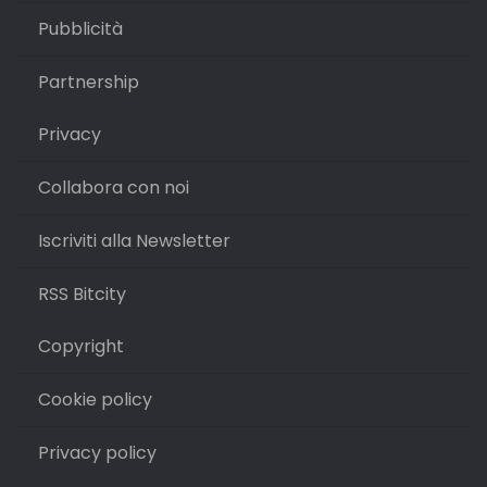
Pubblicità
Partnership
Privacy
Collabora con noi
Iscriviti alla Newsletter
RSS Bitcity
Copyright
Cookie policy
Privacy policy