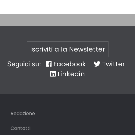
Iscriviti alla Newsletter
Facebook
Twitter
Seguici su:
Linkedin
Redazione
Contatti