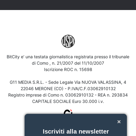
BitCity e' una testata giornalistica registrata presso il tribunale
di Como , n. 21/2007 del 11/10/2007
Iscrizione ROC n. 15698
G11 MEDIA S.R.L. - Sede Legale Via NUOVA VALASSINA, 4
22046 MERONE (CO) - P.IVA/C.F.03062910132
Registro imprese di Como n. 03062910132 - REA n. 293834
CAPITALE SOCIALE Euro 30.000 i.v.
Iscriviti alla newsletter