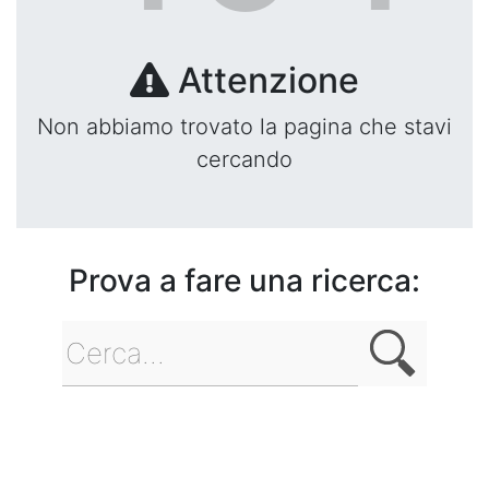
Attenzione
Non abbiamo trovato la pagina che stavi
cercando
Prova a fare una ricerca: