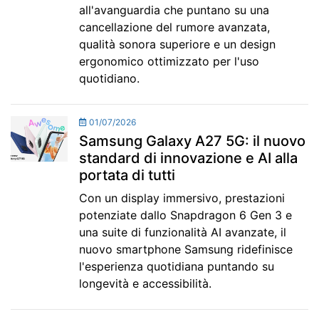
all'avanguardia che puntano su una
cancellazione del rumore avanzata,
qualità sonora superiore e un design
ergonomico ottimizzato per l'uso
quotidiano.
01/07/2026
Samsung Galaxy A27 5G: il nuovo
standard di innovazione e AI alla
portata di tutti
Con un display immersivo, prestazioni
potenziate dallo Snapdragon 6 Gen 3 e
una suite di funzionalità AI avanzate, il
nuovo smartphone Samsung ridefinisce
l'esperienza quotidiana puntando su
longevità e accessibilità.