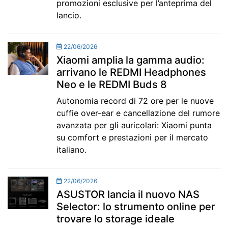
promozioni esclusive per l’anteprima del
lancio.
22/06/2026
Xiaomi amplia la gamma audio:
arrivano le REDMI Headphones
Neo e le REDMI Buds 8
Autonomia record di 72 ore per le nuove
cuffie over-ear e cancellazione del rumore
avanzata per gli auricolari: Xiaomi punta
su comfort e prestazioni per il mercato
italiano.
22/06/2026
ASUSTOR lancia il nuovo NAS
Selector: lo strumento online per
trovare lo storage ideale