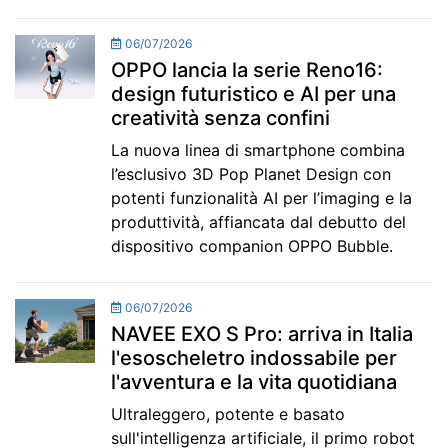
06/07/2026
OPPO lancia la serie Reno16:
design futuristico e AI per una
creatività senza confini
La nuova linea di smartphone combina
l’esclusivo 3D Pop Planet Design con
potenti funzionalità AI per l’imaging e la
produttività, affiancata dal debutto del
dispositivo companion OPPO Bubble.
06/07/2026
NAVEE EXO S Pro: arriva in Italia
l'esoscheletro indossabile per
l'avventura e la vita quotidiana
Ultraleggero, potente e basato
sull'intelligenza artificiale, il primo robot