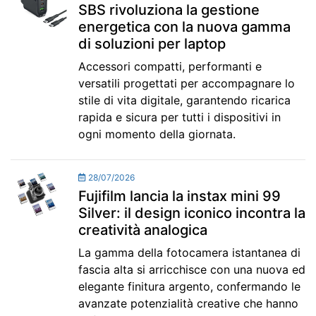
SBS rivoluziona la gestione
energetica con la nuova gamma
di soluzioni per laptop
Accessori compatti, performanti e
versatili progettati per accompagnare lo
stile di vita digitale, garantendo ricarica
rapida e sicura per tutti i dispositivi in
ogni momento della giornata.
28/07/2026
Fujifilm lancia la instax mini 99
Silver: il design iconico incontra la
creatività analogica
La gamma della fotocamera istantanea di
fascia alta si arricchisce con una nuova ed
elegante finitura argento, confermando le
avanzate potenzialità creative che hanno