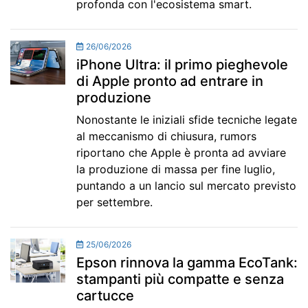
profonda con l'ecosistema smart.
26/06/2026
iPhone Ultra: il primo pieghevole
di Apple pronto ad entrare in
produzione
Nonostante le iniziali sfide tecniche legate
al meccanismo di chiusura, rumors
riportano che Apple è pronta ad avviare
la produzione di massa per fine luglio,
puntando a un lancio sul mercato previsto
per settembre.
25/06/2026
Epson rinnova la gamma EcoTank:
stampanti più compatte e senza
cartucce