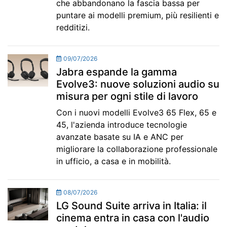
che abbandonano la fascia bassa per
puntare ai modelli premium, più resilienti e
redditizi.
09/07/2026
Jabra espande la gamma
Evolve3: nuove soluzioni audio su
misura per ogni stile di lavoro
Con i nuovi modelli Evolve3 65 Flex, 65 e
45, l'azienda introduce tecnologie
avanzate basate su IA e ANC per
migliorare la collaborazione professionale
in ufficio, a casa e in mobilità.
08/07/2026
LG Sound Suite arriva in Italia: il
cinema entra in casa con l'audio