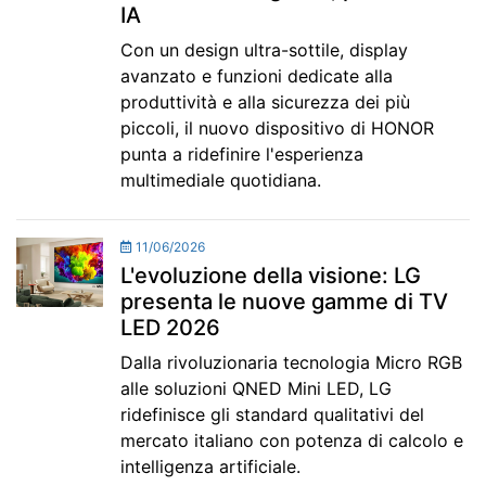
IA
Con un design ultra-sottile, display
avanzato e funzioni dedicate alla
produttività e alla sicurezza dei più
piccoli, il nuovo dispositivo di HONOR
punta a ridefinire l'esperienza
multimediale quotidiana.
11/06/2026
L'evoluzione della visione: LG
presenta le nuove gamme di TV
LED 2026
Dalla rivoluzionaria tecnologia Micro RGB
alle soluzioni QNED Mini LED, LG
ridefinisce gli standard qualitativi del
mercato italiano con potenza di calcolo e
intelligenza artificiale.