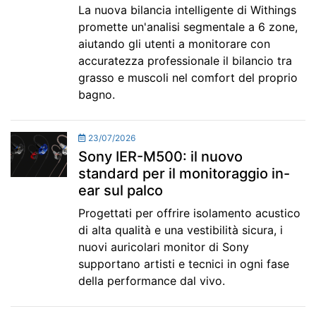
La nuova bilancia intelligente di Withings
promette un'analisi segmentale a 6 zone,
aiutando gli utenti a monitorare con
accuratezza professionale il bilancio tra
grasso e muscoli nel comfort del proprio
bagno.
23/07/2026
Sony IER-M500: il nuovo
standard per il monitoraggio in-
ear sul palco
Progettati per offrire isolamento acustico
di alta qualità e una vestibilità sicura, i
nuovi auricolari monitor di Sony
supportano artisti e tecnici in ogni fase
della performance dal vivo.