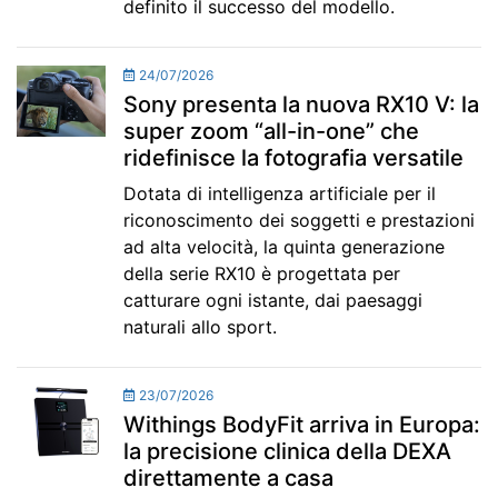
definito il successo del modello.
24/07/2026
Sony presenta la nuova RX10 V: la
super zoom “all-in-one” che
ridefinisce la fotografia versatile
Dotata di intelligenza artificiale per il
riconoscimento dei soggetti e prestazioni
ad alta velocità, la quinta generazione
della serie RX10 è progettata per
catturare ogni istante, dai paesaggi
naturali allo sport.
23/07/2026
Withings BodyFit arriva in Europa:
la precisione clinica della DEXA
direttamente a casa