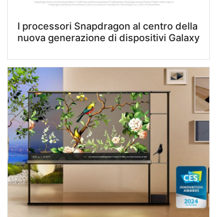
I processori Snapdragon al centro della
nuova generazione di dispositivi Galaxy