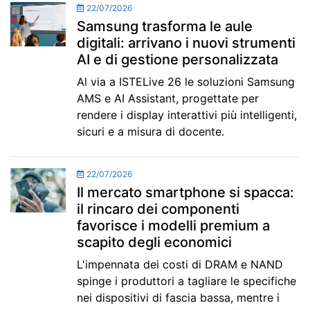
22/07/2026
Samsung trasforma le aule
digitali: arrivano i nuovi strumenti
AI e di gestione personalizzata
Al via a ISTELive 26 le soluzioni Samsung
AMS e AI Assistant, progettate per
rendere i display interattivi più intelligenti,
sicuri e a misura di docente.
22/07/2026
Il mercato smartphone si spacca:
il rincaro dei componenti
favorisce i modelli premium a
scapito degli economici
L'impennata dei costi di DRAM e NAND
spinge i produttori a tagliare le specifiche
nei dispositivi di fascia bassa, mentre i