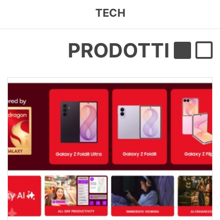
TECH
PRODOTTI