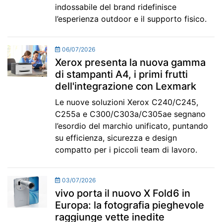
indossabile del brand ridefinisce
l’esperienza outdoor e il supporto fisico.
06/07/2026
Xerox presenta la nuova gamma
di stampanti A4, i primi frutti
dell'integrazione con Lexmark
Le nuove soluzioni Xerox C240/C245,
C255a e C300/C303a/C305ae segnano
l’esordio del marchio unificato, puntando
su efficienza, sicurezza e design
compatto per i piccoli team di lavoro.
03/07/2026
vivo porta il nuovo X Fold6 in
Europa: la fotografia pieghevole
raggiunge vette inedite