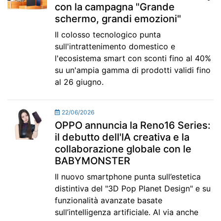
con la campagna "Grande
schermo, grandi emozioni"
Il colosso tecnologico punta
sull'intrattenimento domestico e
l'ecosistema smart con sconti fino al 40%
su un'ampia gamma di prodotti validi fino
al 26 giugno.
22/06/2026
OPPO annuncia la Reno16 Series:
il debutto dell'IA creativa e la
collaborazione globale con le
BABYMONSTER
Il nuovo smartphone punta sull’estetica
distintiva del "3D Pop Planet Design" e su
funzionalità avanzate basate
sull’intelligenza artificiale. Al via anche