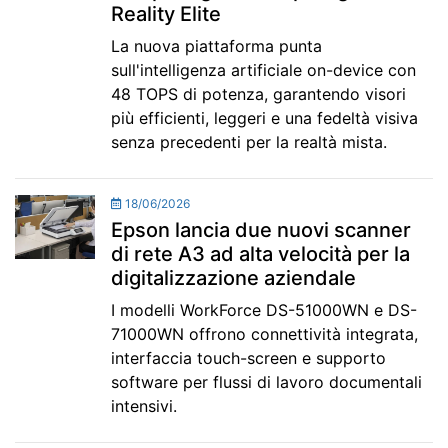
Reality Elite
La nuova piattaforma punta
sull'intelligenza artificiale on-device con
48 TOPS di potenza, garantendo visori
più efficienti, leggeri e una fedeltà visiva
senza precedenti per la realtà mista.
18/06/2026
Epson lancia due nuovi scanner
di rete A3 ad alta velocità per la
digitalizzazione aziendale
I modelli WorkForce DS-51000WN e DS-
71000WN offrono connettività integrata,
interfaccia touch-screen e supporto
software per flussi di lavoro documentali
intensivi.