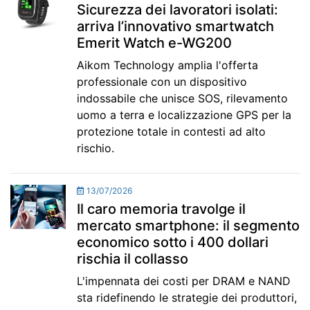
Sicurezza dei lavoratori isolati:
arriva l’innovativo smartwatch
Emerit Watch e-WG200
Aikom Technology amplia l'offerta
professionale con un dispositivo
indossabile che unisce SOS, rilevamento
uomo a terra e localizzazione GPS per la
protezione totale in contesti ad alto
rischio.
13/07/2026
Il caro memoria travolge il
mercato smartphone: il segmento
economico sotto i 400 dollari
rischia il collasso
L'impennata dei costi per DRAM e NAND
sta ridefinendo le strategie dei produttori,