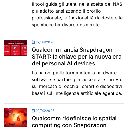
Il tool guida gli utenti nella scelta del NAS
più adatto analizzando il profilo
professionale, le funzionalità richieste e le
specifiche hardware desiderate.
19/06/2026
Qualcomm lancia Snapdragon
START: la chiave per la nuova era
dei personal AI devices
La nuova piattaforma integra hardware,
software e partner per accelerare l'arrivo
sul mercato di occhiali smart e dispositivi
basati sull'intelligenza artificiale agentica.
19/06/2026
Qualcomm ridefinisce lo spatial
computing con Snapdragon