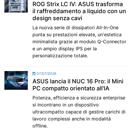
ROG Strix LC IV: ASUS trasforma
il raffreddamento a liquido con un
design senza cavi
La nuova serie di dissipatori All-In-One
punta su prestazioni elevate, un'estetica
minimalista grazie al modulo Q-Connector
e un ampio display IPS per la
personalizzazione totale.
07/07/2026
ASUS lancia il NUC 16 Pro: il Mini
PC compatto orientato all'IA
Potenza, efficienza e sicurezza enterprise
si incontrano in un dispositivo
ultracompatto capace di gestire carichi di
lavoro complessi anche in modalità
offline.