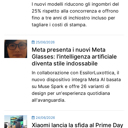
I nuovi modelli riducono gli ingombri del
25% rispetto alla concorrenza e offrono
fino a tre anni di inchiostro incluso per
tagliare i costi di stampa.
25/06/2026
Meta presenta i nuovi Meta
Glasses: l'intelligenza artificiale
diventa stile indossabile
In collaborazione con EssilorLuxottica, il
nuovo dispositivo integra Meta AI basata
su Muse Spark e offre 26 varianti di
design per un'esperienza quotidiana
all'avanguardia.
24/06/2026
Xiaomi lancia la sfida al Prime Day