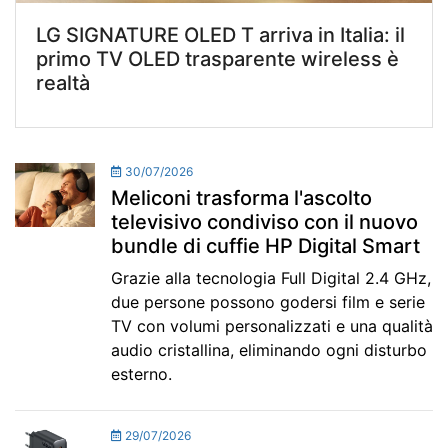
LG SIGNATURE OLED T arriva in Italia: il
primo TV OLED trasparente wireless è
realtà
30/07/2026
Meliconi trasforma l'ascolto
televisivo condiviso con il nuovo
bundle di cuffie HP Digital Smart
Grazie alla tecnologia Full Digital 2.4 GHz,
due persone possono godersi film e serie
TV con volumi personalizzati e una qualità
audio cristallina, eliminando ogni disturbo
esterno.
29/07/2026