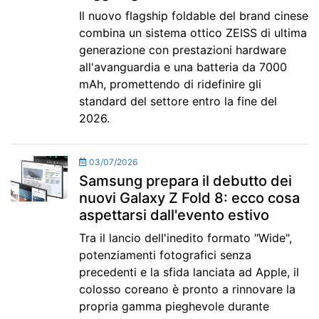
Il nuovo flagship foldable del brand cinese
combina un sistema ottico ZEISS di ultima
generazione con prestazioni hardware
all'avanguardia e una batteria da 7000
mAh, promettendo di ridefinire gli
standard del settore entro la fine del
2026.
03/07/2026
Samsung prepara il debutto dei
nuovi Galaxy Z Fold 8: ecco cosa
aspettarsi dall'evento estivo
Tra il lancio dell'inedito formato "Wide",
potenziamenti fotografici senza
precedenti e la sfida lanciata ad Apple, il
colosso coreano è pronto a rinnovare la
propria gamma pieghevole durante