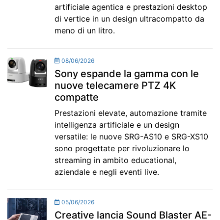
artificiale agentica e prestazioni desktop
di vertice in un design ultracompatto da
meno di un litro.
08/06/2026
Sony espande la gamma con le
nuove telecamere PTZ 4K
compatte
Prestazioni elevate, automazione tramite
intelligenza artificiale e un design
versatile: le nuove SRG-AS10 e SRG-XS10
sono progettate per rivoluzionare lo
streaming in ambito educational,
aziendale e negli eventi live.
05/06/2026
Creative lancia Sound Blaster AE-