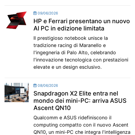
09/06/2026
HP e Ferrari presentano un nuovo
AI PC in edizione limitata
Il prestigioso notebook unisce la
tradizione racing di Maranello e
l'ingegneria di Palo Alto, celebrando
l'innovazione tecnologica con prestazioni
elevate e un design esclusivo.
08/06/2026
Snapdragon X2 Elite entra nel
mondo dei mini-PC: arriva ASUS
Ascent QN10
Qualcomm e ASUS ridefiniscono il
computing compatto con il nuovo Ascent
QN10, un mini-PC che integra l'intelligenza