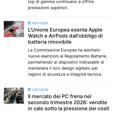
top di gamma continuano a offrire
prestazioni superiori.
16/07/2026
L'Unione Europea esenta Apple
Watch e AirPods dall'obbligo di
batteria rimovibile
La Commissione Europea ha adottato
nuove esenzioni al Regolamento Batterie,
permettendo ai dispositivi indossabili di
mantenere il loro design sigillato per
ragioni di sicurezza e integrità tecnica.
15/07/2026
Il mercato dei PC frena nel
secondo trimestre 2026: vendite
in calo sotto la pressione dei costi