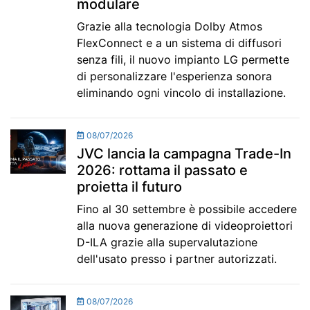
modulare
Grazie alla tecnologia Dolby Atmos
FlexConnect e a un sistema di diffusori
senza fili, il nuovo impianto LG permette
di personalizzare l'esperienza sonora
eliminando ogni vincolo di installazione.
08/07/2026
JVC lancia la campagna Trade-In
2026: rottama il passato e
proietta il futuro
Fino al 30 settembre è possibile accedere
alla nuova generazione di videoproiettori
D-ILA grazie alla supervalutazione
dell'usato presso i partner autorizzati.
08/07/2026