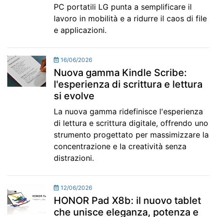
PC portatili LG punta a semplificare il
lavoro in mobilità e a ridurre il caos di file
e applicazioni.
16/06/2026
Nuova gamma Kindle Scribe:
l'esperienza di scrittura e lettura
si evolve
La nuova gamma ridefinisce l'esperienza
di lettura e scrittura digitale, offrendo uno
strumento progettato per massimizzare la
concentrazione e la creatività senza
distrazioni.
12/06/2026
HONOR Pad X8b: il nuovo tablet
che unisce eleganza, potenza e