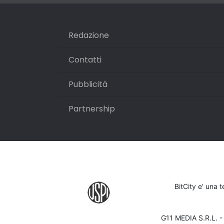
Redazione
Contatti
Pubblicità
Partnership
BitCity e' una 
G11 MEDIA S.R.L. 