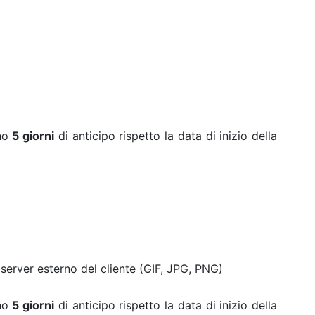
eno
5 giorni
di anticipo rispetto la data di inizio della
erver esterno del cliente (GIF, JPG, PNG)
eno
5 giorni
di anticipo rispetto la data di inizio della