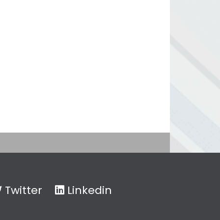
Twitter
Linkedin