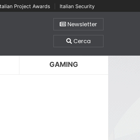
Italian Project Awards
|
Italian Security
Newsletter
Cerca
GAMING