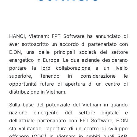
HANOI, Vietnam: FPT Software ha annunciato di
aver sottoscritto un accordo di partenariato con
E.ON, una delle principali società del settore
energetico in Europa. Le due aziende desiderano
portare la loro collaborazione a un livello
superiore, tenendo in considerazione le
opportunità future di apertura di un centro di
distribuzione in Vietnam.
Sulla base del potenziale del Vietnam in quando
nazione emergente del settore digitale e
dell'attuale partenariato con FPT Software, E.ON
sta valutando l'apertura di un centro di sviluppo
offshore (ODC) in Vietnam in ambiti quali SAP,