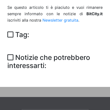
Se questo articolo ti è piaciuto e vuoi rimanere
sempre informato con le notizie di
BitCity.it
iscriviti alla nostra
Newsletter gratuita
.
Tag:
Notizie che potrebbero
interessarti: