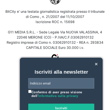
BitCity e' una testata giornalistica registrata presso il tribunale
di Como , n. 21/2007 del 11/10/2007
Iscrizione ROC n. 15698
G11 MEDIA S.R.L. - Sede Legale Via NUOVA VALASSINA, 4
22046 MERONE (CO) - P.IVA/C.F.03062910132
Registro imprese di Como n. 03062910132 - REA n. 293834
CAPITALE SOCIALE Euro 30.000 i.v.
Iscriviti alla newsletter
Confermo di aver preso visione
dell'
informativa sulla privacy
Iscriviti