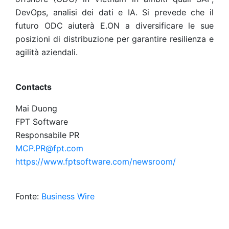
DevOps, analisi dei dati e IA. Si prevede che il
futuro ODC aiuterà E.ON a diversificare le sue
posizioni di distribuzione per garantire resilienza e
agilità aziendali.
Contacts
Mai Duong
FPT Software
Responsabile PR
MCP.PR@fpt.com
https://www.fptsoftware.com/newsroom/
Fonte:
Business Wire