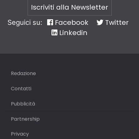
Iscriviti alla Newsletter
Facebook
Twitter
Seguici su:
Linkedin
Redazione
Contatti
Pubblicità
Partnership
Privacy