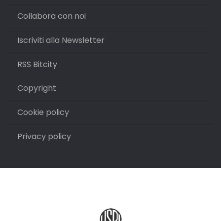
Collabora con noi
Iscriviti alla Newsletter
RSS Bitcity
Copyright
Cookie policy
Privacy policy