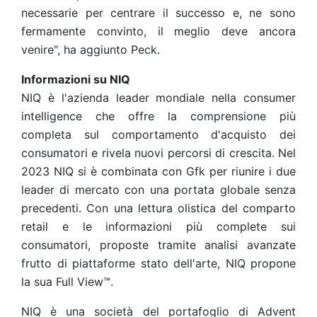
necessarie per centrare il successo e, ne sono
fermamente convinto, il meglio deve ancora
venire", ha aggiunto Peck.
Informazioni su NIQ
NIQ è l'azienda leader mondiale nella consumer
intelligence che offre la comprensione più
completa sul comportamento d'acquisto dei
consumatori e rivela nuovi percorsi di crescita. Nel
2023 NIQ si è combinata con Gfk per riunire i due
leader di mercato con una portata globale senza
precedenti. Con una lettura olistica del comparto
retail e le informazioni più complete sui
consumatori, proposte tramite analisi avanzate
frutto di piattaforme stato dell'arte, NIQ propone
la sua Full View™.
NIQ è una società del portafoglio di Advent