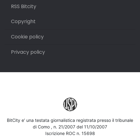
RSS Bitcity
Copyright
Cookie policy
Privacy policy
BitCity e' una testata giornalistica registrata presso il tribunale
di Como , n. 21/2007 del 11/10/2007
Iscrizione ROC n. 15698