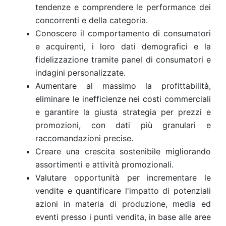
tendenze e comprendere le performance dei
concorrenti e della categoria.
Conoscere il comportamento di consumatori
e acquirenti, i loro dati demografici e la
fidelizzazione tramite panel di consumatori e
indagini personalizzate.
Aumentare al massimo la profittabilità,
eliminare le inefficienze nei costi commerciali
e garantire la giusta strategia per prezzi e
promozioni, con dati più granulari e
raccomandazioni precise.
Creare una crescita sostenibile migliorando
assortimenti e attività promozionali.
Valutare opportunità per incrementare le
vendite e quantificare l'impatto di potenziali
azioni in materia di produzione, media ed
eventi presso i punti vendita, in base alle aree