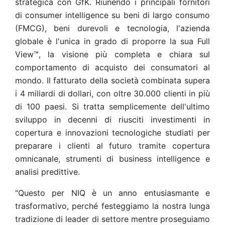
strategica con GfK. Riunendo i principali fornitori
di consumer intelligence su beni di largo consumo
(FMCG), beni durevoli e tecnologia, l'azienda
globale è l'unica in grado di proporre la sua Full
View™, la visione più completa e chiara sul
comportamento di acquisto dei consumatori al
mondo. Il fatturato della società combinata supera
i 4 miliardi di dollari, con oltre 30.000 clienti in più
di 100 paesi. Si tratta semplicemente dell'ultimo
sviluppo in decenni di riusciti investimenti in
copertura e innovazioni tecnologiche studiati per
preparare i clienti al futuro tramite copertura
omnicanale, strumenti di business intelligence e
analisi predittive.
"Questo per NIQ è un anno entusiasmante e
trasformativo, perché festeggiamo la nostra lunga
tradizione di leader di settore mentre proseguiamo