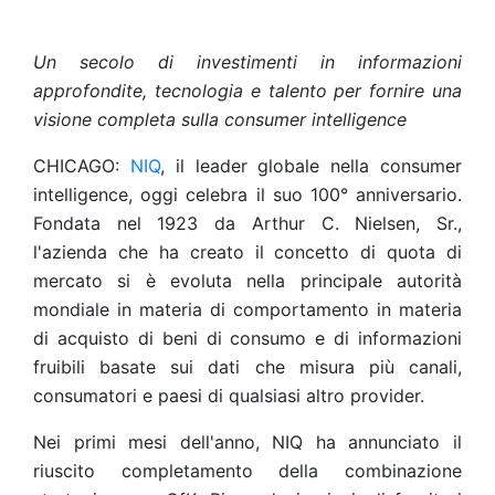
Un secolo di investimenti in informazioni
approfondite, tecnologia e talento per fornire una
visione completa sulla consumer intelligence
CHICAGO:
NIQ
, il leader globale nella consumer
intelligence, oggi celebra il suo 100° anniversario.
Fondata nel 1923 da Arthur C. Nielsen, Sr.,
l'azienda che ha creato il concetto di quota di
mercato si è evoluta nella principale autorità
mondiale in materia di comportamento in materia
di acquisto di beni di consumo e di informazioni
fruibili basate sui dati che misura più canali,
consumatori e paesi di qualsiasi altro provider.
Nei primi mesi dell'anno, NIQ ha annunciato il
riuscito completamento della combinazione