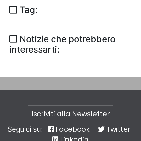
Tag:
Notizie che potrebbero
interessarti:
Iscriviti alla Newsletter
Facebook
Twitter
Seguici su:
Linkedin