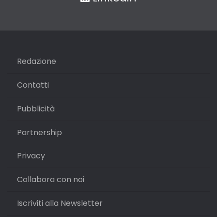
Redazione
Contatti
Pubblicità
Partnership
Privacy
Collabora con noi
Iscriviti alla Newsletter