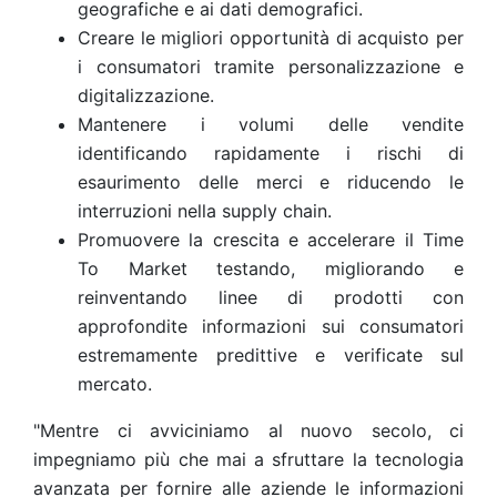
geografiche e ai dati demografici.
Creare le migliori opportunità di acquisto per
i consumatori tramite personalizzazione e
digitalizzazione.
Mantenere i volumi delle vendite
identificando rapidamente i rischi di
esaurimento delle merci e riducendo le
interruzioni nella supply chain.
Promuovere la crescita e accelerare il Time
To Market testando, migliorando e
reinventando linee di prodotti con
approfondite informazioni sui consumatori
estremamente predittive e verificate sul
mercato.
"Mentre ci avviciniamo al nuovo secolo, ci
impegniamo più che mai a sfruttare la tecnologia
avanzata per fornire alle aziende le informazioni