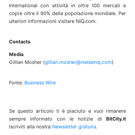
International con attività in oltre 100 mercati e
copre oltre il 90% della popolazione mondiale. Per
ulteriori informazioni visitare NIQ.com.
Contacts
Media
Gillian Mosher (
gillian.mosher@nielseniq.com
)
Fonte:
Business Wire
Se questo articolo ti è piaciuto e vuoi rimanere
sempre informato con le notizie di
BitCity.it
iscriviti alla nostra
Newsletter gratuita
.