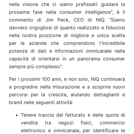
nella visione che ci siamo prefissati: guidare la
prossima fase nella consumer intelligence", è il
commento di Jim Peck, CEO di NIQ. "Siamo
davvero orgogliosi di quanto realizzato e fiduciosi
nella nostra posizione di migliore e unica scelta
per le aziende che comprendono l'incredibile
potenza di dati e informazioni omnicanale nella
capacità di orientarsi in un panorama consumer
sempre più complesso".
Per i prossimi 100 anni, e non solo, NIQ continuerà
a progredire nella misurazione e a scoprire nuovi
percorsi per la crescita, aiutando dettaglianti e
brand nelle seguenti attività:
Tenere traccia del fatturato e delle quote di
vendita tra negozi fisici, commercio
elettronico e omnicanale, per identificare le