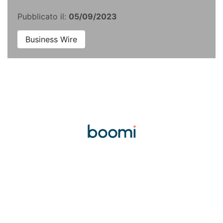
Pubblicato il:
05/09/2023
Business Wire