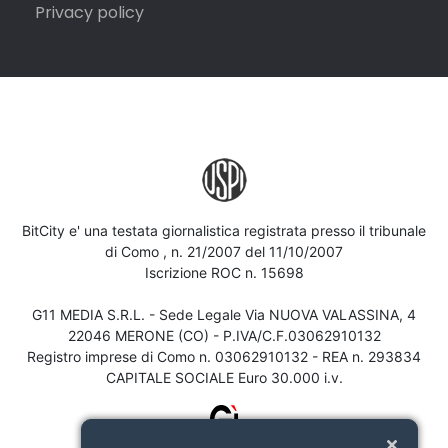
Privacy policy
BitCity e' una testata giornalistica registrata presso il tribunale
di Como , n. 21/2007 del 11/10/2007
Iscrizione ROC n. 15698
G11 MEDIA S.R.L. - Sede Legale Via NUOVA VALASSINA, 4
22046 MERONE (CO) - P.IVA/C.F.03062910132
Registro imprese di Como n. 03062910132 - REA n. 293834
CAPITALE SOCIALE Euro 30.000 i.v.