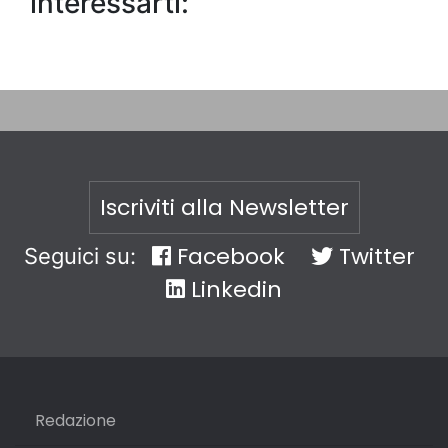
interessarti:
Iscriviti alla Newsletter
Facebook
Twitter
Seguici su:
Linkedin
Redazione