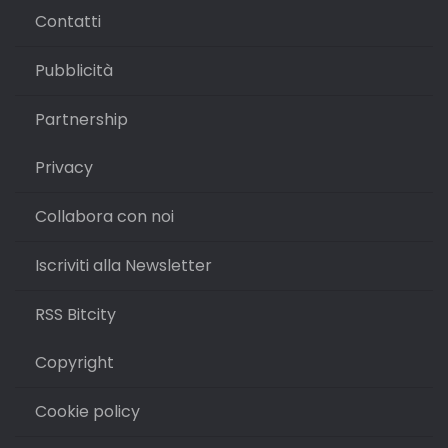
Contatti
Pubblicità
Partnership
Privacy
Collabora con noi
Iscriviti alla Newsletter
RSS Bitcity
Copyright
Cookie policy