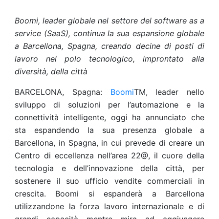
Boomi, leader globale nel settore del software as a
service (SaaS), continua la sua espansione globale
a Barcellona, Spagna, creando decine di posti di
lavoro nel polo tecnologico, improntato alla
diversità, della città
BARCELONA, Spagna:
Boomi
TM, leader nello
sviluppo di soluzioni per l’automazione e la
connettività intelligente, oggi ha annunciato che
sta espandendo la sua presenza globale a
Barcellona, in Spagna, in cui prevede di creare un
Centro di eccellenza nell’area 22@, il cuore della
tecnologia e dell’innovazione della città, per
sostenere il suo ufficio vendite commerciali in
crescita. Boomi si espanderà a Barcellona
utilizzandone la forza lavoro internazionale e di