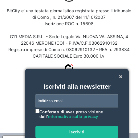
BitCity e' una testata giornalistica registrata presso il tribunale
di Como , n. 21/2007 del 11/10/2007
Iscrizione ROC n. 15698
G11 MEDIA S.R.L. - Sede Legale Via NUOVA VALASSINA, 4
22046 MERONE (CO) - P.IVA/C.F.03062910132
Registro imprese di Como n. 03062910132 - REA n. 293834
CAPITALE SOCIALE Euro 30.000 i.v.
Iscriviti alla newsletter
Confermo di aver preso visione
dell'
informativa sulla privacy
Iscriviti