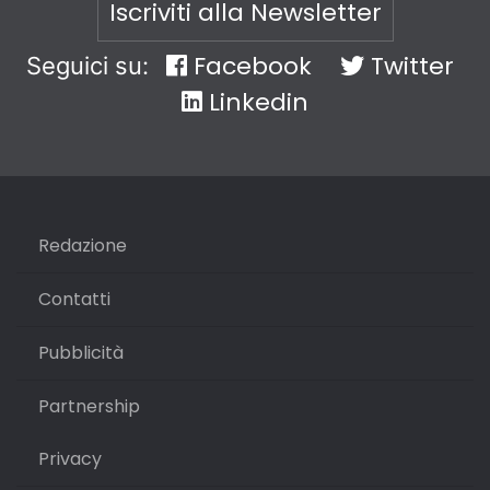
Iscriviti alla Newsletter
Facebook
Twitter
Seguici su:
Linkedin
Redazione
Contatti
Pubblicità
Partnership
Privacy