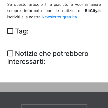
Se questo articolo ti è piaciuto e vuoi rimanere
sempre informato con le notizie di
BitCity.it
iscriviti alla nostra
Newsletter gratuita
.
Tag:
Notizie che potrebbero
interessarti: