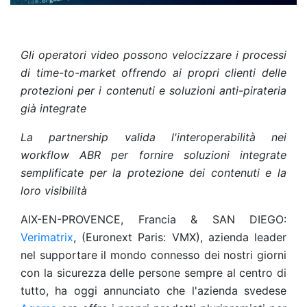
Gli operatori video possono velocizzare i processi
di time-to-market offrendo ai propri clienti delle
protezioni per i contenuti e soluzioni anti-pirateria
già integrate
La partnership valida l'interoperabilità nei
workflow ABR per fornire soluzioni integrate
semplificate per la protezione dei contenuti e la
loro visibilità
AIX-EN-PROVENCE, Francia & SAN DIEGO:
Verimatrix
, (Euronext Paris: VMX), azienda leader
nel supportare il mondo connesso dei nostri giorni
con la sicurezza delle persone sempre al centro di
tutto, ha oggi annunciato che l'azienda svedese