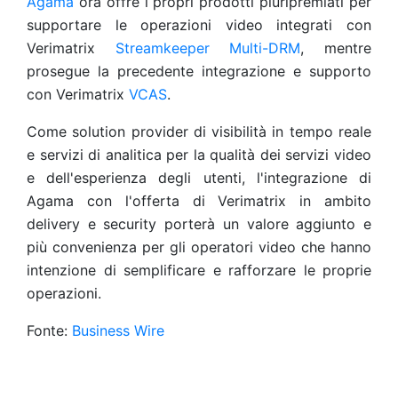
Agama
ora offre i propri prodotti pluripremiati per
supportare le operazioni video integrati con
Verimatrix
Streamkeeper Multi-DRM
, mentre
prosegue la precedente integrazione e supporto
con Verimatrix
VCAS
.
Come solution provider di visibilità in tempo reale
e servizi di analitica per la qualità dei servizi video
e dell'esperienza degli utenti, l'integrazione di
Agama con l'offerta di Verimatrix in ambito
delivery e security porterà un valore aggiunto e
più convenienza per gli operatori video che hanno
intenzione di semplificare e rafforzare le proprie
operazioni.
Fonte:
Business Wire