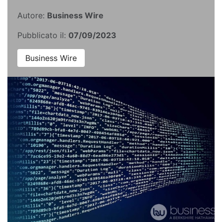
Autore:
Business Wire
Pubblicato il:
07/09/2023
Business Wire