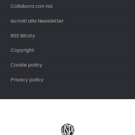
Collabora con noi
Iscriviti alla Newsletter
RSS Bitcity
Copyright
Cookie policy
Privacy policy