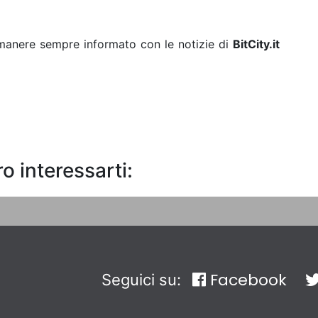
rimanere sempre informato con le notizie di
BitCity.it
o interessarti:
Facebook
Seguici su: