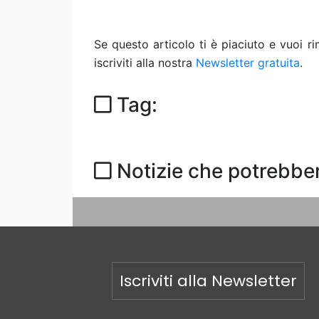
Se questo articolo ti è piaciuto e vuoi 
iscriviti alla nostra
Newsletter gratuita
.
Tag:
Notizie che potrebber
Iscriviti alla Newsletter