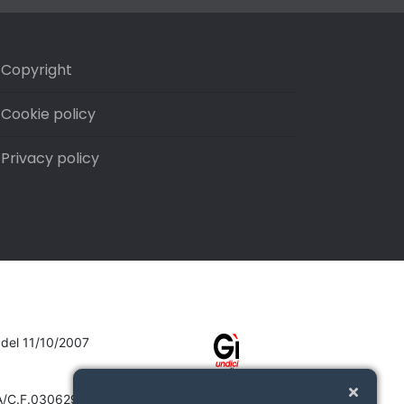
Copyright
Cookie policy
Privacy policy
7 del 11/10/2007
VA/C.F.03062910132