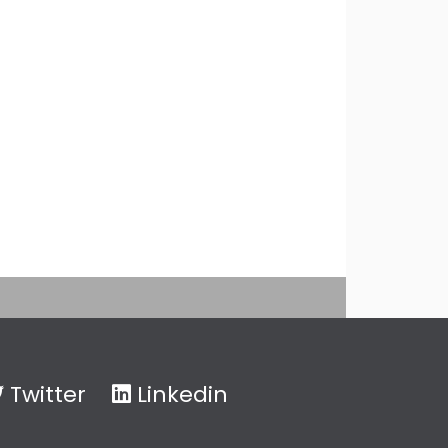
Twitter
Linkedin