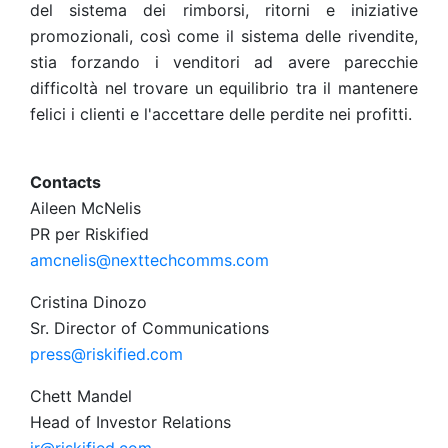
del sistema dei rimborsi, ritorni e iniziative
promozionali, così come il sistema delle rivendite,
stia forzando i venditori ad avere parecchie
difficoltà nel trovare un equilibrio tra il mantenere
felici i clienti e l'accettare delle perdite nei profitti.
Contacts
Aileen McNelis
PR per Riskified
amcnelis@nexttechcomms.com
Cristina Dinozo
Sr. Director of Communications
press@riskified.com
Chett Mandel
Head of Investor Relations