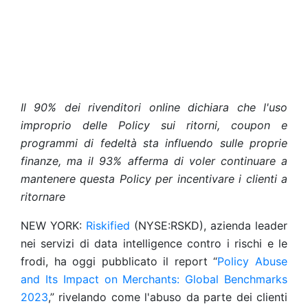
Il 90% dei rivenditori online dichiara che l'uso
improprio delle Policy sui ritorni, coupon e
programmi di fedeltà sta influendo sulle proprie
finanze, ma il 93% afferma di voler continuare a
mantenere questa Policy per incentivare i clienti a
ritornare
NEW YORK:
Riskified
(NYSE:RSKD), azienda leader
nei servizi di data intelligence contro i rischi e le
frodi, ha oggi pubblicato il report “
Policy Abuse
and Its Impact on Merchants: Global Benchmarks
2023
,” rivelando come l'abuso da parte dei clienti