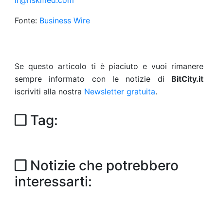
ir@riskified.com
Fonte:
Business Wire
Se questo articolo ti è piaciuto e vuoi rimanere
sempre informato con le notizie di
BitCity.it
iscriviti alla nostra
Newsletter gratuita
.
Tag:
Notizie che potrebbero
interessarti: