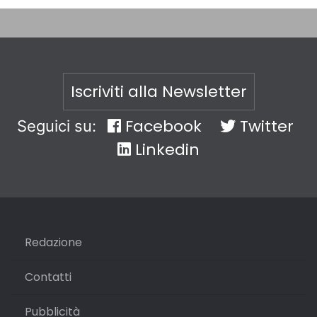
Iscriviti alla Newsletter
Facebook
Twitter
Seguici su:
Linkedin
Redazione
Contatti
Pubblicità