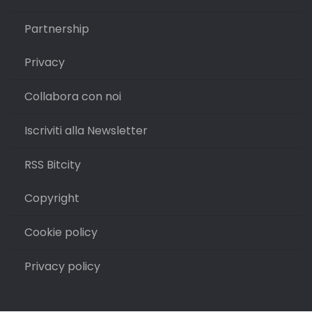
Partnership
Privacy
Collabora con noi
Iscriviti alla Newsletter
RSS Bitcity
Copyright
Cookie policy
Privacy policy