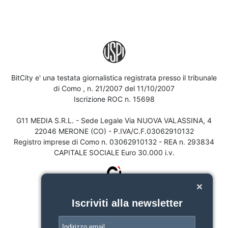
BitCity e' una testata giornalistica registrata presso il tribunale
di Como , n. 21/2007 del 11/10/2007
Iscrizione ROC n. 15698
G11 MEDIA S.R.L. - Sede Legale Via NUOVA VALASSINA, 4
22046 MERONE (CO) - P.IVA/C.F.03062910132
Registro imprese di Como n. 03062910132 - REA n. 293834
CAPITALE SOCIALE Euro 30.000 i.v.
Iscriviti alla newsletter