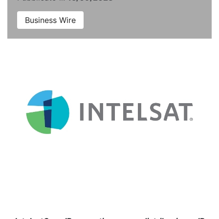
Business Wire