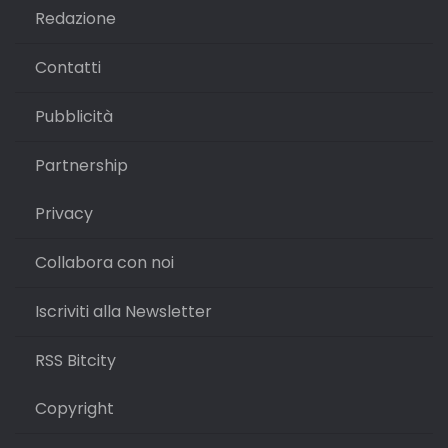
Redazione
Contatti
Pubblicità
Partnership
Privacy
Collabora con noi
Iscriviti alla Newsletter
RSS Bitcity
Copyright