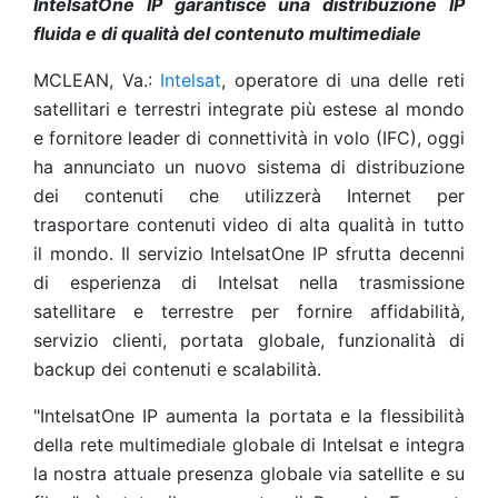
IntelsatOne IP garantisce una distribuzione IP
fluida e di qualità del contenuto multimediale
MCLEAN, Va.:
Intelsat
, operatore di una delle reti
satellitari e terrestri integrate più estese al mondo
e fornitore leader di connettività in volo (IFC), oggi
ha annunciato un nuovo sistema di distribuzione
dei contenuti che utilizzerà Internet per
trasportare contenuti video di alta qualità in tutto
il mondo. Il servizio IntelsatOne IP sfrutta decenni
di esperienza di Intelsat nella trasmissione
satellitare e terrestre per fornire affidabilità,
servizio clienti, portata globale, funzionalità di
backup dei contenuti e scalabilità.
"IntelsatOne IP aumenta la portata e la flessibilità
della rete multimediale globale di Intelsat e integra
la nostra attuale presenza globale via satellite e su