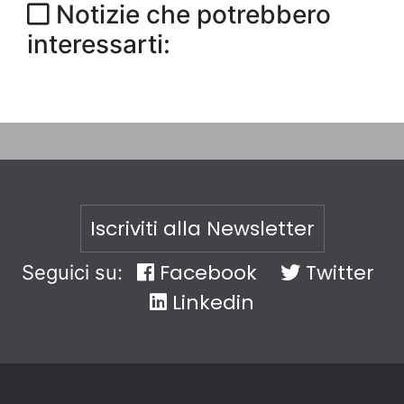
Notizie che potrebbero
interessarti:
Iscriviti alla Newsletter
Facebook
Twitter
Seguici su:
Linkedin