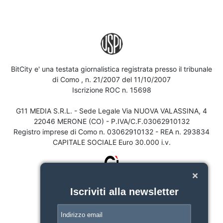
BitCity e' una testata giornalistica registrata presso il tribunale
di Como , n. 21/2007 del 11/10/2007
Iscrizione ROC n. 15698
G11 MEDIA S.R.L. - Sede Legale Via NUOVA VALASSINA, 4
22046 MERONE (CO) - P.IVA/C.F.03062910132
Registro imprese di Como n. 03062910132 - REA n. 293834
CAPITALE SOCIALE Euro 30.000 i.v.
Iscriviti alla newsletter