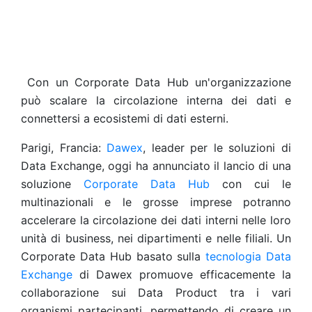
Con un Corporate Data Hub un'organizzazione
può scalare la circolazione interna dei dati e
connettersi a ecosistemi di dati esterni.
Parigi, Francia:
Dawex
, leader per le soluzioni di
Data Exchange, oggi ha annunciato il lancio di una
soluzione
Corporate Data Hub
con cui le
multinazionali e le grosse imprese potranno
accelerare la circolazione dei dati interni nelle loro
unità di business, nei dipartimenti e nelle filiali. Un
Corporate Data Hub basato sulla
tecnologia Data
Exchange
di Dawex promuove efficacemente la
collaborazione sui Data Product tra i vari
organismi partecipanti, permettendo di creare un