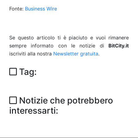
Fonte:
Business Wire
Se questo articolo ti è piaciuto e vuoi rimanere
sempre informato con le notizie di
BitCity.it
iscriviti alla nostra
Newsletter gratuita
.
Tag:
Notizie che potrebbero
interessarti: