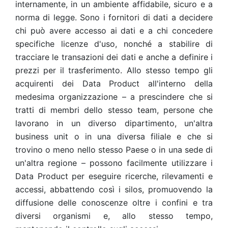
internamente, in un ambiente affidabile, sicuro e a
norma di legge. Sono i fornitori di dati a decidere
chi può avere accesso ai dati e a chi concedere
specifiche licenze d'uso, nonché a stabilire di
tracciare le transazioni dei dati e anche a definire i
prezzi per il trasferimento. Allo stesso tempo gli
acquirenti dei Data Product all'interno della
medesima organizzazione – a prescindere che si
tratti di membri dello stesso team, persone che
lavorano in un diverso dipartimento, un'altra
business unit o in una diversa filiale e che si
trovino o meno nello stesso Paese o in una sede di
un'altra regione – possono facilmente utilizzare i
Data Product per eseguire ricerche, rilevamenti e
accessi, abbattendo così i silos, promuovendo la
diffusione delle conoscenze oltre i confini e tra
diversi organismi e, allo stesso tempo,