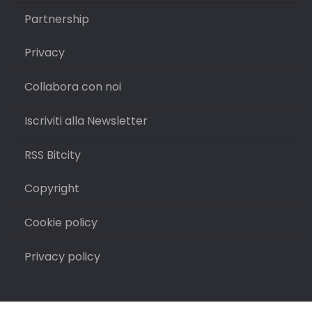
Partnership
Privacy
Collabora con noi
Iscriviti alla Newsletter
RSS Bitcity
Copyright
Cookie policy
Privacy policy