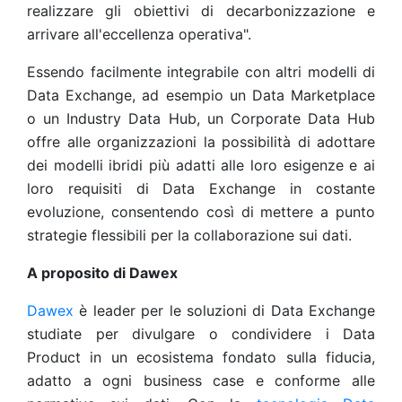
realizzare gli obiettivi di decarbonizzazione e
arrivare all'eccellenza operativa".
Essendo facilmente integrabile con altri modelli di
Data Exchange, ad esempio un Data Marketplace
o un Industry Data Hub, un Corporate Data Hub
offre alle organizzazioni la possibilità di adottare
dei modelli ibridi più adatti alle loro esigenze e ai
loro requisiti di Data Exchange in costante
evoluzione, consentendo così di mettere a punto
strategie flessibili per la collaborazione sui dati.
A proposito di Dawex
Dawex
è leader per le soluzioni di Data Exchange
studiate per divulgare o condividere i Data
Product in un ecosistema fondato sulla fiducia,
adatto a ogni business case e conforme alle