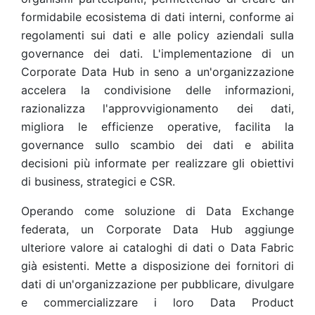
formidabile ecosistema di dati interni, conforme ai
regolamenti sui dati e alle policy aziendali sulla
governance dei dati. L'implementazione di un
Corporate Data Hub in seno a un'organizzazione
accelera la condivisione delle informazioni,
razionalizza l'approvvigionamento dei dati,
migliora le efficienze operative, facilita la
governance sullo scambio dei dati e abilita
decisioni più informate per realizzare gli obiettivi
di business, strategici e CSR.
Operando come soluzione di Data Exchange
federata, un Corporate Data Hub aggiunge
ulteriore valore ai cataloghi di dati o Data Fabric
già esistenti. Mette a disposizione dei fornitori di
dati di un'organizzazione per pubblicare, divulgare
e commercializzare i loro Data Product