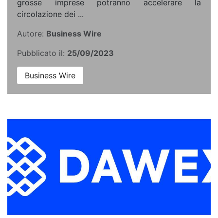
grosse imprese potranno accelerare la
circolazione dei ...
Autore:
Business Wire
Pubblicato il:
25/09/2023
Business Wire