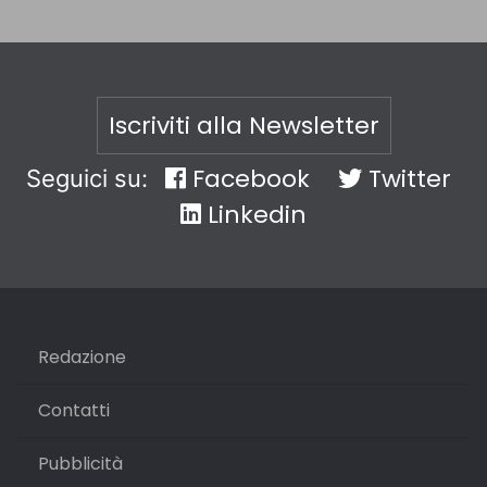
Iscriviti alla Newsletter
Facebook
Twitter
Seguici su:
Linkedin
Redazione
Contatti
Pubblicità