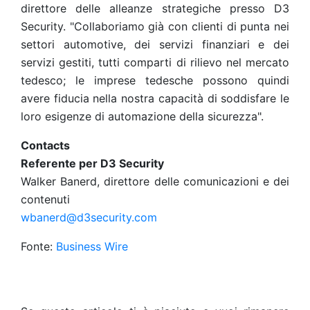
direttore delle alleanze strategiche presso D3
Security. "Collaboriamo già con clienti di punta nei
settori automotive, dei servizi finanziari e dei
servizi gestiti, tutti comparti di rilievo nel mercato
tedesco; le imprese tedesche possono quindi
avere fiducia nella nostra capacità di soddisfare le
loro esigenze di automazione della sicurezza".
Contacts
Referente per D3 Security
Walker Banerd, direttore delle comunicazioni e dei
contenuti
wbanerd@d3security.com
Fonte:
Business Wire