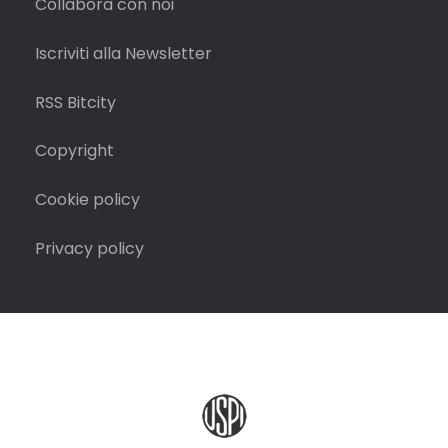
Collabora con noi
Iscriviti alla Newsletter
RSS Bitcity
Copyright
Cookie policy
Privacy policy