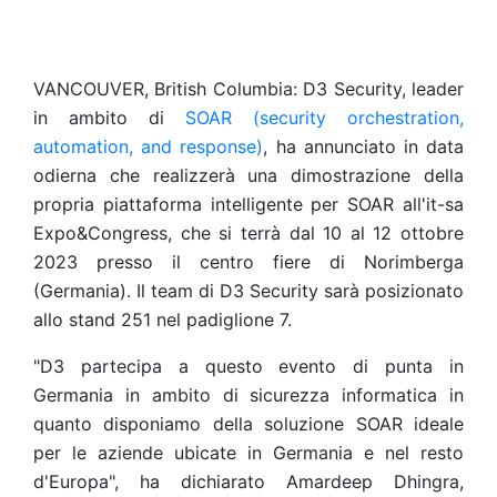
VANCOUVER, British Columbia: D3 Security, leader
in ambito di
SOAR (security orchestration,
automation, and response)
, ha annunciato in data
odierna che realizzerà una dimostrazione della
propria piattaforma intelligente per SOAR all'it-sa
Expo&Congress, che si terrà dal 10 al 12 ottobre
2023 presso il centro fiere di Norimberga
(Germania). Il team di D3 Security sarà posizionato
allo stand 251 nel padiglione 7.
"D3 partecipa a questo evento di punta in
Germania in ambito di sicurezza informatica in
quanto disponiamo della soluzione SOAR ideale
per le aziende ubicate in Germania e nel resto
d'Europa", ha dichiarato Amardeep Dhingra,