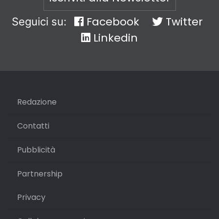
Facebook
Twitter
Seguici su:
Linkedin
Redazione
Contatti
Pubblicità
Partnership
Privacy