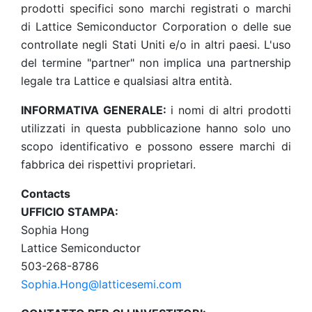
prodotti specifici sono marchi registrati o marchi
di Lattice Semiconductor Corporation o delle sue
controllate negli Stati Uniti e/o in altri paesi. L'uso
del termine "partner" non implica una partnership
legale tra Lattice e qualsiasi altra entità.
INFORMATIVA GENERALE:
i nomi di altri prodotti
utilizzati in questa pubblicazione hanno solo uno
scopo identificativo e possono essere marchi di
fabbrica dei rispettivi proprietari.
Contacts
UFFICIO STAMPA:
Sophia Hong
Lattice Semiconductor
503-268-8786
Sophia.Hong@latticesemi.com