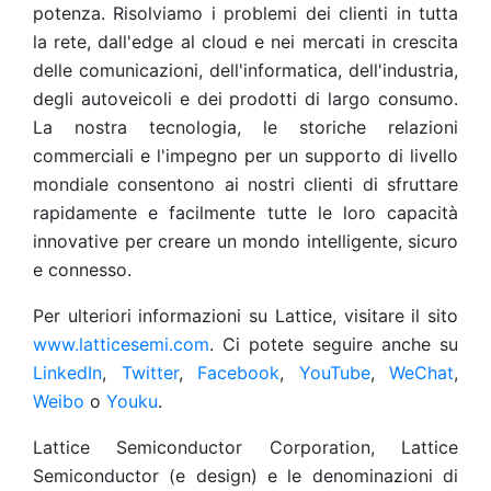
potenza. Risolviamo i problemi dei clienti in tutta
la rete, dall'edge al cloud e nei mercati in crescita
delle comunicazioni, dell'informatica, dell'industria,
degli autoveicoli e dei prodotti di largo consumo.
La nostra tecnologia, le storiche relazioni
commerciali e l'impegno per un supporto di livello
mondiale consentono ai nostri clienti di sfruttare
rapidamente e facilmente tutte le loro capacità
innovative per creare un mondo intelligente, sicuro
e connesso.
Per ulteriori informazioni su Lattice, visitare il sito
www.latticesemi.com
. Ci potete seguire anche su
LinkedIn
,
Twitter
,
Facebook
,
YouTube
,
WeChat
,
Weibo
o
Youku
.
Lattice Semiconductor Corporation, Lattice
Semiconductor (e design) e le denominazioni di