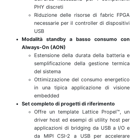
PHY discreti
Riduzione delle risorse di fabric FPGA
necessarie per il controller di dispositivi
USB
Modalità standby a basso consumo con
Always-On (AON)
Estensione della durata della batteria e
semplificazione della gestione termica
del sistema
Ottimizzazione del consumo energetico
in una tipica applicazione di visione
embedded
Set completo di progetti di riferimento
Offre un template Lattice Propel™, un
driver host ed esempi di utility host per
applicazioni di bridging da USB a I/O e
da MIPI CSI-2 a USB per accelerare