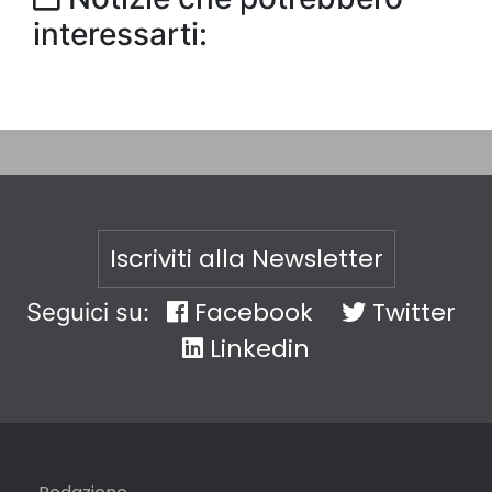
interessarti:
Iscriviti alla Newsletter
Facebook
Twitter
Seguici su:
Linkedin