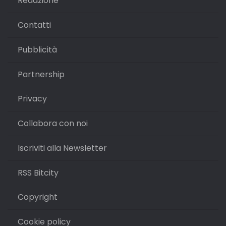
Redazione
Contatti
Pubblicità
Partnership
Privacy
Collabora con noi
Iscriviti alla Newsletter
RSS Bitcity
Copyright
Cookie policy