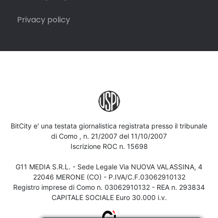
Privacy policy
BitCity e' una testata giornalistica registrata presso il tribunale
di Como , n. 21/2007 del 11/10/2007
Iscrizione ROC n. 15698
G11 MEDIA S.R.L. - Sede Legale Via NUOVA VALASSINA, 4
22046 MERONE (CO) - P.IVA/C.F.03062910132
Registro imprese di Como n. 03062910132 - REA n. 293834
CAPITALE SOCIALE Euro 30.000 i.v.