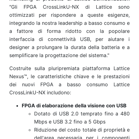
"Gli FPGA CrossLinkU-NX di Lattice sono
ottimizzati per rispondere a queste esigenze,
integrando la nostra leadership a basso consumo e
a fattore di forma ridotto con la popolare
interfaccia di connettività USB, per aiutare i
designer a prolungare la durata della batteria e a
semplificare la progettazione del sistema."
Costruite sulla pluripremiata piattaforma Lattice
Nexus™, le caratteristiche chiave e le prestazioni
dei nuovi FPGA a basso consumo Lattice
CrossLinkU-NX includono:
FPGA di elaborazione della visione con USB
Dotato di USB 2.0 temprato fino a 480
Mbps e USB 3.2 fino a 5 Gbps
Riduzione del costo totale di proprietà e
dell'area necessaria per i componenti