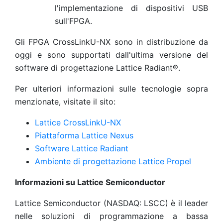
l'implementazione di dispositivi USB
sull'FPGA.
Gli FPGA CrossLinkU-NX sono in distribuzione da
oggi e sono supportati dall'ultima versione del
software di progettazione Lattice Radiant®.
Per ulteriori informazioni sulle tecnologie sopra
menzionate, visitate il sito:
Lattice CrossLinkU-NX
Piattaforma Lattice Nexus
Software Lattice Radiant
Ambiente di progettazione Lattice Propel
Informazioni su Lattice Semiconductor
Lattice Semiconductor (NASDAQ: LSCC) è il leader
nelle soluzioni di programmazione a bassa