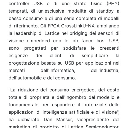
controller USB e di uno strato fisico (PHY)
temprati, di un'esclusiva modalità di standby a
basso consumo e di una serie completa di modelli
di riferimento. Gli FPGA CrossLinkU-NX, ampliando
la leadership di Lattice nel bridging dei sensori di
visione embedded con le interfacce host USB,
sono progettati per soddisfare le crescenti
esigenze dei clienti di semplificare la
progettazione basata su USB per applicazioni nei
mercati dell'informatica, dell'industria,
dell'automobile e del consumo.
"La riduzione del consumo energetico, del costo
totale di proprietà e dell'ingombro del modello è
fondamentale per espandere il potenziale delle
applicazioni di intelligenza artificiale e di visione",
ha dichiarato Dan Mansur, vicepresidente del
marketing di prodotto di Lattice Semiconductor.