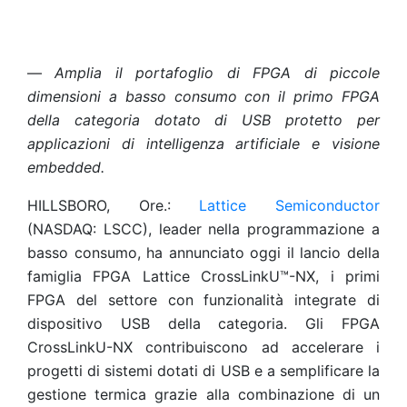
—
Amplia il portafoglio di FPGA di piccole
dimensioni a basso consumo con il primo FPGA
della categoria dotato di USB protetto per
applicazioni di intelligenza artificiale e visione
embedded.
HILLSBORO, Ore.:
Lattice Semiconductor
(NASDAQ: LSCC), leader nella programmazione a
basso consumo, ha annunciato oggi il lancio della
famiglia FPGA Lattice CrossLinkU™-NX, i primi
FPGA del settore con funzionalità integrate di
dispositivo USB della categoria. Gli FPGA
CrossLinkU-NX contribuiscono ad accelerare i
progetti di sistemi dotati di USB e a semplificare la
gestione termica grazie alla combinazione di un