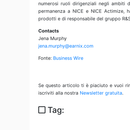
numerosi ruoli dirigenziali negli ambiti
permanenza a NICE e NICE Actimize, ha s
prodotti e di responsabile del gruppo R&S
Contacts
Jena Murphy
jena.murphy@earnix.com
Fonte:
Business Wire
Se questo articolo ti è piaciuto e vuoi 
iscriviti alla nostra
Newsletter gratuita
.
Tag: