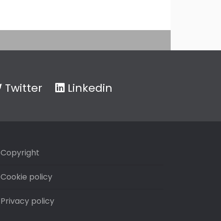
Twitter
Linkedin
Copyright
Cookie policy
Privacy policy