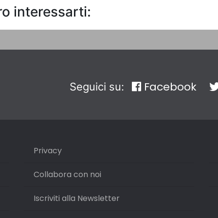
o interessarti:
Facebook
Seguici su:
Privacy
Collabora con noi
Iscriviti alla Newsletter