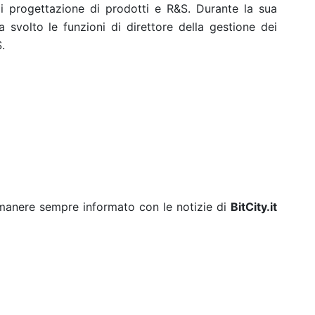
 di progettazione di prodotti e R&S. Durante la sua
volto le funzioni di direttore della gestione dei
.
rimanere sempre informato con le notizie di
BitCity.it