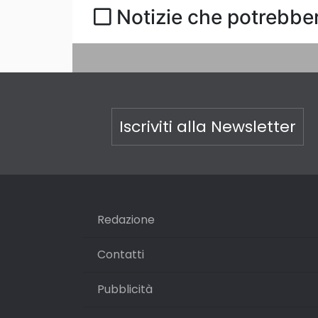
Notizie che potrebber
Iscriviti alla Newsletter
Redazione
Contatti
Pubblicità