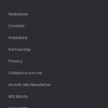
Redazione
Contatti
Pubblicità
Partnership
Privacy
Collabora con noi
Iscriviti alla Newsletter
RSS Bitcity