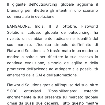
Il gigante dell'outsourcing globale aggiorna il
branding per riflettere gli intenti in uno scenario
commerciale in evoluzione
BANGALORE, India: Il 3 ottobre, Flatworld
Solutions, colosso globale dell'outsourcing, ha
rivelato un cambiamento radicale nell'identità del
suo marchio. L'iconico simbolo dell'infinito di
Flatworld Solutions si è trasformato in un moderno
motivo a spirale per riflettere la sua essenza in
continua evoluzione, simbolo dell'agilità e della
prontezza dell'azienda ad attingere alle possibilità
emergenti della GAI e dell'automazione.
Flatworld Solutions grazie all'impulso dei suoi oltre
5.000 entusiasti “Possibilitarians” estende
enormemente la sua presenza sul mercato globale
ormai da quasi due decenni. Tutto questo mentre