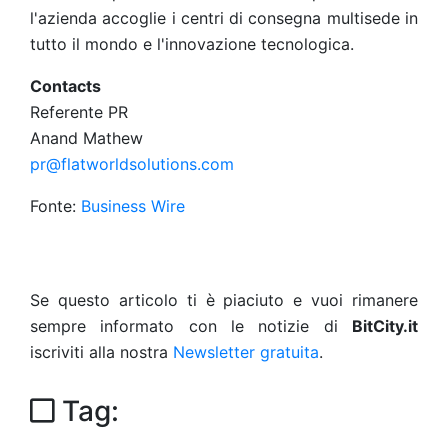
l'azienda accoglie i centri di consegna multisede in
tutto il mondo e l'innovazione tecnologica.
Contacts
Referente PR
Anand Mathew
pr@flatworldsolutions.com
Fonte:
Business Wire
Se questo articolo ti è piaciuto e vuoi rimanere
sempre informato con le notizie di
BitCity.it
iscriviti alla nostra
Newsletter gratuita
.
Tag: