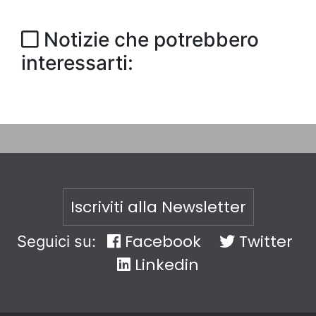
Notizie che potrebbero
interessarti:
Iscriviti alla Newsletter
Facebook
Twitter
Seguici su:
Linkedin