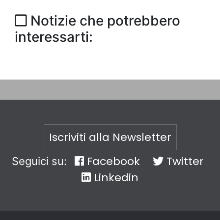
Notizie che potrebbero
interessarti:
Iscriviti alla Newsletter
Facebook
Twitter
Seguici su:
Linkedin