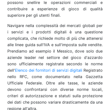
possono snellire le operazioni commerciali e
contribuire a esperienze di gioco di qualità
superiore per gli utenti finali.
Navigare nella complessità dei mercati globali per
i servizi e i prodotti digitali è una questione
complicata, che richiede molto di più che attenersi
alle linee guida sull'IVA e sull'imposta sulle vendite.
Prendiamo ad esempio il Messico, dove solo due
aziende leader nel settore del gioco d'azzardo
sono ufficialmente registrate secondo le norme
dell'
Elenco dei fornitori di servizi digitali
Registrato
nello RFC, come documentato nella Gazzetta
Ufficiale Federale. Oltre alle tasse, le aziende
devono confrontarsi con diverse norme locali,
criteri di autorizzazione e statuti sulla protezione
dei dati che possono variare drasticamente da una
regione all'altra.