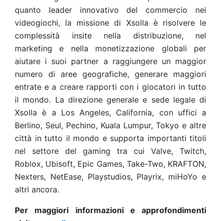
quanto leader innovativo del commercio nei
videogiochi, la missione di Xsolla è risolvere le
complessità insite nella distribuzione, nel
marketing e nella monetizzazione globali per
aiutare i suoi partner a raggiungere un maggior
numero di aree geografiche, generare maggiori
entrate e a creare rapporti con i giocatori in tutto
il mondo. La direzione generale e sede legale di
Xsolla è a Los Angeles, California, con uffici a
Berlino, Seul, Pechino, Kuala Lumpur, Tokyo e altre
città in tutto il mondo e supporta importanti titoli
nel settore del gaming tra cui Valve, Twitch,
Roblox, Ubisoft, Epic Games, Take-Two, KRAFTON,
Nexters, NetEase, Playstudios, Playrix, miHoYo e
altri ancora.
Per maggiori informazioni e approfondimenti