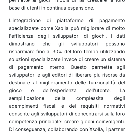
permette ai giochi mobili di far crescere la loro
base di utenti in continua espansione.
L'integrazione di piattaforme di pagamento
specializzate come Xsolla può migliorare di molto
l'efficienza degli sviluppatori di giochi. I dati
dimostrano che gli sviluppatori possono
risparmiare fino al 30% del loro tempo utilizzando
soluzioni specializzate invece di creare un sistema
di pagamento interno. Questo permette agli
sviluppatori e agli editori di liberare più risorse da
destinare al miglioramento delle funzionalità del
gioco e dell'esperienza dell'utente. La
semplificazione della complessità degli
adempimenti fiscali e dei requisiti normativi
consente agli sviluppatori di concentrarsi sulla loro
competenza principale: creare giochi coinvolgenti.
Di conseguenza, collaborando con Xsolla, i partner