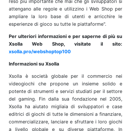
reso più importante che mai che gli sviluppatori si
attengano alle regole e utilizzino i Web Shop per
ampliare la loro base di utenti e arricchire le
esperienze di gioco su tutte le piattaforme".
Per ulteriori informazioni e per saperne di più su
Xsolla Web Shop, visitate il sito:
xsolla.pro/webshoptop100
Informazioni su Xsolla
Xsolla è società globale per il commercio nei
videogiochi che propone un insieme solido e
potente di strumenti e servizi studiati per il settore
del gaming. Fin dalla sua fondazione nel 2005,
Xsolla ha aiutato migliaia di sviluppatori e case
editrici di giochi di tutte le dimensioni a finanziare,
commercializzare, lanciare e sfruttare i loro giochi
a livello globale e su diverse piattaforme. In