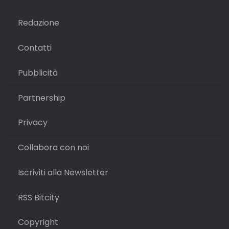
Redazione
Contatti
Pubblicità
Partnership
Privacy
Collabora con noi
Iscriviti alla Newsletter
RSS Bitcity
Copyright