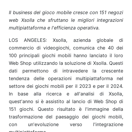
Il business del gioco mobile cresce con 151 negozi
web Xsolla che sfruttano le migliori integrazioni
multipiattaforma e l'efficienza operativa.
LOS ANGELES: Xsolla, azienda globale di
commercio di videogiochi, comunica che 40 dei
100 principali giochi mobili hanno lanciato il loro
Web Shop utilizzando la soluzione di Xsolla. Questi
dati permettono di intravedere la crescente
tendenza delle operazioni multipiattaforma nel
settore dei giochi mobili per il 2023 e per il 2024.
In base alla ricerca e all'analisi di Xsolla,
quest'anno si è assistito al lancio di Web Shop di
151 giochi. Questo risultato è l'immagine della
trasformazione del paesaggio dei giochi mobili,
con un'evoluzione verso l'integrazione