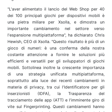
"L'aver alimentato il lancio del Web Shop per 40
dei 100 principali giochi per dispositivi mobili è
una pietra miliare per Xsolla, e dimostra un
importante cambiamento nel settore verso
l'espansione multipiattaforma", ha dichiarato Chris
Hewish, CEO di Xsolla. "Questo risultato è più di un
gioco di numeri: è una conferma della nostra
costante attenzione a fornire le soluzioni più
efficienti e versatili per gli sviluppatori di giochi
mobili. Sottolinea inoltre la crescente importanza
di una strategia unificata multipiattaforma,
soprattutto alla luce dei recenti cambiamenti in
materia di privacy, tra cui l'Identificatore per gli
inserzionisti (IDFA), la Trasparenza del
tracciamento delle app (ATT) e l'imminente giro di
vite sul Fingerprinting. Questi cambiamenti hanno