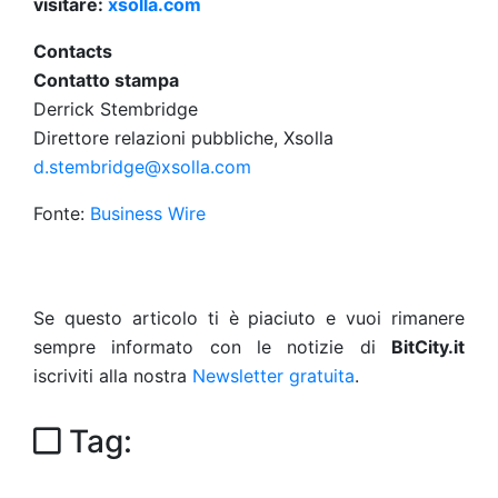
visitare:
xsolla.com
Contacts
Contatto stampa
Derrick Stembridge
Direttore relazioni pubbliche, Xsolla
d.stembridge@xsolla.com
Fonte:
Business Wire
Se questo articolo ti è piaciuto e vuoi rimanere
sempre informato con le notizie di
BitCity.it
iscriviti alla nostra
Newsletter gratuita
.
Tag: