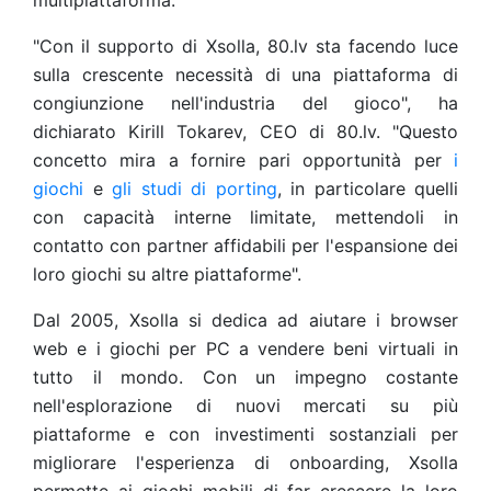
multipiattaforma.
"Con il supporto di Xsolla, 80.lv sta facendo luce
sulla crescente necessità di una piattaforma di
congiunzione nell'industria del gioco", ha
dichiarato Kirill Tokarev, CEO di 80.lv. "Questo
concetto mira a fornire pari opportunità per
i
giochi
e
gli studi di porting
, in particolare quelli
con capacità interne limitate, mettendoli in
contatto con partner affidabili per l'espansione dei
loro giochi su altre piattaforme".
Dal 2005, Xsolla si dedica ad aiutare i browser
web e i giochi per PC a vendere beni virtuali in
tutto il mondo. Con un impegno costante
nell'esplorazione di nuovi mercati su più
piattaforme e con investimenti sostanziali per
migliorare l'esperienza di onboarding, Xsolla