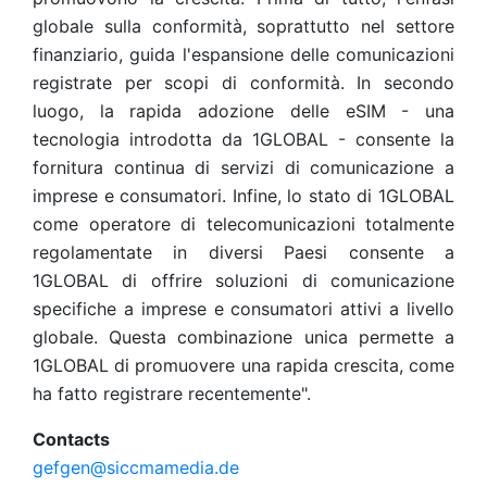
globale sulla conformità, soprattutto nel settore
finanziario, guida l'espansione delle comunicazioni
registrate per scopi di conformità. In secondo
luogo, la rapida adozione delle eSIM - una
tecnologia introdotta da 1GLOBAL - consente la
fornitura continua di servizi di comunicazione a
imprese e consumatori. Infine, lo stato di 1GLOBAL
come operatore di telecomunicazioni totalmente
regolamentate in diversi Paesi consente a
1GLOBAL di offrire soluzioni di comunicazione
specifiche a imprese e consumatori attivi a livello
globale. Questa combinazione unica permette a
1GLOBAL di promuovere una rapida crescita, come
ha fatto registrare recentemente".
Contacts
gefgen@siccmamedia.de