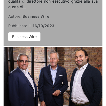
qualità di direttore non esecutivo grazie alla sua
quota di...
Autore:
Business Wire
Pubblicato il:
16/10/2023
Business Wire