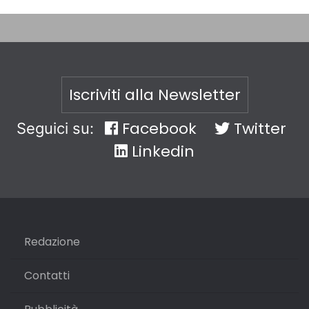
Iscriviti alla Newsletter
Facebook
Twitter
Seguici su:
Linkedin
Redazione
Contatti