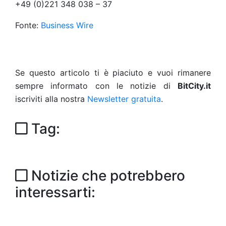
+49 (0)221 348 038 – 37
Fonte:
Business Wire
Se questo articolo ti è piaciuto e vuoi rimanere
sempre informato con le notizie di
BitCity.it
iscriviti alla nostra
Newsletter gratuita
.
Tag:
Notizie che potrebbero
interessarti: