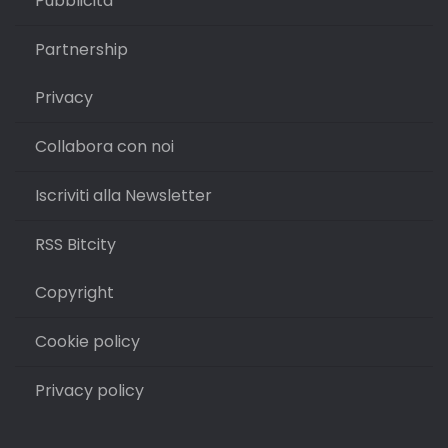
Pubblicità
Partnership
Privacy
Collabora con noi
Iscriviti alla Newsletter
RSS Bitcity
Copyright
Cookie policy
Privacy policy