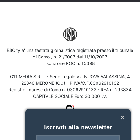
BitCity e' una testata giornalistica registrata presso il tribunale
di Como , n. 21/2007 del 11/10/2007
Iscrizione ROC n. 15698
G11 MEDIA S.R.L. - Sede Legale Via NUOVA VALASSINA, 4
22046 MERONE (CO) - P.IVA/C.F.03062910132
Registro imprese di Como n. 03062910132 - REA n. 293834
CAPITALE SOCIALE Euro 30.000 i.v.
Iscriviti alla newsletter