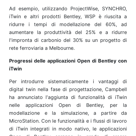
Ad esempio, utilizzando ProjectWise, SYNCHRO,
iTwin e altri prodotti Bentley, WSP è riuscita a
ridurre i tempi di modellazione del 60%, ad
aumentare la produttività del 25% e a ridurre
l'impronta di carbonio del 30% su un progetto di
rete ferroviaria a Melbourne.
Progressi delle applicazioni Open di Bentley con
iTwin
Per introdurre sistematicamente i vantaggi di
digital twin nella fase di progettazione, Campbell
ha annunciato l'aggiunta di funzionalità di iTwin
nelle applicazioni Open di Bentley, per la
modellazione e la simulazione, a partire da
MicroStation. Con le funzionalità e i flussi di lavoro
di iTwin integrati in modo nativo, le applicazioni