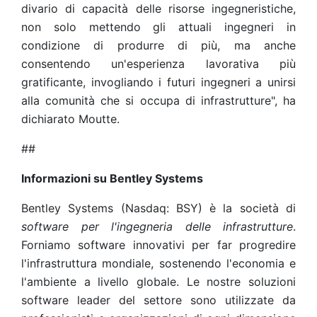
divario di capacità delle risorse ingegneristiche,
non solo mettendo gli attuali ingegneri in
condizione di produrre di più, ma anche
consentendo un'esperienza lavorativa più
gratificante, invogliando i futuri ingegneri a unirsi
alla comunità che si occupa di infrastrutture", ha
dichiarato Moutte.
##
Informazioni su Bentley Systems
Bentley Systems (Nasdaq: BSY) è la società di
software per l'ingegneria delle infrastrutture
.
Forniamo software innovativi per far progredire
l'infrastruttura mondiale, sostenendo l'economia e
l'ambiente a livello globale. Le nostre soluzioni
software leader del settore sono utilizzate da