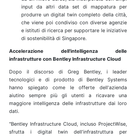
input da altri data set di mappatura per
produrre un digital twin completo della città,
che viene poi condiviso con diverse agenzie
e istituti di ricerca per supportare le iniziative
di sostenibilità di Singapore.
Accelerazione dell'intelligenza delle
infrastrutture con Bentley Infrastructure Cloud
Dopo il discorso di Greg Bentley, i leader
tecnologici e di prodotto di Bentley Systems
hanno spiegato come le offerte dell'azienda
aiutino sempre più gli utenti a ricavare una
maggiore intelligenza delle infrastrutture dai loro
dati.
"Bentley Infrastructure Cloud, incluso ProjectWise,
sfrutta i digital twin dell'infrastruttura per