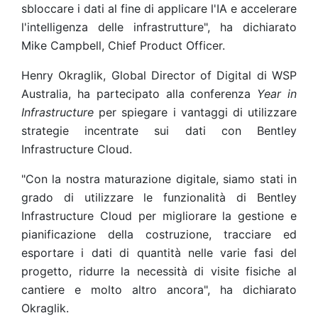
sbloccare i dati al fine di applicare l'IA e accelerare
l'intelligenza delle infrastrutture", ha dichiarato
Mike Campbell, Chief Product Officer.
Henry Okraglik, Global Director of Digital di WSP
Australia, ha partecipato alla conferenza
Year in
Infrastructure
per spiegare i vantaggi di utilizzare
strategie incentrate sui dati con Bentley
Infrastructure Cloud.
"Con la nostra maturazione digitale, siamo stati in
grado di utilizzare le funzionalità di Bentley
Infrastructure Cloud per migliorare la gestione e
pianificazione della costruzione, tracciare ed
esportare i dati di quantità nelle varie fasi del
progetto, ridurre la necessità di visite fisiche al
cantiere e molto altro ancora", ha dichiarato
Okraglik.