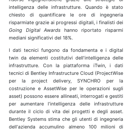
intelligenza delle infrastrutture. Quando è stato
chiesto di quantificare le ore di ingegneria
risparmiate grazie ai progressi digitali, i finalisti dei
Going Digital Awards
hanno riportato risparmi
mediani significativi del 18%.
I dati tecnici fungono da fondamenta e i digital
twin da elementi costitutivi dell'intelligenza delle
infrastrutture. Con la piattaforma iTwin, i dati
tecnici di Bentley Infrastructure Cloud (ProjectWise
per la project delivery, SYNCHRO per la
costruzione e AssetWise per le operazioni sugli
asset) possono essere allineati, interrogati e gestiti
per aumentare l'intelligenza delle infrastrutture
durante il ciclo di vita dei progetti e degli asset.
Bentley Systems stima che gli utenti di ingegneria
dell'azienda accumulino almeno 100 milioni di