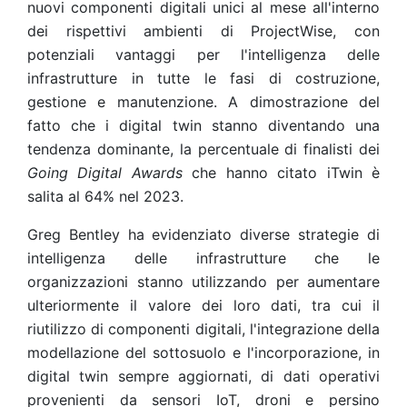
nuovi componenti digitali unici al mese all'interno
dei rispettivi ambienti di ProjectWise, con
potenziali vantaggi per l'intelligenza delle
infrastrutture in tutte le fasi di costruzione,
gestione e manutenzione. A dimostrazione del
fatto che i digital twin stanno diventando una
tendenza dominante, la percentuale di finalisti dei
Going Digital Awards
che hanno citato iTwin è
salita al 64% nel 2023.
Greg Bentley ha evidenziato diverse strategie di
intelligenza delle infrastrutture che le
organizzazioni stanno utilizzando per aumentare
ulteriormente il valore dei loro dati, tra cui il
riutilizzo di componenti digitali, l'integrazione della
modellazione del sottosuolo e l'incorporazione, in
digital twin sempre aggiornati, di dati operativi
provenienti da sensori IoT, droni e persino