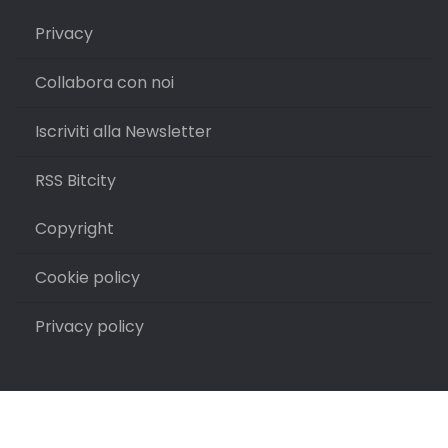
Privacy
Collabora con noi
Iscriviti alla Newsletter
RSS Bitcity
Copyright
Cookie policy
Privacy policy