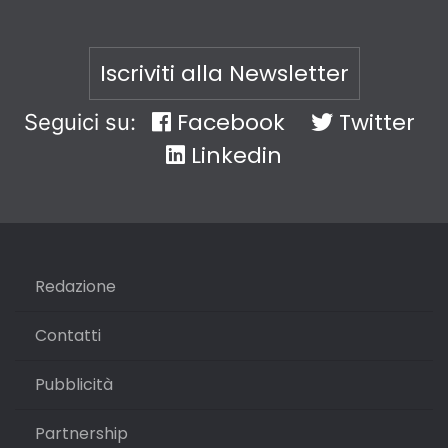
Iscriviti alla Newsletter
Facebook
Twitter
Seguici su:
Linkedin
Redazione
Contatti
Pubblicità
Partnership