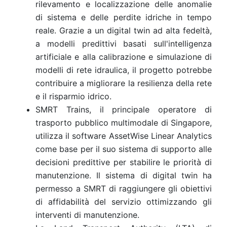
rilevamento e localizzazione delle anomalie
di sistema e delle perdite idriche in tempo
reale. Grazie a un digital twin ad alta fedeltà,
a modelli predittivi basati sull'intelligenza
artificiale e alla calibrazione e simulazione di
modelli di rete idraulica, il progetto potrebbe
contribuire a migliorare la resilienza della rete
e il risparmio idrico.
SMRT Trains, il principale operatore di
trasporto pubblico multimodale di Singapore,
utilizza il software AssetWise Linear Analytics
come base per il suo sistema di supporto alle
decisioni predittive per stabilire le priorità di
manutenzione. Il sistema di digital twin ha
permesso a SMRT di raggiungere gli obiettivi
di affidabilità del servizio ottimizzando gli
interventi di manutenzione.