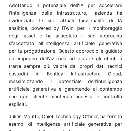
Adottando il potenziale dell'IA per accelerare
l'intelligenza delle infrastrutture, l'azienda ha
evidenziato le sue attuali funzionalità di IA
analitica, powered by iTwin, per il monitoraggio
degli asset e ha articolato il suo approccio
sfaccettato all'intelligenza artificiale generativa
per la progettazione. Questo approccio è guidato
dall'impegno dell'azienda ad aiutare gli utenti a
trarre sempre più valore dai propri dati tecnici
custoditi in Bentley Infrastructure Cloud,
massimizzando il potenziale dell'intelligenza
artificiale generativa e garantendo al contempo
che ogni cliente mantenga accesso e controllo
espliciti.
Julien Moutte, Chief Technology Officer, ha fornito
esempi di intelligenza artificiale generativa per