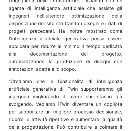
l'ingegneria delle infrastrutture, iniziando con un
agente di intelligenza artificiale che assiste gli
ingegneri nell'ulteriore ottimizzazione della
disposizione del sito sfruttando i disegni e i dati di
progetti precedenti. Ha inoltre mostrato come
l'intelligenza artificiale generativa possa essere
applicata per ridurre al minimo il tempo dedicato
alla documentazione del progetto,
automatizzando la produzione di disegni con
annotazioni adatte allo scopo.
"Crediamo che le funzionalità di intelligenza
artificiale generativa di iTwin supporteranno gli
ingegneri migliorando il lavoro che stanno già
svolgendo. Vediamo iTwin diventare un copilota
per supportare un migliore processo decisionale,
ridurre le attività ripetitive e aumentare la qualità
della progettazione. Può contribuire a colmare il