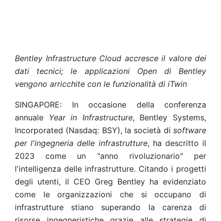
Bentley Infrastructure Cloud accresce il valore dei
dati tecnici; le applicazioni Open di Bentley
vengono arricchite con le funzionalità di iTwin
SINGAPORE: In occasione della conferenza
annuale
Year in Infrastructure
, Bentley Systems,
Incorporated (Nasdaq: BSY), la società di
software
per l'ingegneria delle infrastrutture
, ha descritto il
2023 come un "anno rivoluzionario" per
l'intelligenza delle infrastrutture. Citando i progetti
degli utenti, il CEO Greg Bentley ha evidenziato
come le organizzazioni che si occupano di
infrastrutture stiano superando la carenza di
risorse ingegneristiche grazie alle strategie di