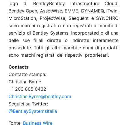
logo di BentleyBentley Infrastructure Cloud,
Bentley Open, AssetWise, EMME, DYNAMEQ, iTwin,
MicroStation, ProjectWise, Seequent e SYNCHRO
sono marchi registrati o non registrati o marchi di
servizio di Bentley Systems, Incorporated o di una
delle sue filiali dirette o indirette interamente
possedute. Tutti gli altri marchi e nomi di prodotti
sono marchi registrati dei rispettivi proprietari.
Contacts
Contatto stampa:
Christine Byrne
+1 203 805 0432
Christine.Byrne@bentley.com
Seguici su Twitter:
@BentleySystemsItalia
Fonte:
Business Wire