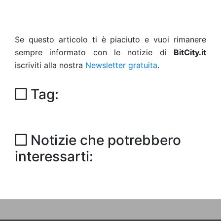
Se questo articolo ti è piaciuto e vuoi rimanere
sempre informato con le notizie di
BitCity.it
iscriviti alla nostra
Newsletter gratuita
.
Tag:
Notizie che potrebbero
interessarti: