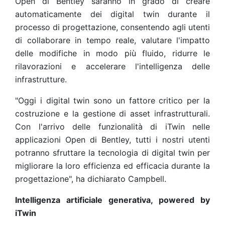
Open di Bentley saranno in grado di creare
automaticamente dei digital twin durante il
processo di progettazione, consentendo agli utenti
di collaborare in tempo reale, valutare l'impatto
delle modifiche in modo più fluido, ridurre le
rilavorazioni e accelerare l'intelligenza delle
infrastrutture.
"Oggi i digital twin sono un fattore critico per la
costruzione e la gestione di asset infrastrutturali.
Con l'arrivo delle funzionalità di iTwin nelle
applicazioni Open di Bentley, tutti i nostri utenti
potranno sfruttare la tecnologia di digital twin per
migliorare la loro efficienza ed efficacia durante la
progettazione", ha dichiarato Campbell.
Intelligenza artificiale generativa, powered by
iTwin