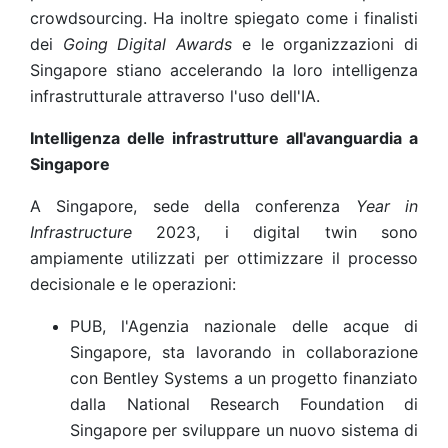
crowdsourcing. Ha inoltre spiegato come i finalisti
dei
Going Digital Awards
e le organizzazioni di
Singapore stiano accelerando la loro intelligenza
infrastrutturale attraverso l'uso dell'IA.
Intelligenza delle infrastrutture all'avanguardia a
Singapore
A Singapore, sede della conferenza
Year in
Infrastructure
2023, i digital twin sono
ampiamente utilizzati per ottimizzare il processo
decisionale e le operazioni:
PUB, l'Agenzia nazionale delle acque di
Singapore, sta lavorando in collaborazione
con Bentley Systems a un progetto finanziato
dalla National Research Foundation di
Singapore per sviluppare un nuovo sistema di