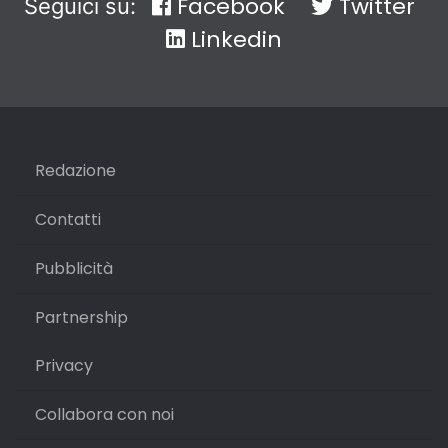
Facebook
Twitter
Seguici su:
Linkedin
Redazione
Contatti
Pubblicità
Partnership
Privacy
Collabora con noi