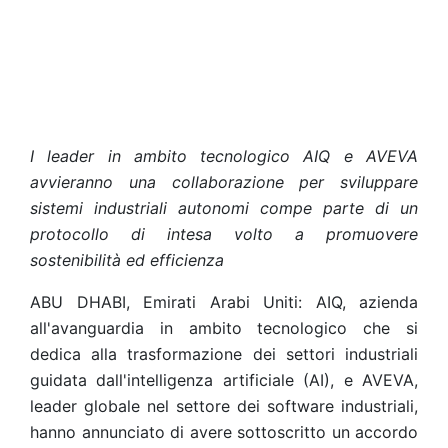
I leader in ambito tecnologico AIQ e AVEVA
avvieranno una collaborazione per sviluppare
sistemi industriali autonomi compe parte di un
protocollo di intesa volto a promuovere
sostenibilità ed efficienza
ABU DHABI, Emirati Arabi Uniti: AIQ, azienda
all'avanguardia in ambito tecnologico che si
dedica alla trasformazione dei settori industriali
guidata dall'intelligenza artificiale (AI), e AVEVA,
leader globale nel settore dei software industriali,
hanno annunciato di avere sottoscritto un accordo