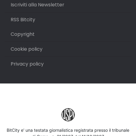
Iscriviti alla Newsletter
RSS Bitcity
Copyright
Cookie policy
Privacy policy
BitCity e' una testata giornalistica registrata presso il tribunale