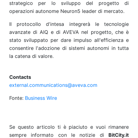
strategico per lo sviluppo del progetto di
operazioni autonome Neuron5 leader di mercato.
Il protocollo d'intesa integrerà le tecnologie
avanzate di AIQ e di AVEVA nel progetto, che è
stato sviluppato per dare impulso all'efficienza e
consentire l'adozione di sistemi autonomi in tutta
la catena di valore.
Contacts
external.communications@aveva.com
Fonte:
Business Wire
Se questo articolo ti è piaciuto e vuoi rimanere
sempre informato con le notizie di
BitCity.it