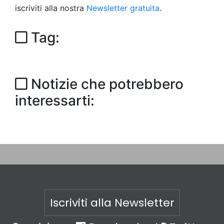
iscriviti alla nostra
Newsletter gratuita
.
Tag:
Notizie che potrebbero
interessarti:
Iscriviti alla Newsletter