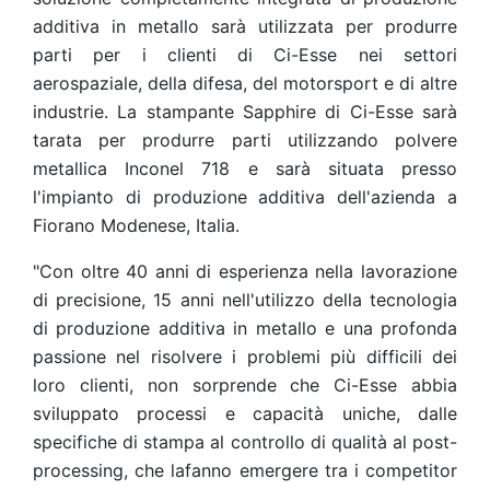
additiva in metallo sarà utilizzata per produrre
parti per i clienti di Ci-Esse nei settori
aerospaziale, della difesa, del motorsport e di altre
industrie. La stampante Sapphire di Ci-Esse sarà
tarata per produrre parti utilizzando polvere
metallica Inconel 718 e sarà situata presso
l'impianto di produzione additiva dell'azienda a
Fiorano Modenese, Italia.
"Con oltre 40 anni di esperienza nella lavorazione
di precisione, 15 anni nell'utilizzo della tecnologia
di produzione additiva in metallo e una profonda
passione nel risolvere i problemi più difficili dei
loro clienti, non sorprende che Ci-Esse abbia
sviluppato processi e capacità uniche, dalle
specifiche di stampa al controllo di qualità al post-
processing, che lafanno emergere tra i competitor