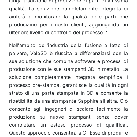
lunga tradizione di produzione di parti di altissima
qualità. La soluzione completamente integrata ci
aiuterà a monitorare la qualità delle parti che
produciamo per i nostri clienti, aggiungendo un
ulteriore livello di controllo del processo.."
Nell'ambito dell'industria della fusione a letto di
polvere, Velo3D è riuscita a differenziarsi con la
sua soluzione che combina software e processi di
produzione con le sue stampanti 3D in metallo. La
soluzione completamente integrata semplifica il
processo pre-stampa, garantisce la qualità in ogni
strato di una parte stampata in 3D e consente la
ripetibilità da una stampante Sapphire all'altra. Ciò
consente agli ingegneri di scalare facilmente la
produzione su nuove stampanti senza dover
completare un esteso processo di qualifica..
Questo approccio consentirà a Ci-Esse di produrre