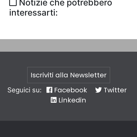
Notizie che potrebbero
interessarti:
Iscriviti alla Newsletter
Facebook
Twitter
Seguici su:
Linkedin