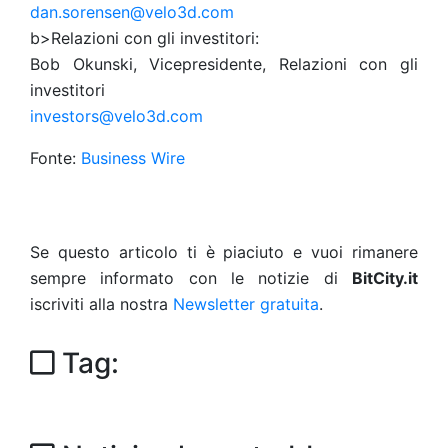
dan.sorensen@velo3d.com
b>Relazioni con gli investitori:
Bob Okunski, Vicepresidente, Relazioni con gli
investitori
investors@velo3d.com
Fonte:
Business Wire
Se questo articolo ti è piaciuto e vuoi rimanere
sempre informato con le notizie di
BitCity.it
iscriviti alla nostra
Newsletter gratuita
.
Tag: