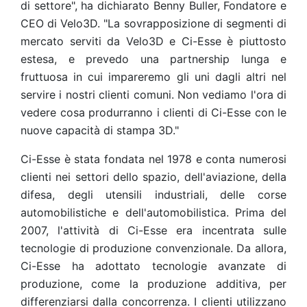
di settore", ha dichiarato Benny Buller, Fondatore e
CEO di Velo3D. "La sovrapposizione di segmenti di
mercato serviti da Velo3D e Ci-Esse è piuttosto
estesa, e prevedo una partnership lunga e
fruttuosa in cui impareremo gli uni dagli altri nel
servire i nostri clienti comuni. Non vediamo l'ora di
vedere cosa produrranno i clienti di Ci-Esse con le
nuove capacità di stampa 3D."
Ci-Esse è stata fondata nel 1978 e conta numerosi
clienti nei settori dello spazio, dell'aviazione, della
difesa, degli utensili industriali, delle corse
automobilistiche e dell'automobilistica. Prima del
2007, l'attività di Ci-Esse era incentrata sulle
tecnologie di produzione convenzionale. Da allora,
Ci-Esse ha adottato tecnologie avanzate di
produzione, come la produzione additiva, per
differenziarsi dalla concorrenza. I clienti utilizzano