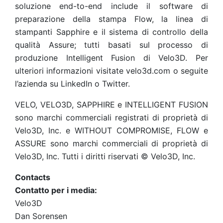
soluzione end-to-end include il software di
preparazione della stampa Flow, la linea di
stampanti Sapphire e il sistema di controllo della
qualità Assure; tutti basati sul processo di
produzione Intelligent Fusion di Velo3D. Per
ulteriori informazioni visitate velo3d.com o seguite
l’azienda su LinkedIn o Twitter.
VELO, VELO3D, SAPPHIRE e INTELLIGENT FUSION
sono marchi commerciali registrati di proprietà di
Velo3D, Inc. e WITHOUT COMPROMISE, FLOW e
ASSURE sono marchi commerciali di proprietà di
Velo3D, Inc. Tutti i diritti riservati © Velo3D, Inc.
Contacts
Contatto per i media:
Velo3D
Dan Sorensen