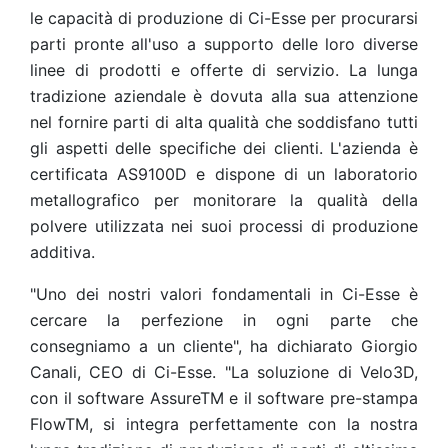
le capacità di produzione di Ci-Esse per procurarsi
parti pronte all'uso a supporto delle loro diverse
linee di prodotti e offerte di servizio. La lunga
tradizione aziendale è dovuta alla sua attenzione
nel fornire parti di alta qualità che soddisfano tutti
gli aspetti delle specifiche dei clienti. L'azienda è
certificata AS9100D e dispone di un laboratorio
metallografico per monitorare la qualità della
polvere utilizzata nei suoi processi di produzione
additiva.
"Uno dei nostri valori fondamentali in Ci-Esse è
cercare la perfezione in ogni parte che
consegniamo a un cliente", ha dichiarato Giorgio
Canali, CEO di Ci-Esse. "La soluzione di Velo3D,
con il software AssureTM e il software pre-stampa
FlowTM, si integra perfettamente con la nostra