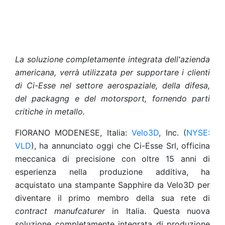
La soluzione completamente integrata dell'azienda
americana, verrà utilizzata per supportare i clienti
di Ci-Esse nel settore aerospaziale, della difesa,
del packagng e del motorsport, fornendo parti
critiche in metallo.
FIORANO MODENESE, Italia:
Velo3D
, Inc. (
NYSE:
VLD
), ha annunciato oggi che Ci-Esse Srl, officina
meccanica di precisione con oltre 15 anni di
esperienza nella produzione additiva, ha
acquistato una stampante Sapphire da Velo3D per
diventare il primo membro della sua rete di
contract manufcaturer
in Italia. Questa nuova
soluzione completamente integrata di produzione