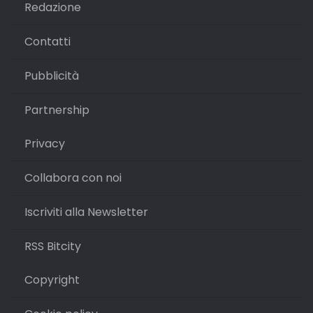
Redazione
Contatti
Pubblicità
Partnership
Privacy
Collabora con noi
Iscriviti alla Newsletter
RSS Bitcity
Copyright