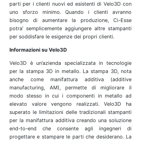
parti per i clienti nuovi ed esistenti di Velo3D con
uno sforzo minimo. Quando i clienti avranno
bisogno di aumentare la produzione, Ci-Esse
potra’ semplicemente aggiungere altre stampanti
per soddisfare le esigenze dei propri clienti.
Informazioni su Velo3D
Velo3D è un’azienda specializzata in tecnologie
per la stampa 3D in metallo. La stampa 3D, nota
anche come manifattura additiva (additive
manufacturing, AM), permette di migliorare il
modo stesso in cui i componenti in metallo ad
elevato valore vengono realizzati. Velo3D ha
superato le limitazioni delle tradizionali stampanti
per la manifattura additiva creando una soluzione
end-to-end che consente agli ingegneri di
progettare e stampare le parti che desiderano. La