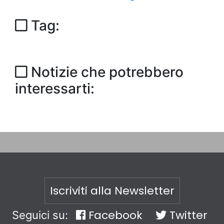
Tag:
Notizie che potrebbero
interessarti:
Iscriviti alla Newsletter
Facebook
Twitter
Seguici su: