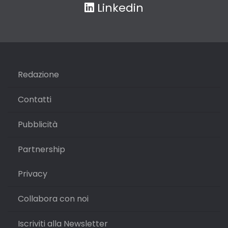
Linkedin
Redazione
Contatti
Pubblicità
Partnership
Privacy
Collabora con noi
Iscriviti alla Newsletter