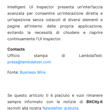
Intelligent UI Inspector presenta un'interfaccia
avanzata per consentire un'interazione diretta e
un'ispezione senza ostacoli di diversi elementi e
pagine all'interno della propria applicazione,
evitando la necessità di chiudere e riaprire
continuamente l'UI Inspector.
Contacts
Ufficio stampa di LambdaTest:
press@lambdatest.com
Fonte:
Business Wire
Se questo articolo ti è piaciuto e vuoi rimanere
sempre informato con le notizie di
BitCity.it
iscriviti alla nostra
Newsletter gratuita
.