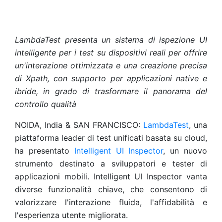
LambdaTest presenta un sistema di ispezione UI
intelligente per i test su dispositivi reali per offrire
un'interazione ottimizzata e una creazione precisa
di Xpath, con supporto per applicazioni native e
ibride, in grado di trasformare il panorama del
controllo qualità
NOIDA, India & SAN FRANCISCO:
LambdaTest
, una
piattaforma leader di test unificati basata su cloud,
ha presentato
Intelligent UI Inspector
, un nuovo
strumento destinato a sviluppatori e tester di
applicazioni mobili. Intelligent UI Inspector vanta
diverse funzionalità chiave, che consentono di
valorizzare l'interazione fluida, l'affidabilità e
l'esperienza utente migliorata.