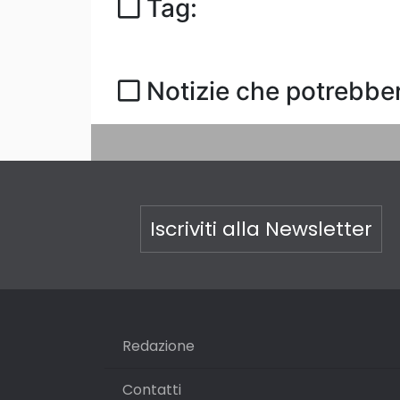
Tag:
Notizie che potrebber
Iscriviti alla Newsletter
Redazione
Contatti