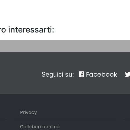
o interessarti:
Facebook
Seguici su:
Privacy
Collabora con noi