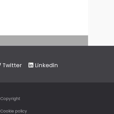
Twitter
Linkedin
Copyright
Cookie policy