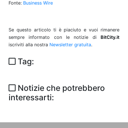
Fonte:
Business Wire
Se questo articolo ti è piaciuto e vuoi rimanere
sempre informato con le notizie di
BitCity.it
iscriviti alla nostra
Newsletter gratuita
.
Tag:
Notizie che potrebbero
interessarti: