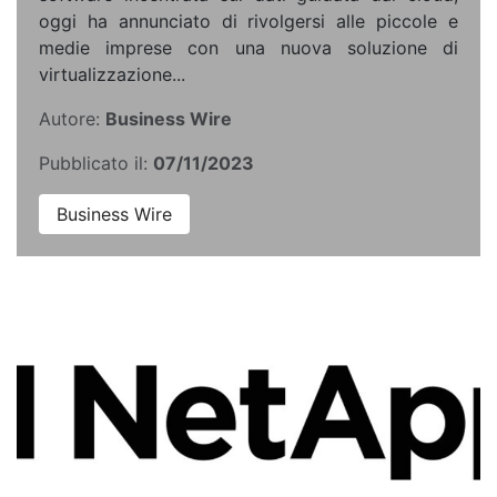
oggi ha annunciato di rivolgersi alle piccole e
medie imprese con una nuova soluzione di
virtualizzazione...
Autore:
Business Wire
Pubblicato il:
07/11/2023
Business Wire