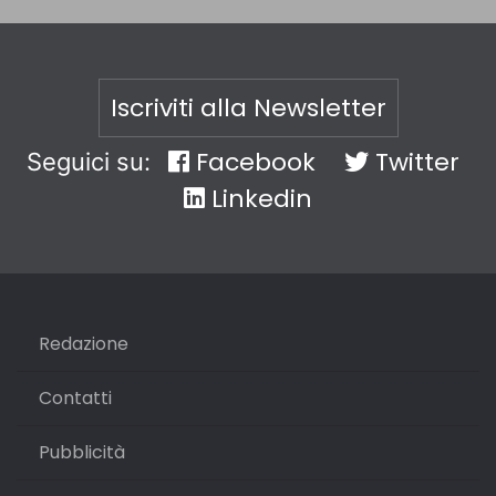
Iscriviti alla Newsletter
Facebook
Twitter
Seguici su:
Linkedin
Redazione
Contatti
Pubblicità