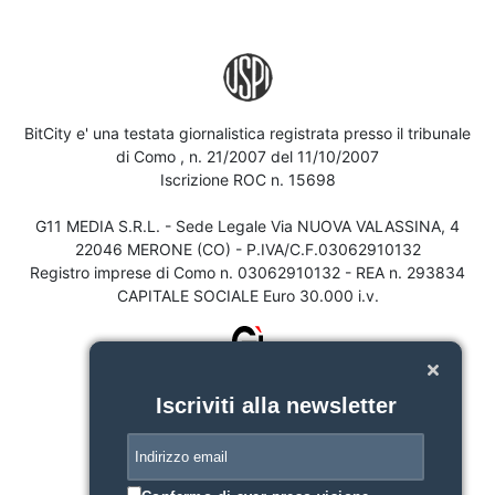
BitCity e' una testata giornalistica registrata presso il tribunale
di Como , n. 21/2007 del 11/10/2007
Iscrizione ROC n. 15698
G11 MEDIA S.R.L. - Sede Legale Via NUOVA VALASSINA, 4
22046 MERONE (CO) - P.IVA/C.F.03062910132
Registro imprese di Como n. 03062910132 - REA n. 293834
CAPITALE SOCIALE Euro 30.000 i.v.
Iscriviti alla newsletter