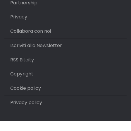
Partnership
Privacy
Collabora con noi
Iscriviti alla Newsletter
RSS Bitcity
Copyright
Cookie policy
Privacy policy