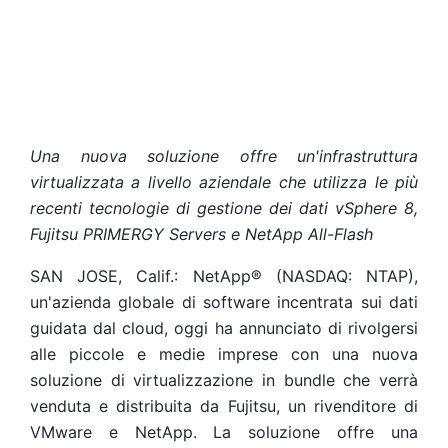
Una nuova soluzione offre un'infrastruttura
virtualizzata a livello aziendale che utilizza le più
recenti tecnologie di gestione dei dati vSphere 8,
Fujitsu PRIMERGY Servers e NetApp All-Flash
SAN JOSE, Calif.: NetApp® (NASDAQ: NTAP),
un'azienda globale di software incentrata sui dati
guidata dal cloud, oggi ha annunciato di rivolgersi
alle piccole e medie imprese con una nuova
soluzione di virtualizzazione in bundle che verrà
venduta e distribuita da Fujitsu, un rivenditore di
VMware e NetApp. La soluzione offre una