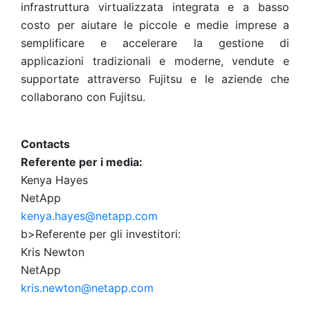
infrastruttura virtualizzata integrata e a basso
costo per aiutare le piccole e medie imprese a
semplificare e accelerare la gestione di
applicazioni tradizionali e moderne, vendute e
supportate attraverso Fujitsu e le aziende che
collaborano con Fujitsu.
Contacts
Referente per i media:
Kenya Hayes
NetApp
kenya.hayes@netapp.com
b>Referente per gli investitori:
Kris Newton
NetApp
kris.newton@netapp.com