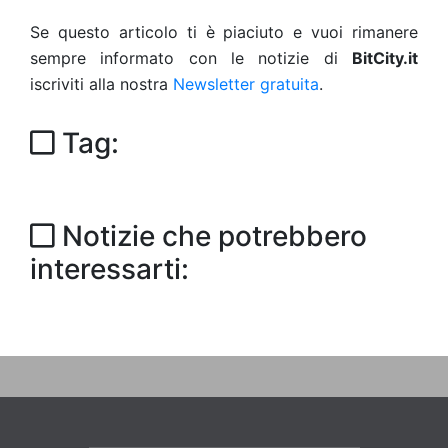
Se questo articolo ti è piaciuto e vuoi rimanere
sempre informato con le notizie di
BitCity.it
iscriviti alla nostra
Newsletter gratuita
.
Tag:
Notizie che potrebbero
interessarti: