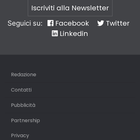
Iscriviti alla Newsletter
Facebook
Twitter
Seguici su:
Linkedin
Redazione
Contatti
Pubblicità
Partnership
Privacy