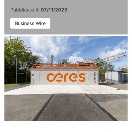
Pubblicato il:
07/11/2023
Business Wire