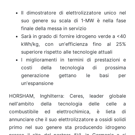
Il dimostratore di elettrolizzatore unico nel
suo genere su scala di 1-MW è nella fase
finale della messa in servizio
Sarà in grado di fornire idrogeno verde a <40
kWh/kg, con un'efficienza fino al 25%
superiore rispetto alle tecnologie attuali
I miglioramenti in termini di prestazioni e
costi della tecnologia di prossima
generazione gettano le basi per
un'espansione
HORSHAM, Inghilterra: Ceres, leader globale
nell'ambito della tecnologia delle celle a
combustibile ed elettrochimica, è lieta di
annunciare che il suo elettrolizzatore a ossidi solidi
primo nel suo genere sta producendo idrogeno