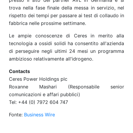
presso il sito del partner AVL in Germania e si
trova nella fase finale della messa in servizio, nel
rispetto dei tempi per passare ai test di collaudo in
fabbrica nelle prossime settimane.
Le ampie conoscenze di Ceres in merito alla
tecnologia a ossidi solidi ha consentito all'azienda
di perseguire negli ultimi 24 mesi un programma
ambizioso relativamente all'idrogeno.
Contacts
Ceres Power Holdings plc
Roxanne Mashari (Responsabile senior
comunicazioni e affari pubblici)
Tel: +44 (0) 7972 604 747
Fonte:
Business Wire