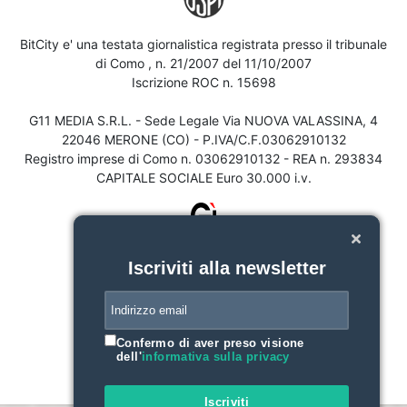
BitCity e' una testata giornalistica registrata presso il tribunale
di Como , n. 21/2007 del 11/10/2007
Iscrizione ROC n. 15698
G11 MEDIA S.R.L. - Sede Legale Via NUOVA VALASSINA, 4
22046 MERONE (CO) - P.IVA/C.F.03062910132
Registro imprese di Como n. 03062910132 - REA n. 293834
CAPITALE SOCIALE Euro 30.000 i.v.
Iscriviti alla newsletter
Confermo di aver preso visione
dell'
informativa sulla privacy
Iscriviti