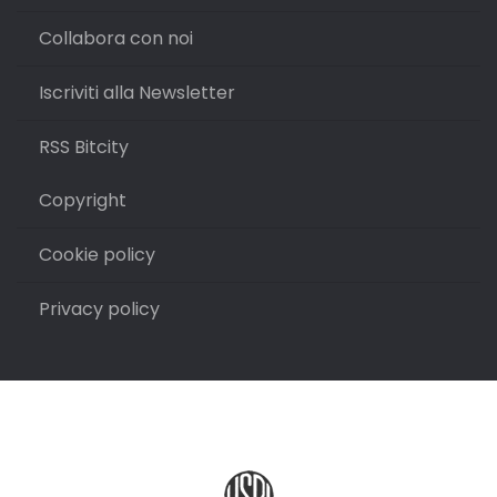
Collabora con noi
Iscriviti alla Newsletter
RSS Bitcity
Copyright
Cookie policy
Privacy policy