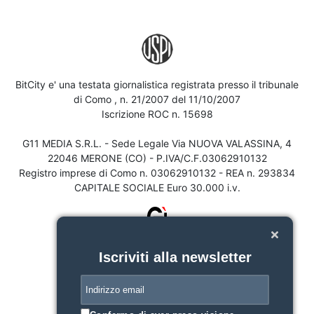
BitCity e' una testata giornalistica registrata presso il tribunale
di Como , n. 21/2007 del 11/10/2007
Iscrizione ROC n. 15698
G11 MEDIA S.R.L. - Sede Legale Via NUOVA VALASSINA, 4
22046 MERONE (CO) - P.IVA/C.F.03062910132
Registro imprese di Como n. 03062910132 - REA n. 293834
CAPITALE SOCIALE Euro 30.000 i.v.
Iscriviti alla newsletter