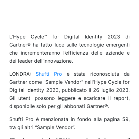
L'Hype Cycle™ for Digital Identity 2023 di
Gartner® ha fatto luce sulle tecnologie emergenti
che incrementeranno l’efficienza delle aziende e
dei leader dell’innovazione.
LONDRA:
Shufti Pro
è stata riconosciuta da
Gartner come "Sample Vendor" nell'Hype Cycle for
Digital Identity 2023, pubblicato il 26 luglio 2023.
Gli utenti possono leggere e scaricare il report,
disponibile solo per gli abbonati Gartner®.
Shufti Pro è menzionata in fondo alla pagina 59,
tra gli altri “Sample Vendor”.