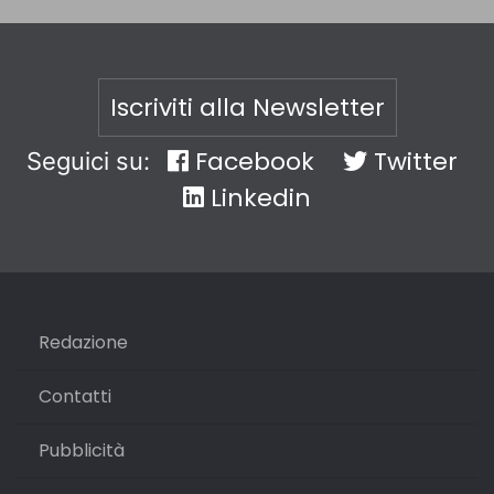
Iscriviti alla Newsletter
Facebook
Twitter
Seguici su:
Linkedin
Redazione
Contatti
Pubblicità