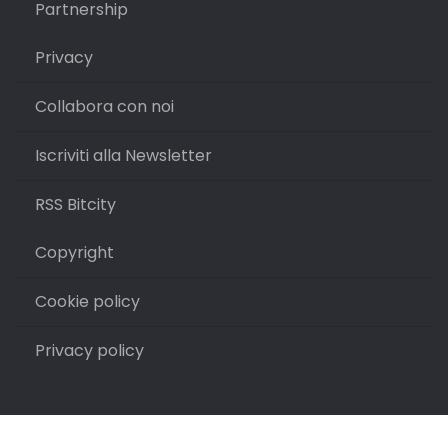
Partnership
Privacy
Collabora con noi
Iscriviti alla Newsletter
RSS Bitcity
Copyright
Cookie policy
Privacy policy