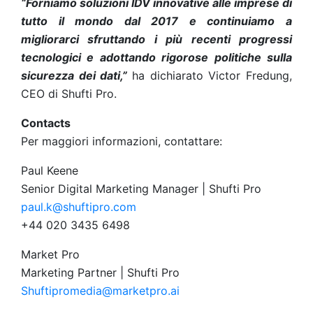
“Forniamo soluzioni IDV innovative alle imprese di
tutto il mondo dal 2017 e continuiamo a
migliorarci sfruttando i più recenti progressi
tecnologici e adottando rigorose politiche sulla
sicurezza dei dati,”
ha dichiarato Victor Fredung,
CEO di Shufti Pro.
Contacts
Per maggiori informazioni, contattare:
Paul Keene
Senior Digital Marketing Manager | Shufti Pro
paul.k@shuftipro.com
+44 020 3435 6498
Market Pro
Marketing Partner | Shufti Pro
Shuftipromedia@marketpro.ai