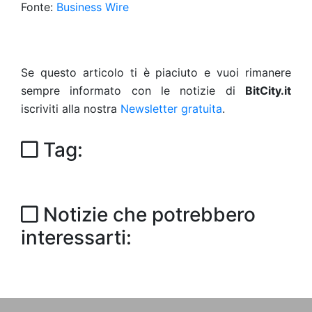
Fonte:
Business Wire
Se questo articolo ti è piaciuto e vuoi rimanere
sempre informato con le notizie di
BitCity.it
iscriviti alla nostra
Newsletter gratuita
.
Tag:
Notizie che potrebbero
interessarti: