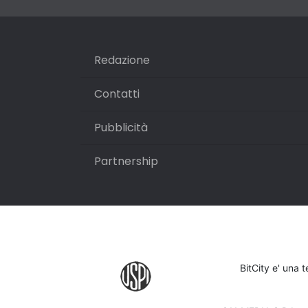
Redazione
Contatti
Pubblicità
Partnership
BitCity e' una 