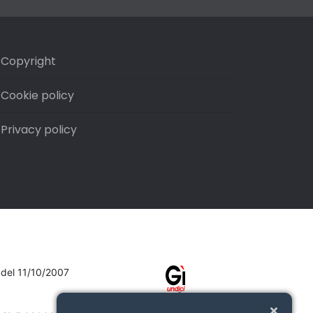
Copyright
Cookie policy
Privacy policy
7 del 11/10/2007