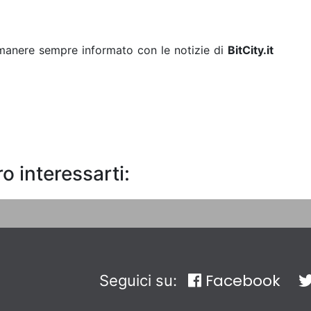
rimanere sempre informato con le notizie di
BitCity.it
o interessarti:
Facebook
Seguici su: