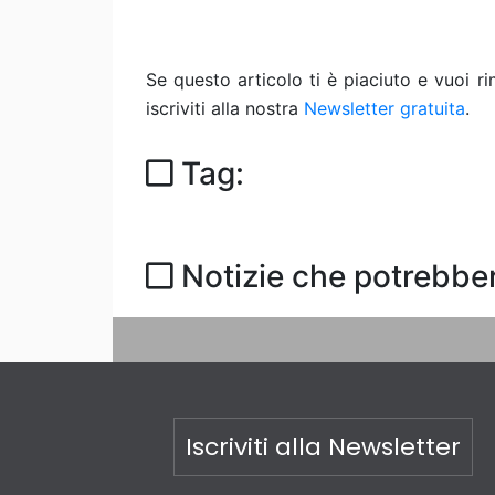
Se questo articolo ti è piaciuto e vuoi 
iscriviti alla nostra
Newsletter gratuita
.
Tag:
Notizie che potrebber
Iscriviti alla Newsletter