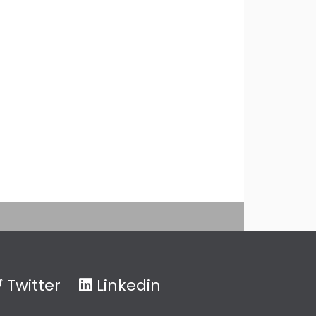
Twitter
Linkedin