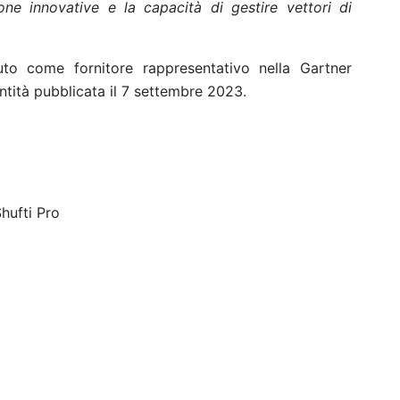
ione innovative e la capacità di gestire vettori di
to come fornitore rappresentativo nella Gartner
ntità pubblicata il 7 settembre 2023.
hufti Pro