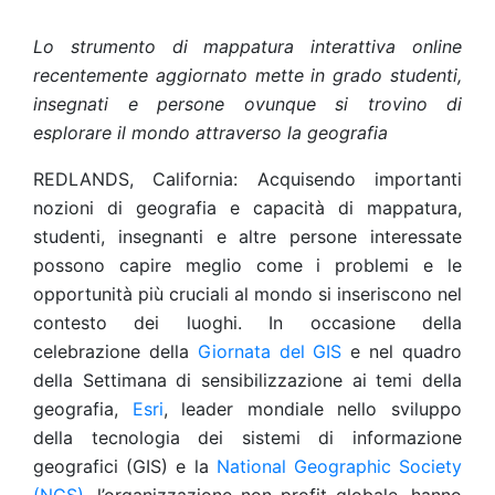
Lo strumento di mappatura interattiva online
recentemente aggiornato mette in grado studenti,
insegnati e persone ovunque si trovino di
esplorare il mondo attraverso la geografia
REDLANDS, California: Acquisendo importanti
nozioni di geografia e capacità di mappatura,
studenti, insegnanti e altre persone interessate
possono capire meglio come i problemi e le
opportunità più cruciali al mondo si inseriscono nel
contesto dei luoghi. In occasione della
celebrazione della
Giornata del GIS
e nel quadro
della Settimana di sensibilizzazione ai temi della
geografia,
Esri
, leader mondiale nello sviluppo
della tecnologia dei sistemi di informazione
geografici (GIS) e la
National Geographic Society