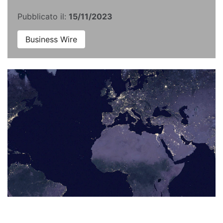
Pubblicato il:
15/11/2023
Business Wire