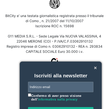
BitCity e' una testata giornalistica registrata presso il tribunale
di Como , n. 21/2007 del 11/10/2007
Iscrizione ROC n. 15698
G11 MEDIA S.R.L. - Sede Legale Via NUOVA VALASSINA, 4
22046 MERONE (CO) - P.IVA/C.F.03062910132
Registro imprese di Como n. 03062910132 - REA n. 293834
CAPITALE SOCIALE Euro 30.000 i.v.
Iscriviti alla newsletter
Confermo di aver preso visione
dell'
informativa sulla privacy