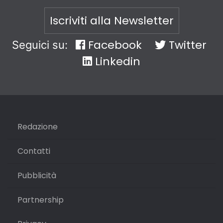
Iscriviti alla Newsletter
Facebook
Twitter
Seguici su:
Linkedin
Redazione
Contatti
Pubblicità
Partnership