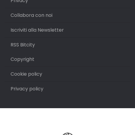
Privacy
Collabora con noi
Iscriviti alla Newsletter
RSS Bitcity
Copyright
Cookie policy
Privacy policy