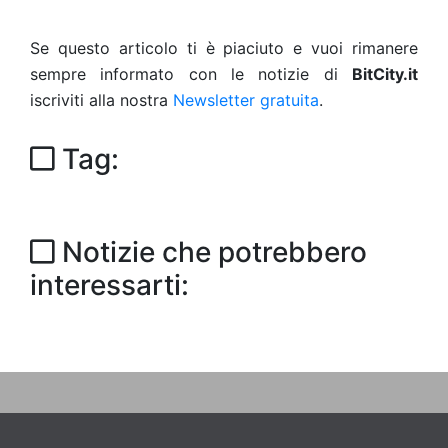
Se questo articolo ti è piaciuto e vuoi rimanere
sempre informato con le notizie di
BitCity.it
iscriviti alla nostra
Newsletter gratuita
.
Tag:
Notizie che potrebbero
interessarti: