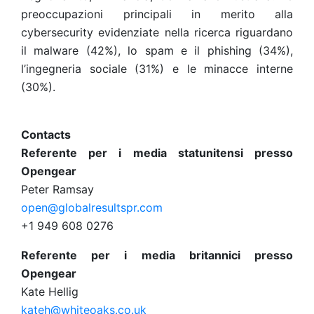
preoccupazioni principali in merito alla
cybersecurity evidenziate nella ricerca riguardano
il malware (42%), lo spam e il phishing (34%),
l’ingegneria sociale (31%) e le minacce interne
(30%).
Contacts
Referente per i media statunitensi presso
Opengear
Peter Ramsay
open@globalresultspr.com
+1 949 608 0276
Referente per i media britannici presso
Opengear
Kate Hellig
kateh@whiteoaks.co.uk