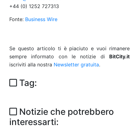
+44 (0) 1252 727313
Fonte:
Business Wire
Se questo articolo ti è piaciuto e vuoi rimanere
sempre informato con le notizie di
BitCity.it
iscriviti alla nostra
Newsletter gratuita
.
Tag:
Notizie che potrebbero
interessarti: