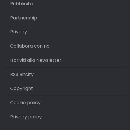
Pubblicità
Partnership
Privacy
Collabora con noi
Iscriviti alla Newsletter
RSS Bitcity
Copyright
Cookie policy
Privacy policy