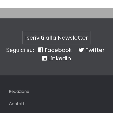
Iscriviti alla Newsletter
Facebook
Twitter
Seguici su:
Linkedin
Redazione
Contatti