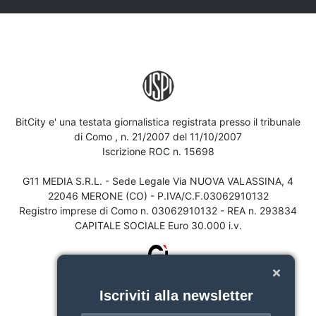
BitCity e' una testata giornalistica registrata presso il tribunale
di Como , n. 21/2007 del 11/10/2007
Iscrizione ROC n. 15698
G11 MEDIA S.R.L. - Sede Legale Via NUOVA VALASSINA, 4
22046 MERONE (CO) - P.IVA/C.F.03062910132
Registro imprese di Como n. 03062910132 - REA n. 293834
CAPITALE SOCIALE Euro 30.000 i.v.
Iscriviti alla newsletter