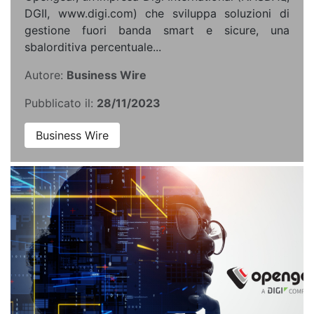
DGII, www.digi.com) che sviluppa soluzioni di
gestione fuori banda smart e sicure, una
sbalorditiva percentuale...
Autore:
Business Wire
Pubblicato il:
28/11/2023
Business Wire