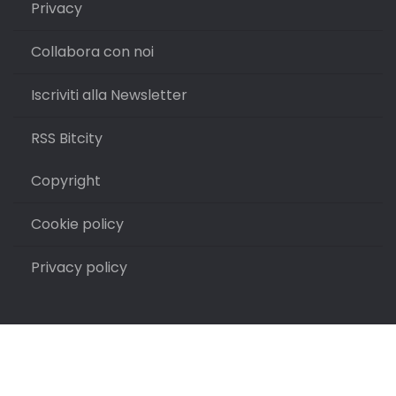
Privacy
Collabora con noi
Iscriviti alla Newsletter
RSS Bitcity
Copyright
Cookie policy
Privacy policy