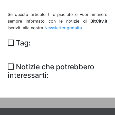
Se questo articolo ti è piaciuto e vuoi rimanere
sempre informato con le notizie di
BitCity.it
iscriviti alla nostra
Newsletter gratuita
.
Tag:
Notizie che potrebbero
interessarti: