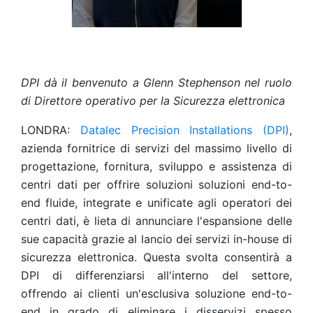
DPI dà il benvenuto a Glenn Stephenson nel ruolo
di Direttore operativo per la Sicurezza elettronica
LONDRA:
Datalec Precision Installations (DPI)
,
azienda fornitrice di servizi del massimo livello di
progettazione, fornitura, sviluppo e assistenza di
centri dati per offrire soluzioni soluzioni end-to-
end fluide, integrate e unificate agli operatori dei
centri dati, è lieta di annunciare l'espansione delle
sue capacità grazie al lancio dei servizi in-house di
sicurezza elettronica. Questa svolta consentirà a
DPI di differenziarsi all'interno del settore,
offrendo ai clienti un'esclusiva soluzione end-to-
end in grado di eliminare i disservizi spesso