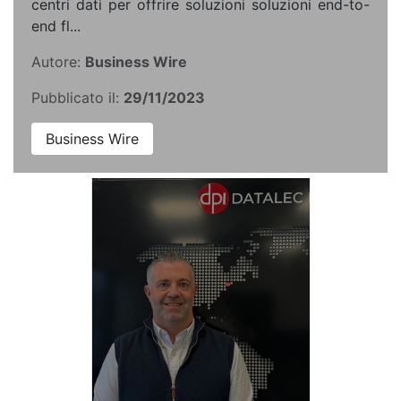
centri dati per offrire soluzioni soluzioni end-to-
end fl...
Autore:
Business Wire
Pubblicato il:
29/11/2023
Business Wire