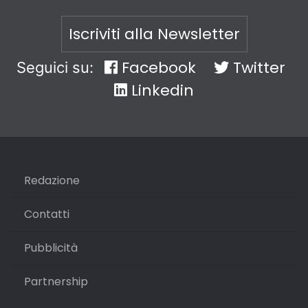
Iscriviti alla Newsletter
Facebook
Twitter
Seguici su:
Linkedin
Redazione
Contatti
Pubblicità
Partnership