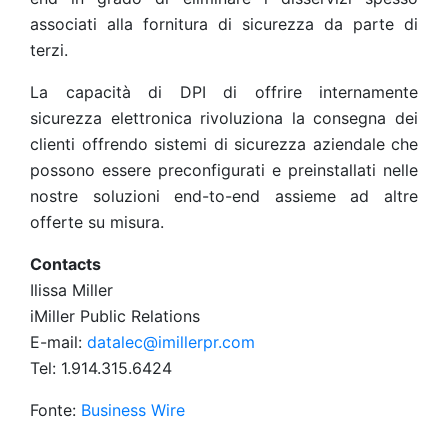
associati alla fornitura di sicurezza da parte di
terzi.
La capacità di DPI di offrire internamente
sicurezza elettronica rivoluziona la consegna dei
clienti offrendo sistemi di sicurezza aziendale che
possono essere preconfigurati e preinstallati nelle
nostre soluzioni end-to-end assieme ad altre
offerte su misura.
Contacts
Ilissa Miller
iMiller Public Relations
E-mail:
datalec@imillerpr.com
Tel: 1.914.315.6424
Fonte:
Business Wire