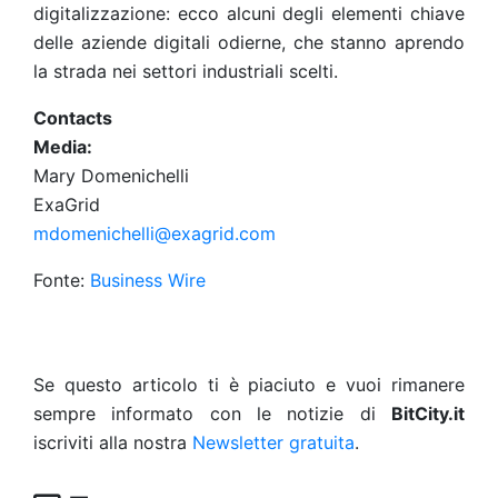
digitalizzazione: ecco alcuni degli elementi chiave
delle aziende digitali odierne, che stanno aprendo
la strada nei settori industriali scelti.
Contacts
Media:
Mary Domenichelli
ExaGrid
mdomenichelli@exagrid.com
Fonte:
Business Wire
Se questo articolo ti è piaciuto e vuoi rimanere
sempre informato con le notizie di
BitCity.it
iscriviti alla nostra
Newsletter gratuita
.