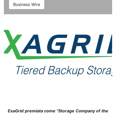
Business Wire
ExaGrid premiata come "Storage Company of the