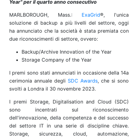
Year" per il quarto anno consecutivo
MARLBOROUGH, Mass.:
ExaGrid
®, l'unica
soluzione di backup a più livelli del settore, oggi
ha annunciato che la società è stata premiata con
due riconoscimenti di settore, ovvero:
Backup/Archive Innovation of the Year
Storage Company of the Year
I premi sono stati annunciati in occasione della 14a
cerimonia annuale degli
SDC Awards
, che si sono
svolti a Londra il 30 novembre 2023.
I premi Storage, Digitalisation and Cloud (SDC)
sono incentrati sul riconoscimento
dell'innovazione, della competenza e del successo
del settore IT in una serie di discipline chiave.
Storage, sicurezza, cloud, automazione,