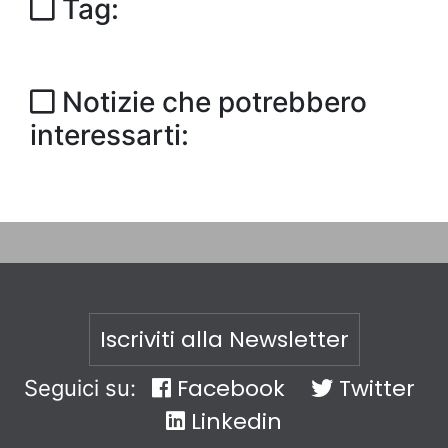
Tag:
Notizie che potrebbero
interessarti:
Iscriviti alla Newsletter
Facebook
Twitter
Seguici su:
Linkedin