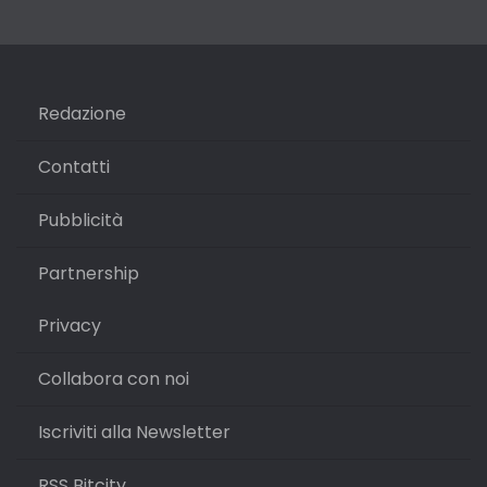
Redazione
Contatti
Pubblicità
Partnership
Privacy
Collabora con noi
Iscriviti alla Newsletter
RSS Bitcity