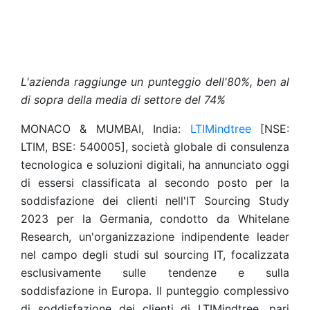
L'azienda raggiunge un punteggio dell'80%, ben al
di sopra della media di settore del 74%
MONACO & MUMBAI, India:
LTIMindtree
[NSE:
LTIM, BSE: 540005], società globale di consulenza
tecnologica e soluzioni digitali, ha annunciato oggi
di essersi classificata al secondo posto per la
soddisfazione dei clienti nell'IT Sourcing Study
2023 per la Germania, condotto da Whitelane
Research, un'organizzazione indipendente leader
nel campo degli studi sul sourcing IT, focalizzata
esclusivamente sulle tendenze e sulla
soddisfazione in Europa. Il punteggio complessivo
di soddisfazione dei clienti di LTIMindtree, pari