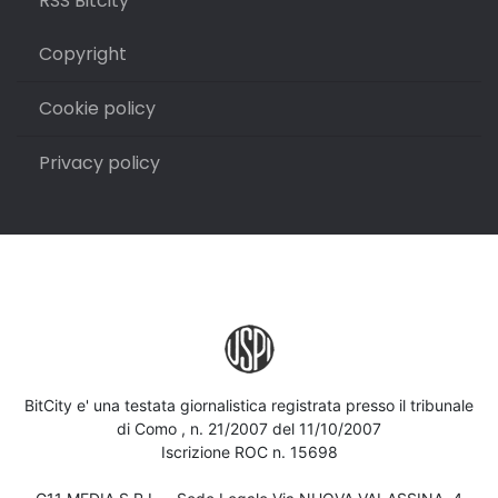
RSS Bitcity
Copyright
Cookie policy
Privacy policy
BitCity e' una testata giornalistica registrata presso il tribunale
di Como , n. 21/2007 del 11/10/2007
Iscrizione ROC n. 15698