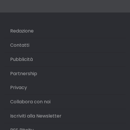
Redazione
Contatti
Pubblicità
Partnership
Privacy
Collabora con noi
Iscriviti alla Newsletter