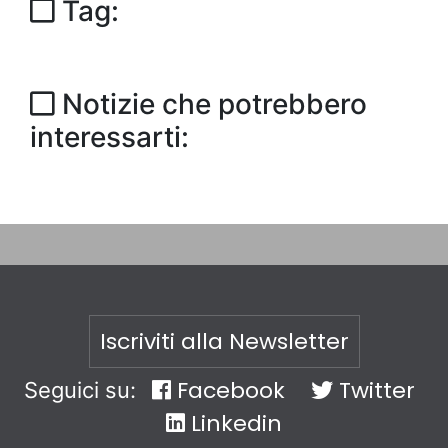
Tag:
Notizie che potrebbero
interessarti:
Iscriviti alla Newsletter
Facebook
Twitter
Seguici su:
Linkedin