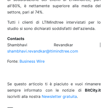
all'80%, è nettamente superiore alla media del
settore, pari al 74%.
Tutti i clienti di LTIMindtree intervistati per lo
studio si sono dichiarati soddisfatti dell'azienda.
Contacts
Shambhavi Revandkar |
shambhavi.revandkar@ltimindtree.com
Fonte:
Business Wire
Se questo articolo ti è piaciuto e vuoi rimanere
sempre informato con le notizie di
BitCity.it
iscriviti alla nostra
Newsletter gratuita
.