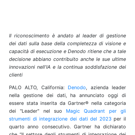
Il riconoscimento è andato al leader di gestione
dei dati sulla base della completezza di visione e
capacità di esecuzione e Denodo ritiene che a tale
decisione abbiano contribuito anche le sue ultime
innovazioni nell'IA e la continua soddisfazione dei
clienti
PALO ALTO, California:
Denodo
, azienda leader
nella gestione dei dati, ha annunciato oggi di
essere stata inserita da Gartner® nella categoria
dei "Leader" nel suo
Magic Quadrant per gli
strumenti di integrazione dei dati del 2023
per il
quarto anno consecutivo. Gartner ha dichiarato
che “Il settore degli strumenti di integrazione dei