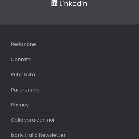
Linkedin
Redazione
Contatti
Pubblicità
Partnership
Privacy
Collabora con noi
Iscriviti alla Newsletter