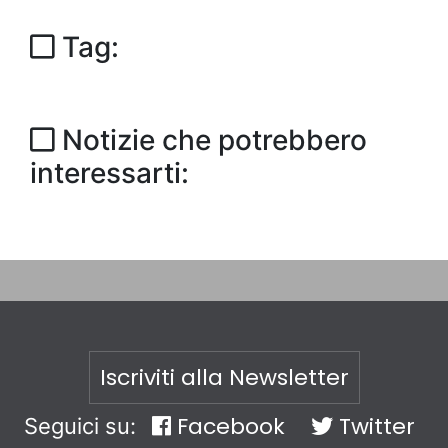
Tag:
Notizie che potrebbero
interessarti:
Iscriviti alla Newsletter
Facebook
Twitter
Seguici su: