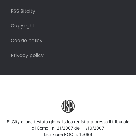
RSS Bitcity
Copyright
Cookie policy
Privacy policy
BitCity e' una testata giornalistica registrata presso il tribunale
di Como , n. 21/2007 del 11/10/2007
Iscrizione ROC n. 15698