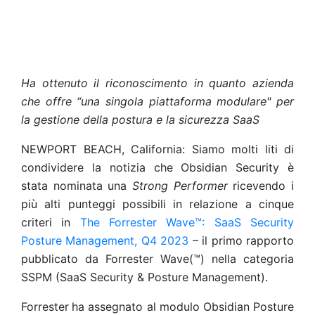
Ha ottenuto il riconoscimento in quanto azienda
che offre “una singola piattaforma modulare" per
la gestione della postura e la sicurezza SaaS
NEWPORT BEACH, California: Siamo molti liti di
condividere la notizia che Obsidian Security è
stata nominata una
Strong Performer
ricevendo i
più alti punteggi possibili in relazione a cinque
criteri in
The Forrester Wave™: SaaS Security
Posture Management, Q4 2023
– il primo rapporto
pubblicato da Forrester Wave(™) nella categoria
SSPM (SaaS Security & Posture Management).
Forrester
ha assegnato al modulo Obsidian Posture