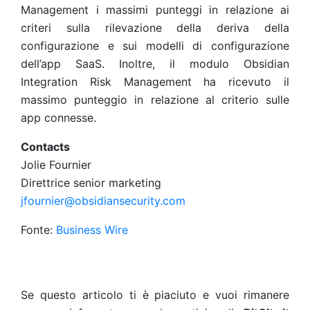
Management i massimi punteggi in relazione ai
criteri sulla rilevazione della deriva della
configurazione e sui modelli di configurazione
dell’app SaaS. Inoltre, il modulo Obsidian
Integration Risk Management ha ricevuto il
massimo punteggio in relazione al criterio sulle
app connesse.
Contacts
Jolie Fournier
Direttrice senior marketing
jfournier@obsidiansecurity.com
Fonte:
Business Wire
Se questo articolo ti è piaciuto e vuoi rimanere