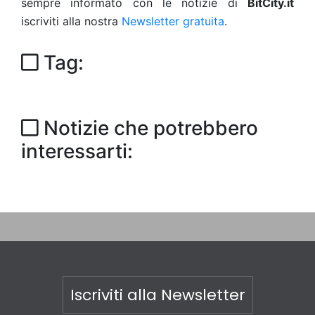
sempre informato con le notizie di
BitCity.it
iscriviti alla nostra
Newsletter gratuita
.
Tag:
Notizie che potrebbero
interessarti:
Iscriviti alla Newsletter