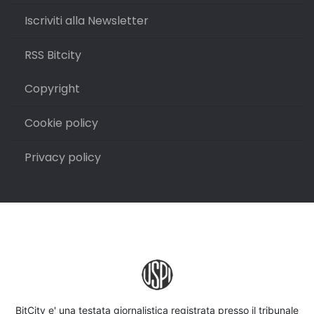
Iscriviti alla Newsletter
RSS Bitcity
Copyright
Cookie policy
Privacy policy
BitCity e' una testata giornalistica registrata presso il tribunale