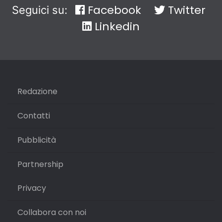
Facebook
Twitter
Seguici su:
Linkedin
Redazione
Contatti
Pubblicità
Partnership
Privacy
Collabora con noi