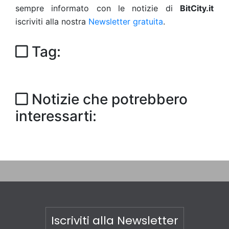
sempre informato con le notizie di
BitCity.it
iscriviti alla nostra
Newsletter gratuita
.
Tag:
Notizie che potrebbero
interessarti:
Iscriviti alla Newsletter