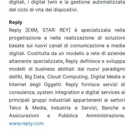
digitali, i digital twin e la gestione automatizzata
del ciclo di vita dei dispositivi.
Reply
Reply [EXM, STAR: REY] è specializzata nella
progettazione e nella realizzazione di soluzioni
basate sui nuovi canali di comunicazione e media
digitali. Costituita da un modello a rete di aziende
altamente specializzate, Reply definisce e sviluppa
modelli di business abilitati dai nuovi paradigmi
dell’AI, Big Data, Cloud Computing, Digital Media e
Internet degli Oggetti. Reply fornisce servizi di
consulenza, system integration e digital services ai
principali gruppi industriali appartenenti ai settori
Telco & Media, Industria e Servizi, Banche e
Assicurazioni e Pubblica Amministrazione.
www.reply.com