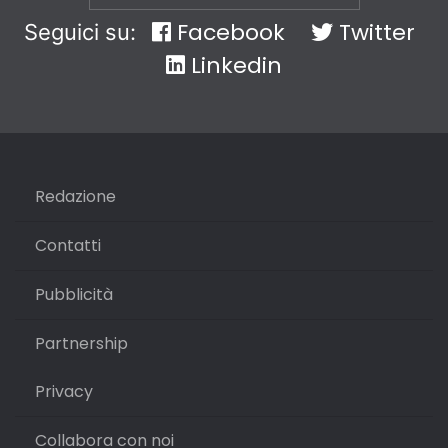
Facebook
Twitter
Seguici su:
Linkedin
Redazione
Contatti
Pubblicità
Partnership
Privacy
Collabora con noi