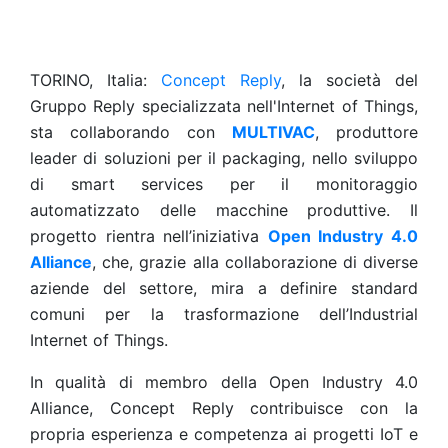
TORINO, Italia:
Concept Reply
, la società del
Gruppo Reply specializzata nell'Internet of Things,
sta collaborando con
MULTIVAC
, produttore
leader di soluzioni per il packaging, nello sviluppo
di smart services per il monitoraggio
automatizzato delle macchine produttive. Il
progetto rientra nell’iniziativa
Open Industry 4.0
Alliance
, che, grazie alla collaborazione di diverse
aziende del settore, mira a definire standard
comuni per la trasformazione dell’Industrial
Internet of Things.
In qualità di membro della Open Industry 4.0
Alliance, Concept Reply contribuisce con la
propria esperienza e competenza ai progetti IoT e