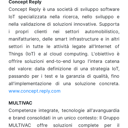
Concept Reply
Concept Reply è una società di sviluppo software
IoT specializzata nella ricerca, nello sviluppo e
nella validazione di soluzioni innovative. Supporta
i propri clienti nei settori automobilistico,
manifatturiero, delle smart infrastructure e in altri
settori in tutte le attività legate all'Internet of
Things (IoT) e al cloud computing. L'obiettivo è
offrire soluzioni end-to-end lungo l'intera catena
del valore: dalla definizione di una strategia IoT,
passando per i test e la garanzia di qualità, fino
all'implementazione di una soluzione concreta.
www.concept.reply.com
MULTIVAC
Competenze integrate, tecnologie all'avanguardia
e brand consolidati in un unico contesto: Il Gruppo
MULTIVAC offre soluzioni complete per il