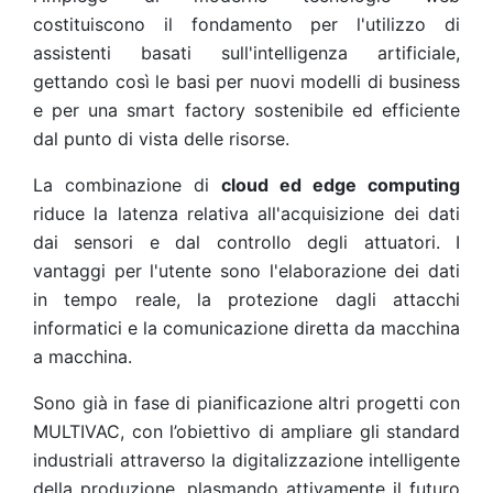
costituiscono il fondamento per l'utilizzo di
assistenti basati sull'intelligenza artificiale,
gettando così le basi per nuovi modelli di business
e per una smart factory sostenibile ed efficiente
dal punto di vista delle risorse.
La combinazione di
cloud ed edge computing
riduce la latenza relativa all'acquisizione dei dati
dai sensori e dal controllo degli attuatori. I
vantaggi per l'utente sono l'elaborazione dei dati
in tempo reale, la protezione dagli attacchi
informatici e la comunicazione diretta da macchina
a macchina.
Sono già in fase di pianificazione altri progetti con
MULTIVAC, con l’obiettivo di ampliare gli standard
industriali attraverso la digitalizzazione intelligente
della produzione, plasmando attivamente il futuro