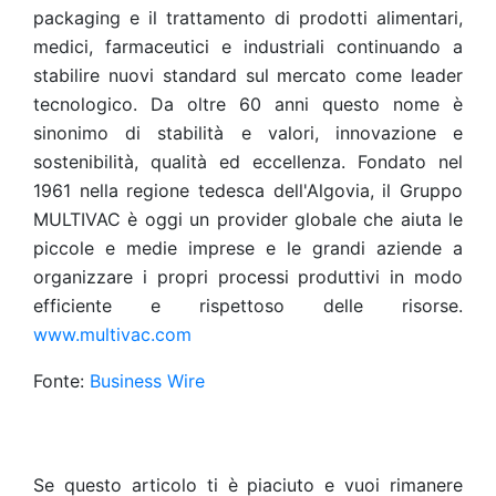
packaging e il trattamento di prodotti alimentari,
medici, farmaceutici e industriali continuando a
stabilire nuovi standard sul mercato come leader
tecnologico. Da oltre 60 anni questo nome è
sinonimo di stabilità e valori, innovazione e
sostenibilità, qualità ed eccellenza. Fondato nel
1961 nella regione tedesca dell'Algovia, il Gruppo
MULTIVAC è oggi un provider globale che aiuta le
piccole e medie imprese e le grandi aziende a
organizzare i propri processi produttivi in modo
efficiente e rispettoso delle risorse.
www.multivac.com
Fonte:
Business Wire
Se questo articolo ti è piaciuto e vuoi rimanere