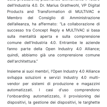
dell'Industria 4.0. Dr. Marius Grathwohl, VP Digital
Products and Transformation di MULTIVAC e
Membro del Consiglio di Amministrazione
dell’alleanza, ha affermato: “La collaborazione di
successo tra Concept Reply e MULTIVAC si basa
sulla mentalità aperta e sulla comprensione
comune dell'Industria 4.0. Entrambe le aziende
fanno parte della Open Industry 4.0 Alliance;
quindi, abbiamo già una comprensione comune
dell'architettura.”
Insieme ai suoi membri, l’Open Industry 4.0 Alliance
sviluppa soluzioni e servizi Industry 4.0 multi-
vendor per sistemi di produzione e magazzini
automatizzati. I casi d'uso comprendono
l'onboarding automatizzato, il provisioning dei
dispositivi, la gestione dei dispositivi, le targhette