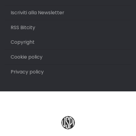
Iscriviti alla Newsletter
RSS Bitcity
Copyright
Cookie policy
Privacy policy