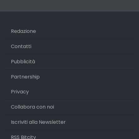
Redazione
Contatti
Pubblicità
Partnership
Privacy
Collabora con noi
Iscriviti alla Newsletter
RSS Bitcity