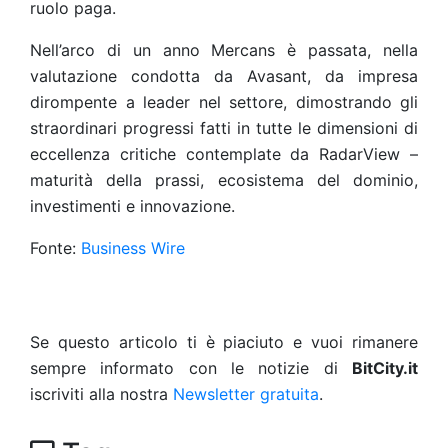
ruolo paga.
Nell’arco di un anno Mercans è passata, nella
valutazione condotta da Avasant, da impresa
dirompente a leader nel settore, dimostrando gli
straordinari progressi fatti in tutte le dimensioni di
eccellenza critiche contemplate da RadarView –
maturità della prassi, ecosistema del dominio,
investimenti e innovazione.
Fonte:
Business Wire
Se questo articolo ti è piaciuto e vuoi rimanere
sempre informato con le notizie di
BitCity.it
iscriviti alla nostra
Newsletter gratuita
.