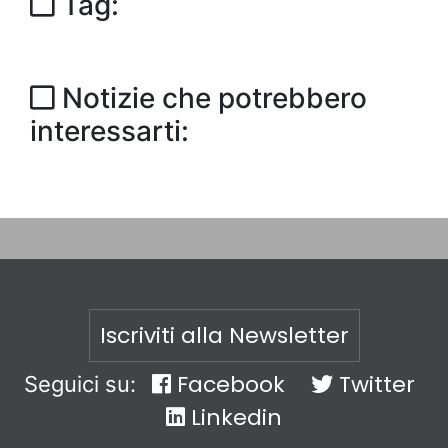
Tag:
Notizie che potrebbero
interessarti:
Iscriviti alla Newsletter
Facebook
Twitter
Seguici su:
Linkedin