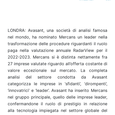
LONDRA: Avasant, una società di analisi famosa
nel mondo, ha nominato Mercans un leader nella
trasformazione delle procedure riguardanti il ruolo
paga nella valutazione annuale RadarView per il
2022-2023. Mercans si è distinta nettamente fra
27 imprese valutate riguardo all’offerta costante di
valore eccezionale sul mercato. La completa
analisi del settore condotta da Avasant
categorizza le imprese in ‘sfidanti’, ‘dirompenti’,
‘innovatrici’ e ‘leader’. Avasant ha inserito Mercans
nel gruppo principale, quello delle imprese leader,
confermandone il ruolo di prestigio in relazione
alla tecnologia impiegata nel settore globale del