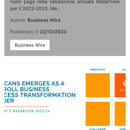
ruolo paga nella valutazione annuale RadarView
per il 2022-2023. Me...
Autore:
Business Wire
Pubblicato il:
22/12/2023
Business Wire