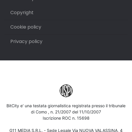
Copyright
Cookie policy
Privacy policy
BitCity e' una testata giornalistica registrata presso il tribunale
di Como , n. 21/2007 del 11/10/2007
Iscrizione ROC n. 15698
G11 MEDIA S.R.L. - Sede Legale Via NUOVA VALASSINA, 4