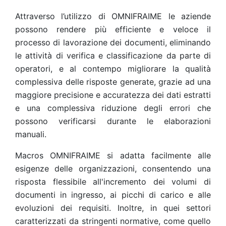
Attraverso l’utilizzo di OMNIFRAIME le aziende
possono rendere più efficiente e veloce il
processo di lavorazione dei documenti, eliminando
le attività di verifica e classificazione da parte di
operatori, e al contempo migliorare la qualità
complessiva delle risposte generate, grazie ad una
maggiore precisione e accuratezza dei dati estratti
e una complessiva riduzione degli errori che
possono verificarsi durante le elaborazioni
manuali.
Macros OMNIFRAIME si adatta facilmente alle
esigenze delle organizzazioni, consentendo una
risposta flessibile all'incremento dei volumi di
documenti in ingresso, ai picchi di carico e alle
evoluzioni dei requisiti. Inoltre, in quei settori
caratterizzati da stringenti normative, come quello