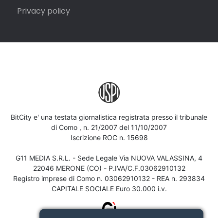
Privacy policy
BitCity e' una testata giornalistica registrata presso il tribunale
di Como , n. 21/2007 del 11/10/2007
Iscrizione ROC n. 15698
G11 MEDIA S.R.L. - Sede Legale Via NUOVA VALASSINA, 4
22046 MERONE (CO) - P.IVA/C.F.03062910132
Registro imprese di Como n. 03062910132 - REA n. 293834
CAPITALE SOCIALE Euro 30.000 i.v.