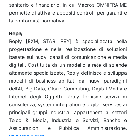
sanitario e finanziario, in cui Macros OMNIFRAIME
permette di attivare appositi controlli per garantire
la conformità normativa.
Reply
Reply [EXM, STAR: REY] è specializzata nella
progettazione e nella realizzazione di soluzioni
basate sui nuovi canali di comunicazione e media
digitali. Costituita da un modello a rete di aziende
altamente specializzate, Reply definisce e sviluppa
modelli di business abilitati dai nuovi paradigmi
dell’AI, Big Data, Cloud Computing, Digital Media e
Internet degli Oggetti. Reply fornisce servizi di
consulenza, system integration e digital services ai
principali gruppi industriali appartenenti ai settori
Telco & Media, Industria e Servizi, Banche e
Assicurazioni e Pubblica Amministrazione.