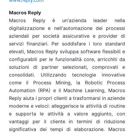
www.reply.com
Macros Reply
Macros Reply è un'azienda leader nella
digitalizzazione e nell'automazione dei processi
aziendali per società assicurative e provider di
servizi finanziari. Per soddisfare i loro standard
elevati, Macros Reply sviluppa software flessibili e
configurabili per le funzionalità core, arricchiti da
soluzioni di partner selezionati, comprovati e
consolidati. Utilizzando tecnologie innovative
come il Process Mining, la Robotic Process
Automation (RPA) e il Machine Learning, Macros
Reply aiuta i propri clienti a trasformarsi in aziende
moderne e veloci: alleggerisce le attività di routine
e supporta le attività a valore aggiunto, con
vantaggi per il cliente in termini di riduzione
significativa dei tempi di elaborazione. Macros