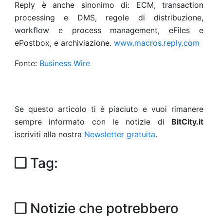
Reply è anche sinonimo di: ECM, transaction
processing e DMS, regole di distribuzione,
workflow e process management, eFiles e
ePostbox, e archiviazione.
www.macros.reply.com
Fonte:
Business Wire
Se questo articolo ti è piaciuto e vuoi rimanere
sempre informato con le notizie di
BitCity.it
iscriviti alla nostra
Newsletter gratuita
.
Tag:
Notizie che potrebbero