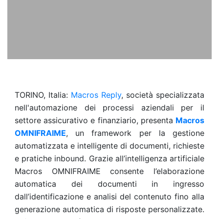
TORINO, Italia:
Macros Reply
, società specializzata
nell'automazione dei processi aziendali per il
settore assicurativo e finanziario, presenta
Macros
OMNIFRAIME
, un framework per la gestione
automatizzata e intelligente di documenti, richieste
e pratiche inbound. Grazie all’intelligenza artificiale
Macros OMNIFRAIME consente l’elaborazione
automatica dei documenti in ingresso
dall’identificazione e analisi del contenuto fino alla
generazione automatica di risposte personalizzate.