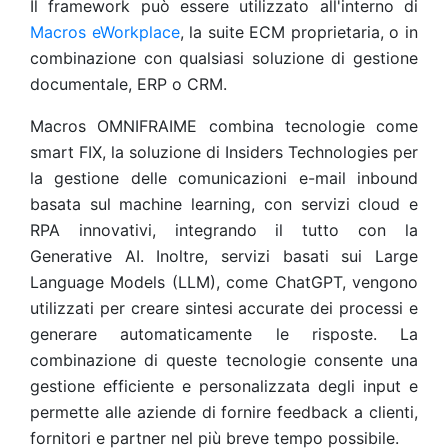
Il framework può essere utilizzato all'interno di
Macros eWorkplace
, la suite ECM proprietaria, o in
combinazione con qualsiasi soluzione di gestione
documentale, ERP o CRM.
Macros OMNIFRAIME combina tecnologie come
smart FIX, la soluzione di Insiders Technologies per
la gestione delle comunicazioni e-mail inbound
basata sul machine learning, con servizi cloud e
RPA innovativi, integrando il tutto con la
Generative AI. Inoltre, servizi basati sui Large
Language Models (LLM), come ChatGPT, vengono
utilizzati per creare sintesi accurate dei processi e
generare automaticamente le risposte. La
combinazione di queste tecnologie consente una
gestione efficiente e personalizzata degli input e
permette alle aziende di fornire feedback a clienti,
fornitori e partner nel più breve tempo possibile.