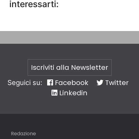
interessarti:
Iscriviti alla Newsletter
Facebook
Twitter
Seguici su:
Linkedin
Redazione