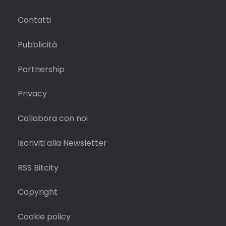
Contatti
Pubblicità
Partnership
Privacy
Collabora con noi
Iscriviti alla Newsletter
RSS Bitcity
Copyright
Cookie policy