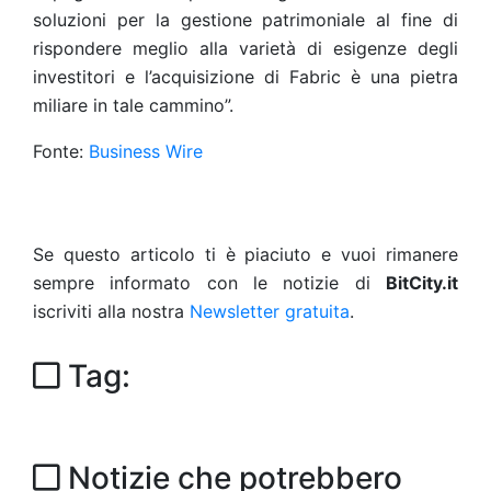
soluzioni per la gestione patrimoniale al fine di
rispondere meglio alla varietà di esigenze degli
investitori e l’acquisizione di Fabric è una pietra
miliare in tale cammino”.
Fonte:
Business Wire
Se questo articolo ti è piaciuto e vuoi rimanere
sempre informato con le notizie di
BitCity.it
iscriviti alla nostra
Newsletter gratuita
.
Tag:
Notizie che potrebbero