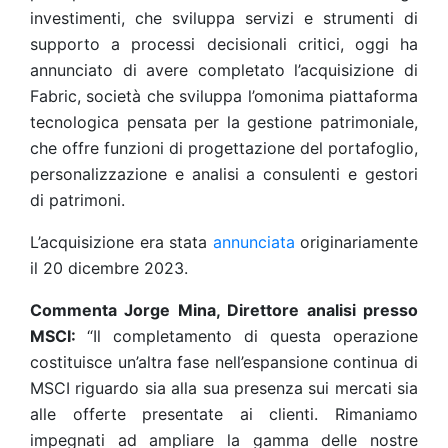
investimenti, che sviluppa servizi e strumenti di
supporto a processi decisionali critici, oggi ha
annunciato di avere completato l’acquisizione di
Fabric, società che sviluppa l’omonima piattaforma
tecnologica pensata per la gestione patrimoniale,
che offre funzioni di progettazione del portafoglio,
personalizzazione e analisi a consulenti e gestori
di patrimoni.
L’acquisizione era stata
annunciata
originariamente
il 20 dicembre 2023.
Commenta Jorge Mina, Direttore analisi presso
MSCI:
“Il completamento di questa operazione
costituisce un’altra fase nell’espansione continua di
MSCI riguardo sia alla sua presenza sui mercati sia
alle offerte presentate ai clienti. Rimaniamo
impegnati ad ampliare la gamma delle nostre