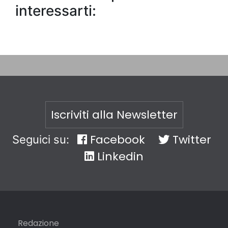
interessarti:
Iscriviti alla Newsletter
Facebook
Twitter
Seguici su:
Linkedin
Redazione