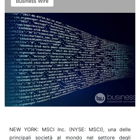
Business Wire
NEW YORK: MSCI Inc. (NYSE: MSCI), una delle
principali società al mondo nel settore degli