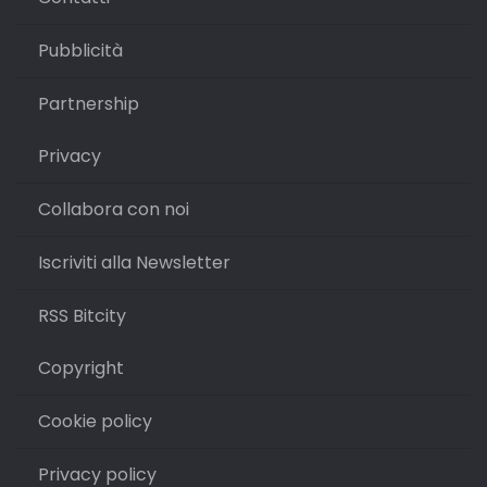
Pubblicità
Partnership
Privacy
Collabora con noi
Iscriviti alla Newsletter
RSS Bitcity
Copyright
Cookie policy
Privacy policy