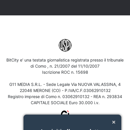
BitCity e' una testata giornalistica registrata presso il tribunale
di Como , n. 21/2007 del 11/10/2007
Iscrizione ROC n. 15698
G11 MEDIA S.R.L. - Sede Legale Via NUOVA VALASSINA, 4
22046 MERONE (CO) - P.IVA/C.F.03062910132
Registro imprese di Como n. 03062910132 - REA n. 293834
CAPITALE SOCIALE Euro 30.000 i.v.