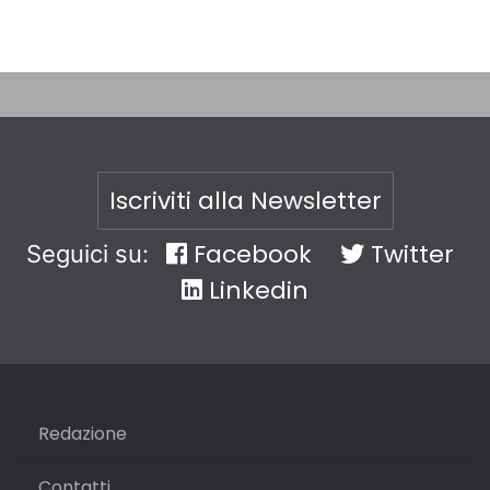
Iscriviti alla Newsletter
Facebook
Twitter
Seguici su:
Linkedin
Redazione
Contatti