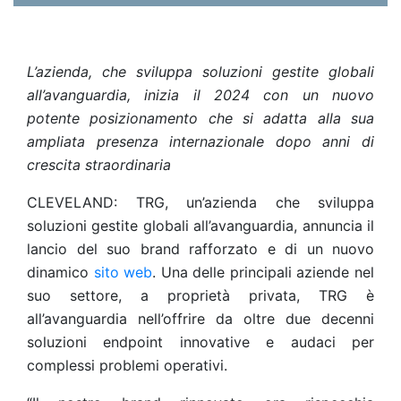
L’azienda, che sviluppa soluzioni gestite globali
all’avanguardia, inizia il 2024 con un nuovo
potente posizionamento che si adatta alla sua
ampliata presenza internazionale dopo anni di
crescita straordinaria
CLEVELAND: TRG, un’azienda che sviluppa
soluzioni gestite globali all’avanguardia, annuncia il
lancio del suo brand rafforzato e di un nuovo
dinamico
sito web
. Una delle principali aziende nel
suo settore, a proprietà privata, TRG è
all’avanguardia nell’offrire da oltre due decenni
soluzioni endpoint innovative e audaci per
complessi problemi operativi.