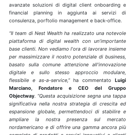
avanzate soluzioni di digital client onboarding e
financial planning in aggiunta ai servizi di
consulenza, porftolio management e back-office.
“Il team di Nest Wealth ha realizzato una notevole
piattaforma di digital wealth con un'importante
base clienti. Non vediamo l'ora di lavorare insieme
per massimizzare il nostro potenziale di business,
basato sulla comune attenzione all'innovazione
digitale e sullo stesso approccio modulare,
flessibile e as-a-service,”
ha commentato
Luigi
Marciano, Fondatore e CEO del Gruppo
Objectway
.
“Questa acquisizione segna una tappa
significativa nella nostra strategia di crescita ed
espansione globale, permettendoci di stabilire e
ampliare la nostra presenza sul mercato
nordamericano e di offrire una gamma ancora più