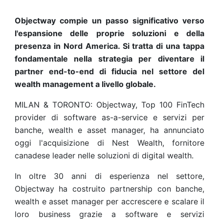
Objectway compie un passo significativo verso
l'espansione delle proprie soluzioni e della
presenza in Nord America. Si tratta di una tappa
fondamentale nella strategia per diventare il
partner end-to-end di fiducia nel settore del
wealth management a livello globale.
MILAN & TORONTO: Objectway, Top 100 FinTech
provider di software as-a-service e servizi per
banche, wealth e asset manager, ha annunciato
oggi l'acquisizione di Nest Wealth, fornitore
canadese leader nelle soluzioni di digital wealth.
In oltre 30 anni di esperienza nel settore,
Objectway ha costruito partnership con banche,
wealth e asset manager per accrescere e scalare il
loro business grazie a software e servizi