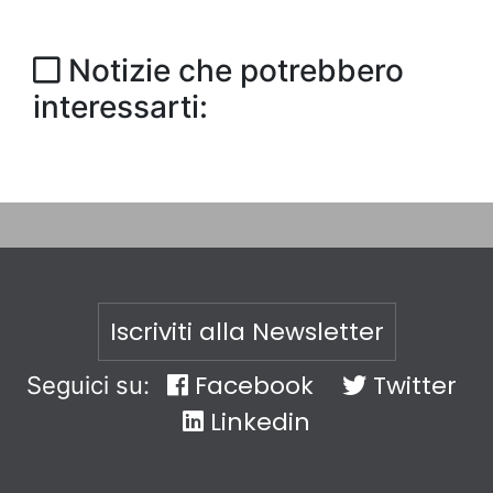
Notizie che potrebbero
interessarti:
Iscriviti alla Newsletter
Facebook
Twitter
Seguici su:
Linkedin