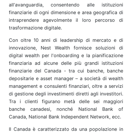
all'avanguardia, consentendo alle istituzioni
finanziarie di ogni dimensione e area geografica di
intraprendere agevolmente il loro percorso di
trasformazione digitale.
Con oltre 10 anni di leadership di mercato e di
innovazione, Nest Wealth fornisce soluzioni di
digital wealth per l'onboarding e la pianificazione
finanziaria ad alcune delle più grandi istituzioni
finanziarie del Canada - tra cui banche, banche
depositarie e asset manager – a società di wealth
management e consulenti finanziari, oltre a servizi
di gestione degli investimenti diretti agli investitori.
Tra i clienti figurano metà delle sei maggiori
banche canadesi, nonché National Bank of
Canada, National Bank Independent Network, ecc.
Il Canada è caratterizzato da una popolazione in