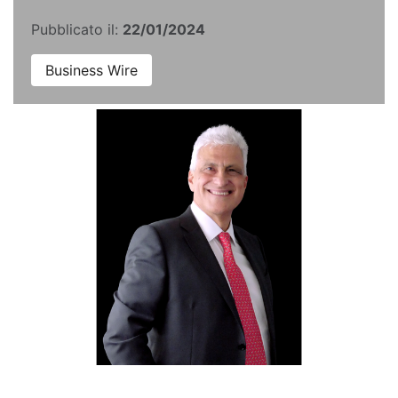
Pubblicato il:
22/01/2024
Business Wire