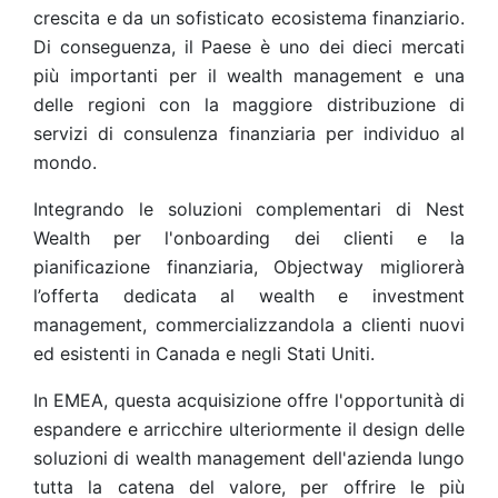
crescita e da un sofisticato ecosistema finanziario.
Di conseguenza, il Paese è uno dei dieci mercati
più importanti per il wealth management e una
delle regioni con la maggiore distribuzione di
servizi di consulenza finanziaria per individuo al
mondo.
Integrando le soluzioni complementari di Nest
Wealth per l'onboarding dei clienti e la
pianificazione finanziaria, Objectway migliorerà
l’offerta dedicata al wealth e investment
management, commercializzandola a clienti nuovi
ed esistenti in Canada e negli Stati Uniti.
In EMEA, questa acquisizione offre l'opportunità di
espandere e arricchire ulteriormente il design delle
soluzioni di wealth management dell'azienda lungo
tutta la catena del valore, per offrire le più