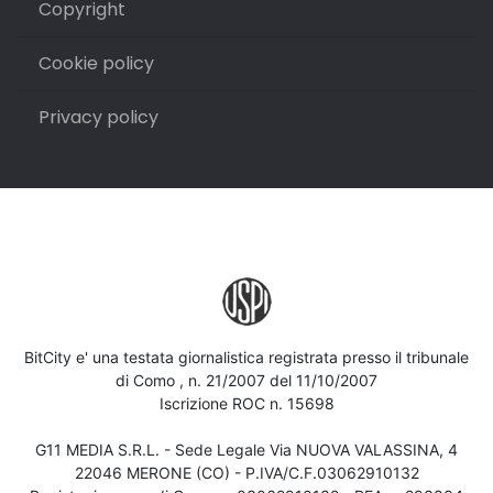
Copyright
Cookie policy
Privacy policy
BitCity e' una testata giornalistica registrata presso il tribunale
di Como , n. 21/2007 del 11/10/2007
Iscrizione ROC n. 15698
G11 MEDIA S.R.L. - Sede Legale Via NUOVA VALASSINA, 4
22046 MERONE (CO) - P.IVA/C.F.03062910132