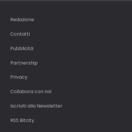
Redazione
Contatti
Pubblicità
Partnership
Privacy
Collabora con noi
Iscriviti alla Newsletter
RSS Bitcity