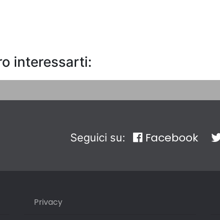
o interessarti:
Facebook
Seguici su:
Privacy