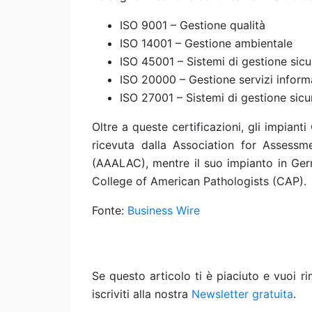
ISO 9001 – Gestione qualità
ISO 14001 – Gestione ambientale
ISO 45001 – Sistemi di gestione sicu
ISO 20000 – Gestione servizi informa
ISO 27001 – Sistemi di gestione sic
Oltre a queste certificazioni, gli impian
ricevuta dalla Association for Assess
(AAALAC), mentre il suo impianto in Ger
College of American Pathologists (CAP).
Fonte:
Business Wire
Se questo articolo ti è piaciuto e vuoi 
iscriviti alla nostra
Newsletter gratuita
.