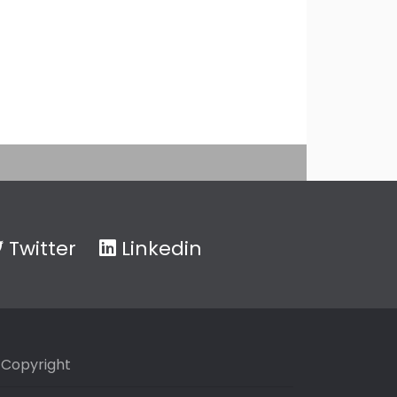
Twitter
Linkedin
Copyright