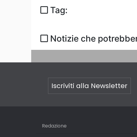
Tag:
Notizie che potrebber
Iscriviti alla Newsletter
Redazione