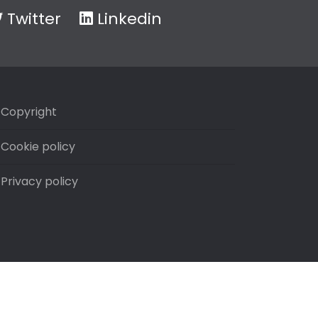
Twitter
Linkedin
Copyright
Cookie policy
Privacy policy