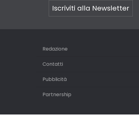
Iscriviti alla Newsletter
Redazione
Contatti
Pubblicità
Partnership