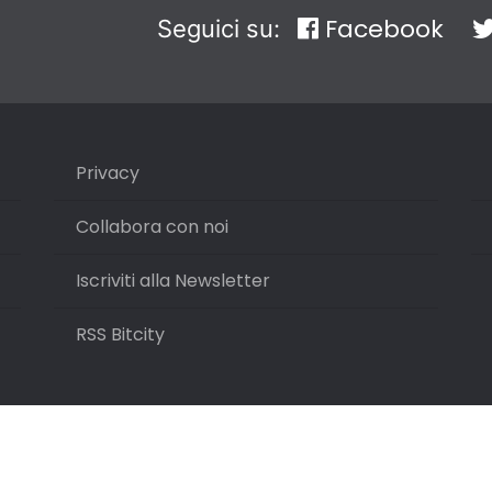
Facebook
Seguici su:
Privacy
Collabora con noi
Iscriviti alla Newsletter
RSS Bitcity