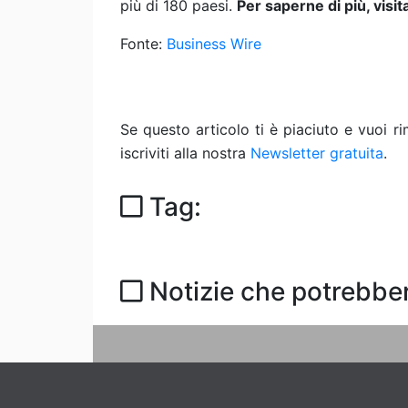
più di 180 paesi.
Per saperne di più, visit
Fonte:
Business Wire
Se questo articolo ti è piaciuto e vuoi 
iscriviti alla nostra
Newsletter gratuita
.
Tag:
Notizie che potrebber