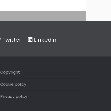
Twitter
Linkedin
Copyright
Cookie policy
Privacy policy