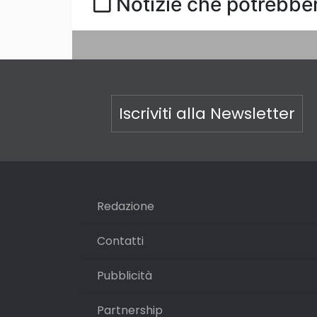
Notizie che potrebber
Iscriviti alla Newsletter
Redazione
Contatti
Pubblicità
Partnership