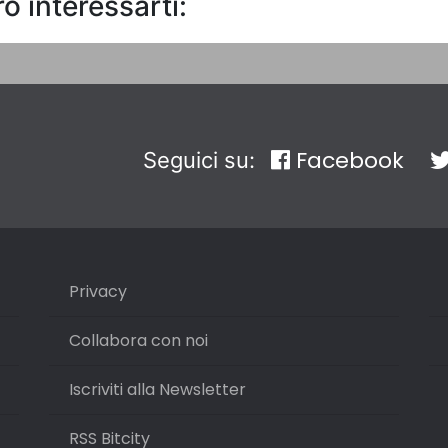
o interessarti:
Facebook
Seguici su:
Privacy
Collabora con noi
Iscriviti alla Newsletter
RSS Bitcity