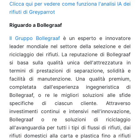
Clicca qui per vedere come funziona l'analisi IA dei
rifiuti di Greyparrot
Riguardo a Bollegraaf
Il Gruppo Bollegraaf
è un esperto e innovatore
leader mondiale nel settore della selezione e del
riciclaggio dei rifiuti. La reputazione di Bollegraaf
si basa sulla qualità unica dell'attrezzatura in
termini di prestazioni di separazione, solidità e
facilità di manutenzione. Una qualità premium,
completata dall'esperienza ingegneristica di
Bollegraaf, o re le migliori soluzioni alle sfide
specifiche di ciascun cliente. Attraverso
investimenti continui e intensivi nell'innovazione,
Bollegraaf o re soluzioni di riciclaggio
all'avanguardia per tutti i tipi di flussi di rifiuti, dai
rifiuti domestici alla carta e plastica fino a rifiuti