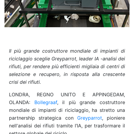
Il più grande costruttore mondiale di impianti di
riciclaggio sceglie Greyparrot, leader IA -analisi dei
rifiuti, per rendere più efficienti migliaia di centri di
selezione e recupero, in risposta alla crescente
crisi dei rifiuti.
LONDRA, REGNO UNITO E APPINGEDAM,
OLANDA:
Bollegraaf
, il più grande costruttore
mondiale di impianti di riciclaggio, ha stretto una
partnership strategica con
Greyparrot
, pioniere
nell'analisi dei rifiuti tramite l’IA, per trasformare il
settore globale del riciclo.