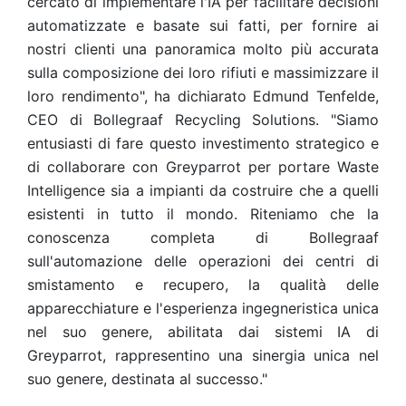
cercato di implementare l'IA per facilitare decisioni
automatizzate e basate sui fatti, per fornire ai
nostri clienti una panoramica molto più accurata
sulla composizione dei loro rifiuti e massimizzare il
loro rendimento", ha dichiarato Edmund Tenfelde,
CEO di Bollegraaf Recycling Solutions. "Siamo
entusiasti di fare questo investimento strategico e
di collaborare con Greyparrot per portare Waste
Intelligence sia a impianti da costruire che a quelli
esistenti in tutto il mondo. Riteniamo che la
conoscenza completa di Bollegraaf
sull'automazione delle operazioni dei centri di
smistamento e recupero, la qualità delle
apparecchiature e l'esperienza ingegneristica unica
nel suo genere, abilitata dai sistemi IA di
Greyparrot, rappresentino una sinergia unica nel
suo genere, destinata al successo."