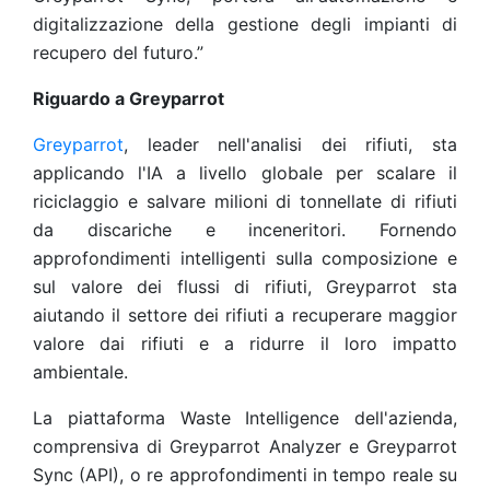
digitalizzazione della gestione degli impianti di
recupero del futuro.”
Riguardo a Greyparrot
Greyparrot
, leader nell'analisi dei rifiuti, sta
applicando l'IA a livello globale per scalare il
riciclaggio e salvare milioni di tonnellate di rifiuti
da discariche e inceneritori. Fornendo
approfondimenti intelligenti sulla composizione e
sul valore dei flussi di rifiuti, Greyparrot sta
aiutando il settore dei rifiuti a recuperare maggior
valore dai rifiuti e a ridurre il loro impatto
ambientale.
La piattaforma Waste Intelligence dell'azienda,
comprensiva di Greyparrot Analyzer e Greyparrot
Sync (API), o re approfondimenti in tempo reale su