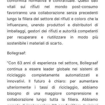
conformità normativa e contrattuale. Questi dati
vitali sui rifiuti nel mondo post-consumo
favoriranno una collaborazione senza precedenti
lungo la filiera del settore dei rifiuti e coloro che la
influenzano, unendo produttori e distributori di
imballaggi, gestori dei rifiuti e autorità competenti
per recuperare e riutilizzare in modo più
sostenibile i materiali di scarto.
Bollegraaf:
"Con 63 anni di esperienza nel settore, Bollegraaf
continua a essere leader globale nei sistemi di
riciclaggio completamente automatizzati e
innovativi. Il futuro è chiaro: per aumentare
ulteriormente i tassi di riciclaggio, abbiamo
bisogno di una maggiore comprensione e
collaborazione lungo tutta la filiera. Abbiamo