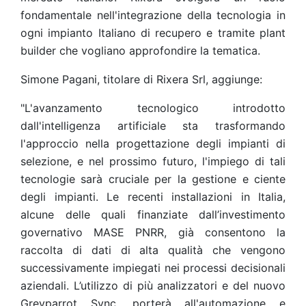
fondamentale nell'integrazione della tecnologia in
ogni impianto Italiano di recupero e tramite plant
builder che vogliano approfondire la tematica.
Simone Pagani, titolare di Rixera Srl, aggiunge:
"L'avanzamento tecnologico introdotto
dall'intelligenza artificiale sta trasformando
l'approccio nella progettazione degli impianti di
selezione, e nel prossimo futuro, l'impiego di tali
tecnologie sarà cruciale per la gestione e ciente
degli impianti. Le recenti installazioni in Italia,
alcune delle quali finanziate dall’investimento
governativo MASE PNRR, già consentono la
raccolta di dati di alta qualità che vengono
successivamente impiegati nei processi decisionali
aziendali. L’utilizzo di più analizzatori e del nuovo
Greyparrot Sync, porterà all'automazione e