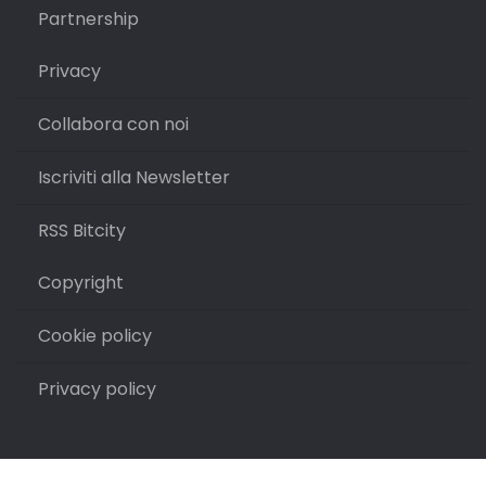
Partnership
Privacy
Collabora con noi
Iscriviti alla Newsletter
RSS Bitcity
Copyright
Cookie policy
Privacy policy