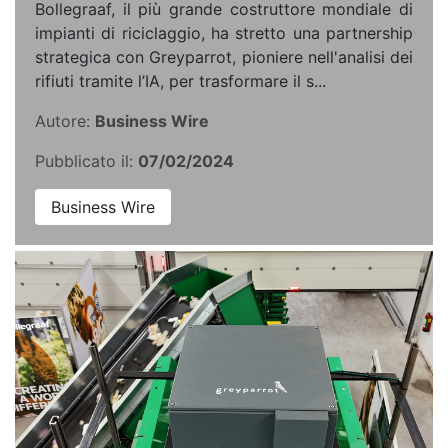
Bollegraaf, il più grande costruttore mondiale di
impianti di riciclaggio, ha stretto una partnership
strategica con Greyparrot, pioniere nell'analisi dei
rifiuti tramite l’IA, per trasformare il s...
Autore:
Business Wire
Pubblicato il:
07/02/2024
Business Wire