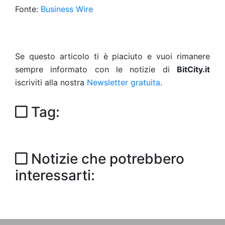
Fonte:
Business Wire
Se questo articolo ti è piaciuto e vuoi rimanere
sempre informato con le notizie di
BitCity.it
iscriviti alla nostra
Newsletter gratuita
.
Tag:
Notizie che potrebbero
interessarti: