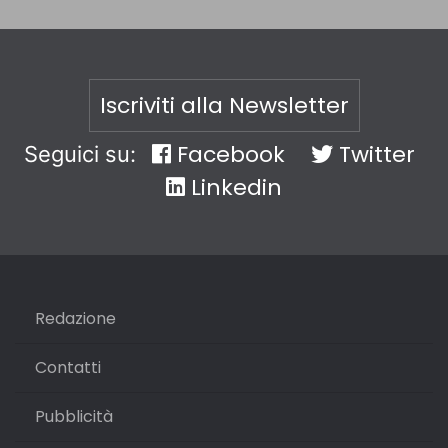
Iscriviti alla Newsletter
Facebook
Twitter
Seguici su:
Linkedin
Redazione
Contatti
Pubblicità