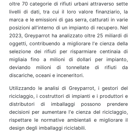
oltre 70 categorie di rifiuti urbani attraverso sette
livelli di dati, tra cui il loro valore finanziario, la
marca e le emissioni di gas serra, catturati in varie
posizioni all'interno di un impianto di recupero. Nel
2023, Greyparrot ha analizzato oltre 25 miliardi di
oggetti, contribuendo a migliorare l'e cienza della
selezione dei rifiuti per risparmiare centinaia di
migliaia fino a milioni di dollari per impianto,
deviando milioni di tonnellate di rifiuti da
discariche, oceani e inceneritori.
Utilizzando le analisi di Greyparrot, i gestori del
riciclaggio, i costruttori di impianti e i produttori e
distributori di imballaggi possono prendere
decisioni per aumentare l'e cienza del riciclaggio,
rispettare le normative ambientali e migliorare il
design degli imballaggi riciclabili.