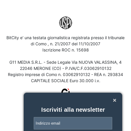
BitCity e' una testata giornalistica registrata presso il tribunale
di Como , n. 21/2007 del 11/10/2007
Iscrizione ROC n. 15698
G11 MEDIA S.R.L. - Sede Legale Via NUOVA VALASSINA, 4
22046 MERONE (CO) - P.IVA/C.F.03062910132
Registro imprese di Como n. 03062910132 - REA n. 293834
CAPITALE SOCIALE Euro 30.000 i.v.
Iscriviti alla newsletter