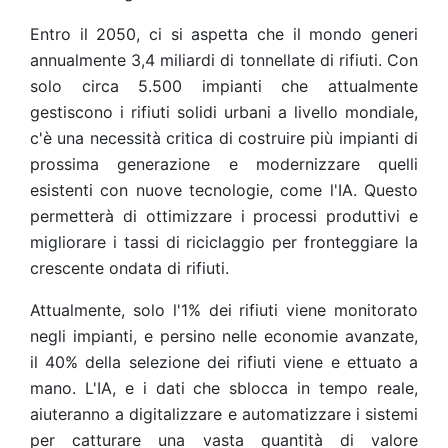
Entro il 2050, ci si aspetta che il mondo generi
annualmente 3,4 miliardi di tonnellate di rifiuti. Con
solo circa 5.500 impianti che attualmente
gestiscono i rifiuti solidi urbani a livello mondiale,
c'è una necessità critica di costruire più impianti di
prossima generazione e modernizzare quelli
esistenti con nuove tecnologie, come l'IA. Questo
permetterà di ottimizzare i processi produttivi e
migliorare i tassi di riciclaggio per fronteggiare la
crescente ondata di rifiuti.
Attualmente, solo l'1% dei rifiuti viene monitorato
negli impianti, e persino nelle economie avanzate,
il 40% della selezione dei rifiuti viene e ettuato a
mano. L'IA, e i dati che sblocca in tempo reale,
aiuteranno a digitalizzare e automatizzare i sistemi
per catturare una vasta quantità di valore