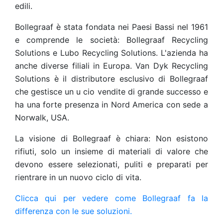
edili.
Bollegraaf è stata fondata nei Paesi Bassi nel 1961
e comprende le società: Bollegraaf Recycling
Solutions e Lubo Recycling Solutions. L'azienda ha
anche diverse filiali in Europa. Van Dyk Recycling
Solutions è il distributore esclusivo di Bollegraaf
che gestisce un u cio vendite di grande successo e
ha una forte presenza in Nord America con sede a
Norwalk, USA.
La visione di Bollegraaf è chiara: Non esistono
rifiuti, solo un insieme di materiali di valore che
devono essere selezionati, puliti e preparati per
rientrare in un nuovo ciclo di vita.
Clicca qui per vedere come Bollegraaf fa la
differenza con le sue soluzioni.