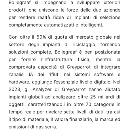
Bollegraaf si impegnano a sviluppare ulteriori
prodotti che uniscono le forze delle due aziende
per rendere realtà l’idea di impianti di selezione
completamente automatizzati e intelligenti.
Con oltre il 50% di quota di mercato globale nel
settore degli impianti di riciclaggio, fornendo
soluzioni complete, Bollegraaf è ben posizionata
per fornire l'infrastruttura fisica, mentre la
comprovata capacità di Greyparrot di integrare
l'analisi IA dei rifiuti nei sistemi software e
hardware, aggiunge l’essenziale livello digitale. Nel
2023, gli Analyzer di Greyparrot hanno aiutato
impianti globali ad analizzare oltre 25 miliardi di
oggetti, caratterizzandoli in oltre 70 categorie in
tempo reale per rivelare sette livelli di dati, tra cui
il tipo di materiale, il valore finanziario, la marca ed
emissioni di gas serra.