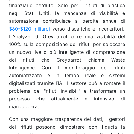
finanziario perduto. Solo per i rifiuti di plastica
negli Stati Uniti, la mancanza di visibilità e
automazione contribuisce a perdite annue di
$80-$120 miliardi
verso discariche e inceneritori.
L'Analyzer di Greyparrot o re una visibilità del
100% sulla composizione dei rifiuti per sbloccare
un nuovo livello più intelligente di comprensione
dei rifiuti che Greyparrot chiama Waste
Intelligence. Con il monitoraggio dei rifiuti
automatizzato e in tempo reale e sistemi
digitalizzati tramite l’IA, il settore può a rontare il
problema dei "rifiuti invisibili" e trasformare un
processo che attualmente è intensivo di
manodopera.
Con una maggiore trasparenza dei dati, i gestori
dei rifiuti possono dimostrare con fiducia la