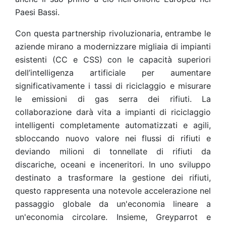
Paesi Bassi.
Con questa partnership rivoluzionaria, entrambe le
aziende mirano a modernizzare migliaia di impianti
esistenti (CC e CSS) con le capacità superiori
dell’intelligenza artificiale per aumentare
significativamente i tassi di riciclaggio e misurare
le emissioni di gas serra dei rifiuti. La
collaborazione darà vita a impianti di riciclaggio
intelligenti completamente automatizzati e agili,
sbloccando nuovo valore nei flussi di rifiuti e
deviando milioni di tonnellate di rifiuti da
discariche, oceani e inceneritori. In uno sviluppo
destinato a trasformare la gestione dei rifiuti,
questo rappresenta una notevole accelerazione nel
passaggio globale da un'economia lineare a
un'economia circolare. Insieme, Greyparrot e