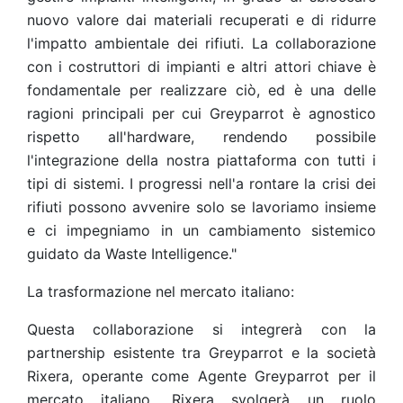
nuovo valore dai materiali recuperati e di ridurre
l'impatto ambientale dei rifiuti. La collaborazione
con i costruttori di impianti e altri attori chiave è
fondamentale per realizzare ciò, ed è una delle
ragioni principali per cui Greyparrot è agnostico
rispetto all'hardware, rendendo possibile
l'integrazione della nostra piattaforma con tutti i
tipi di sistemi. I progressi nell'a rontare la crisi dei
rifiuti possono avvenire solo se lavoriamo insieme
e ci impegniamo in un cambiamento sistemico
guidato da Waste Intelligence."
La trasformazione nel mercato italiano:
Questa collaborazione si integrerà con la
partnership esistente tra Greyparrot e la società
Rixera, operante come Agente Greyparrot per il
mercato italiano. Rixera svolgerà un ruolo