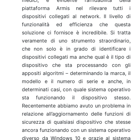
medici, è evidente l’affidabilità della
piattaforma Armis nel rilevare tutti i
dispositivi collegati al network. Il livello di
funzionalità ed efficienza che questa
soluzione ci fornisce è incredibile. Si tratta
veramente di uno strumento straordinario,
che non solo è in grado di identificare i
dispositivi collegati ma anche qual è il tipo di
dispositivo che sta processando con gli
appositi algoritmi – determinando la marca, il
modello e il numero di serie e anche, in
determinati casi, con quale sistema operativo
sta funzionando il dispositivo stesso.
Recentemente abbiamo avuto un problema in
relazione all’aggiornamento delle funzioni di
sicurezza di qualsiasi dispositivo che stesse
ancora funzionando con un sistema operativo
diverso da Windows 10 e grazie al sistema