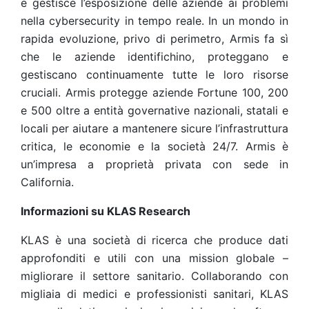
e gestisce l’esposizione delle aziende ai problemi
nella cybersecurity in tempo reale. In un mondo in
rapida evoluzione, privo di perimetro, Armis fa sì
che le aziende identifichino, proteggano e
gestiscano continuamente tutte le loro risorse
cruciali. Armis protegge aziende Fortune 100, 200
e 500 oltre a entità governative nazionali, statali e
locali per aiutare a mantenere sicure l’infrastruttura
critica, le economie e la società 24/7. Armis è
un’impresa a proprietà privata con sede in
California.
Informazioni su KLAS Research
KLAS è una società di ricerca che produce dati
approfonditi e utili con una mission globale –
migliorare il settore sanitario. Collaborando con
migliaia di medici e professionisti sanitari, KLAS