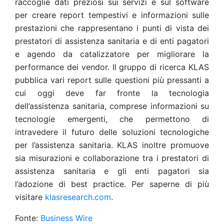
raccoglie dati preziosi sui servizi e sul software
per creare report tempestivi e informazioni sulle
prestazioni che rappresentano i punti di vista dei
prestatori di assistenza sanitaria e di enti pagatori
e agendo da catalizzatore per migliorare la
performance dei vendor. Il gruppo di ricerca KLAS
pubblica vari report sulle questioni più pressanti a
cui oggi deve far fronte la tecnologia
dell’assistenza sanitaria, comprese informazioni su
tecnologie emergenti, che permettono di
intravedere il futuro delle soluzioni tecnologiche
per l’assistenza sanitaria. KLAS inoltre promuove
sia misurazioni e collaborazione tra i prestatori di
assistenza sanitaria e gli enti pagatori sia
l’adozione di best practice. Per saperne di più
visitare
klasresearch.com
.
Fonte:
Business Wire