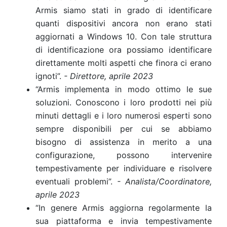
Armis siamo stati in grado di identificare
quanti dispositivi ancora non erano stati
aggiornati a Windows 10. Con tale struttura
di identificazione ora possiamo identificare
direttamente molti aspetti che finora ci erano
ignoti”.
- Direttore, aprile 2023
“Armis implementa in modo ottimo le sue
soluzioni. Conoscono i loro prodotti nei più
minuti dettagli e i loro numerosi esperti sono
sempre disponibili per cui se abbiamo
bisogno di assistenza in merito a una
configurazione, possono intervenire
tempestivamente per individuare e risolvere
eventuali problemi”.
- Analista/Coordinatore,
aprile 2023
“In genere Armis aggiorna regolarmente la
sua piattaforma e invia tempestivamente