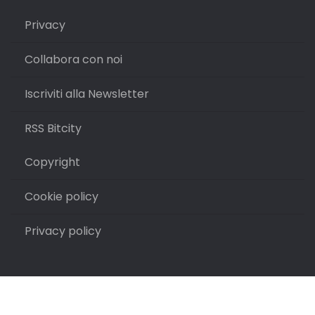
Privacy
Collabora con noi
Iscriviti alla Newsletter
RSS Bitcity
Copyright
Cookie policy
Privacy policy