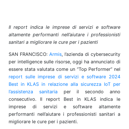
Il report indica le imprese di servizi e software
altamente performanti nell’aiutare i professionisti
sanitari a migliorare le cure per i pazienti
SAN FRANCISCO:
Armis
, l’azienda di cybersecurity
per intelligence sulle risorse, oggi ha annunciato di
essere stata valutata come un “Top Performer” nel
report sulle imprese di servizi e software 2024
Best in KLAS in relazione alla sicurezza IoT per
l’assistenza sanitaria
per il secondo anno
consecutivo. Il report Best in KLAS indica le
imprese di servizi e software altamente
performanti nell’aiutare i professionisti sanitari a
migliorare le cure per i pazienti.