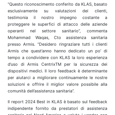
“Questo riconoscimento conferito da KLAS, basato
esclusivamente su valutazioni dei clienti,
testimonia il nostro impegno costante a
proteggere le superfici di attacco delle aziende
operanti nel settore sanitario”, commenta
Mohammad Waqas, Cto assistenza sanitaria
presso Armis. “Desidero ringraziare tutti i clienti
Armis che quest’anno hanno dedicato un po’ di
tempo a condividere con KLAS la loro esperienza
d’uso di Armis CentrixTM per la sicurezza dei
dispositivi medici. Il loro feedback è determinante
per aiutarci a migliorare continuamente le nostre
soluzioni e offrire il miglior valore possibile alla
comunità dell’assistenza sanitaria”.
Il report 2024 Best in KLAS è basato sul feedback
indipendente fornito da prestatori di assistenza