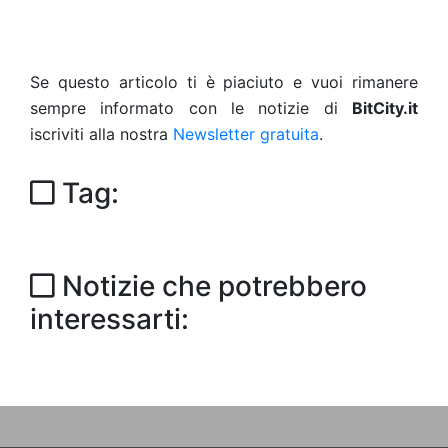
Se questo articolo ti è piaciuto e vuoi rimanere
sempre informato con le notizie di
BitCity.it
iscriviti alla nostra
Newsletter gratuita
.
Tag:
Notizie che potrebbero
interessarti: