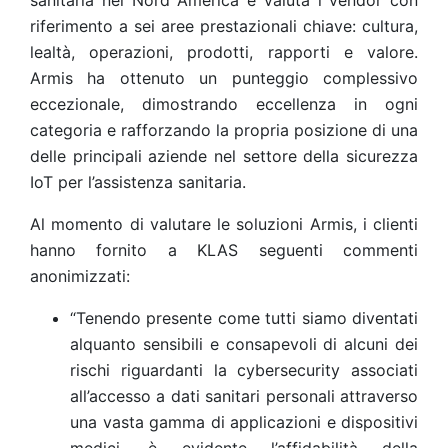
sanitaria nel Nord America e valuta i vendor con
riferimento a sei aree prestazionali chiave: cultura,
lealtà, operazioni, prodotti, rapporti e valore.
Armis ha ottenuto un punteggio complessivo
eccezionale, dimostrando eccellenza in ogni
categoria e rafforzando la propria posizione di una
delle principali aziende nel settore della sicurezza
IoT per l’assistenza sanitaria.
Al momento di valutare le soluzioni Armis, i clienti
hanno fornito a KLAS seguenti commenti
anonimizzati:
“Tenendo presente come tutti siamo diventati
alquanto sensibili e consapevoli di alcuni dei
rischi riguardanti la cybersecurity associati
all’accesso a dati sanitari personali attraverso
una vasta gamma di applicazioni e dispositivi