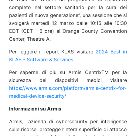
completo nel settore sanitario per la cura dei
pazienti di nuova generazione”, una sessione che si
svolgerà martedì 12 marzo dalle 10:15 alle 10:30
EDT (CET - 6 ore) all’Orange County Convention
Center, Theatre A.
Per leggere il report KLAS visitare
2024 Best in
KLAS - Software & Services
Per saperne di più su Armis CentrixTM per la
sicurezza dei dispositivi medici visitare
https://www.armis.com/platform/armis-centrix-for-
medical-device-security/
Informazioni su Armis
Armis, l’azienda di cybersecurity per intelligence
sulle risorse, protegge l’intera superficie di attacco