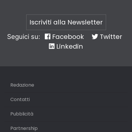
Iscriviti alla Newsletter
Facebook
Twitter
Seguici su:
Linkedin
Redazione
Contatti
Pubblicità
Partnership