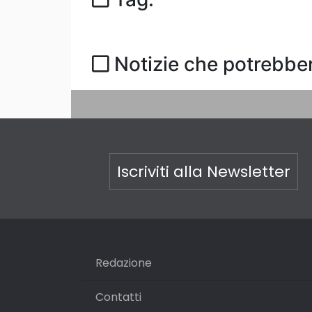
Notizie che potrebber
Iscriviti alla Newsletter
Redazione
Contatti