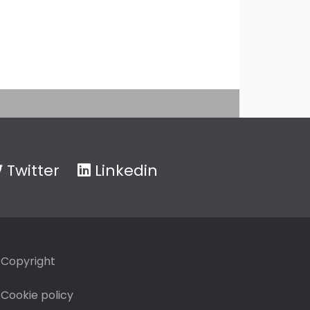
Twitter
Linkedin
Copyright
Cookie policy