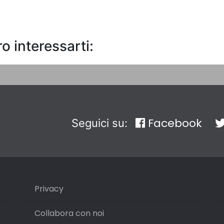
o interessarti:
Facebook
Seguici su:
Privacy
Collabora con noi