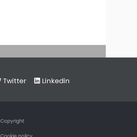
Twitter
Linkedin
Copyright
Cookie policy