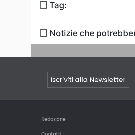
Tag:
Notizie che potrebber
Iscriviti alla Newsletter
Redazione
Contatti