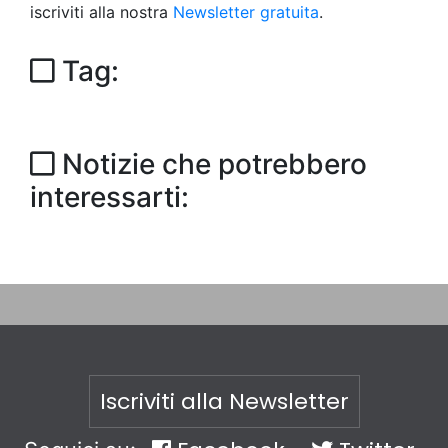
iscriviti alla nostra
Newsletter gratuita
.
Tag:
Notizie che potrebbero
interessarti:
Iscriviti alla Newsletter