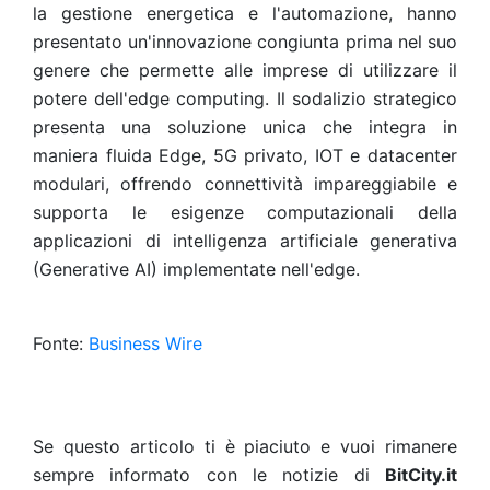
la gestione energetica e l'automazione, hanno
presentato un'innovazione congiunta prima nel suo
genere che permette alle imprese di utilizzare il
potere dell'edge computing. Il sodalizio strategico
presenta una soluzione unica che integra in
maniera fluida Edge, 5G privato, IOT e datacenter
modulari, offrendo connettività impareggiabile e
supporta le esigenze computazionali della
applicazioni di intelligenza artificiale generativa
(Generative AI) implementate nell'edge.
Fonte:
Business Wire
Se questo articolo ti è piaciuto e vuoi rimanere
sempre informato con le notizie di
BitCity.it