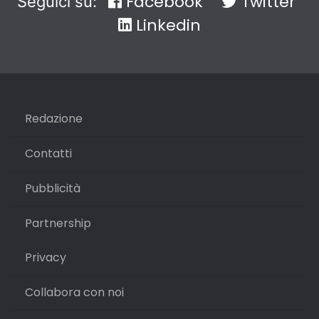
Facebook
Twitter
Seguici su:
Linkedin
Redazione
Contatti
Pubblicità
Partnership
Privacy
Collabora con noi