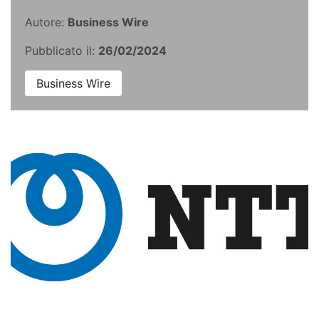
Autore:
Business Wire
Pubblicato il:
26/02/2024
Business Wire