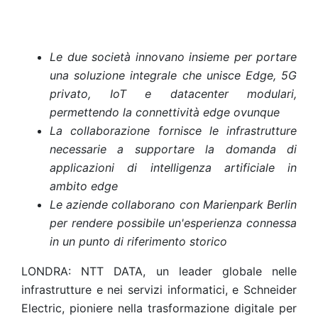
Le due società innovano insieme per portare
una soluzione integrale che unisce Edge, 5G
privato, IoT e datacenter modulari,
permettendo la connettività edge ovunque
La collaborazione fornisce le infrastrutture
necessarie a supportare la domanda di
applicazioni di intelligenza artificiale in
ambito edge
Le aziende collaborano con Marienpark Berlin
per rendere possibile un'esperienza connessa
in un punto di riferimento storico
LONDRA: NTT DATA, un leader globale nelle
infrastrutture e nei servizi informatici, e Schneider
Electric, pioniere nella trasformazione digitale per