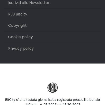
Iscriviti alla Newsletter
RSS Bitcity
Copyright
Cookie policy
Privacy policy
BitCity e' una testata giornalistica registrata presso il tribunale
di Como , n. 21/2007 del 11/10/2007