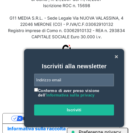
Iscrizione ROC n. 15698
G11 MEDIA S.R.L. - Sede Legale Via NUOVA VALASSINA, 4
22046 MERONE (CO) - P.IVA/C.F.03062910132
Registro imprese di Como n. 03062910132 - REA n. 293834
CAPITALE SOCIALE Euro 30.000 i.v.
Iscriviti alla newsletter
Confermo di aver preso visione
dell'
informativa sulla privacy
Iscriviti
Le tue preferenze relative alla privacy
Informativa sulla raccolta