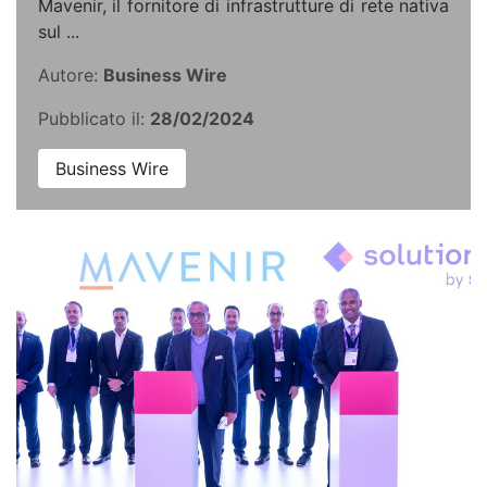
Mavenir, il fornitore di infrastrutture di rete nativa
sul ...
Autore:
Business Wire
Pubblicato il:
28/02/2024
Business Wire