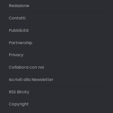
Redazione
Contatti
Pubblicità
Partnership
Privacy
Collabora con noi
Iscriviti alla Newsletter
RSS Bitcity
Copyright