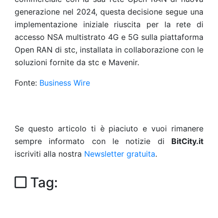
generazione nel 2024, questa decisione segue una
implementazione iniziale riuscita per la rete di
accesso NSA multistrato 4G e 5G sulla piattaforma
Open RAN di stc, installata in collaborazione con le
soluzioni fornite da stc e Mavenir.
Fonte:
Business Wire
Se questo articolo ti è piaciuto e vuoi rimanere
sempre informato con le notizie di
BitCity.it
iscriviti alla nostra
Newsletter gratuita
.
Tag: