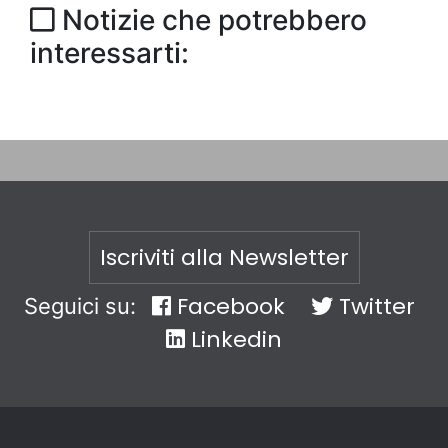
Notizie che potrebbero
interessarti:
Iscriviti alla Newsletter
Facebook
Twitter
Seguici su:
Linkedin