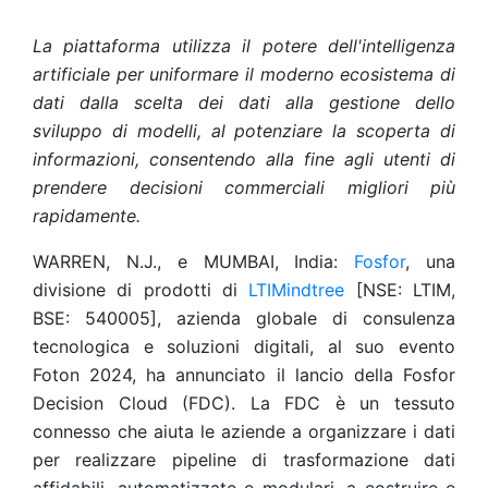
La piattaforma utilizza il potere dell'intelligenza
artificiale per uniformare il moderno ecosistema di
dati dalla scelta dei dati alla gestione dello
sviluppo di modelli, al potenziare la scoperta di
informazioni, consentendo alla fine agli utenti di
prendere decisioni commerciali migliori più
rapidamente.
WARREN, N.J., e MUMBAI, India:
Fosfor
, una
divisione di prodotti di
LTIMindtree
[NSE: LTIM,
BSE: 540005], azienda globale di consulenza
tecnologica e soluzioni digitali, al suo evento
Foton 2024, ha annunciato il lancio della Fosfor
Decision Cloud (FDC). La FDC è un tessuto
connesso che aiuta le aziende a organizzare i dati
per realizzare pipeline di trasformazione dati