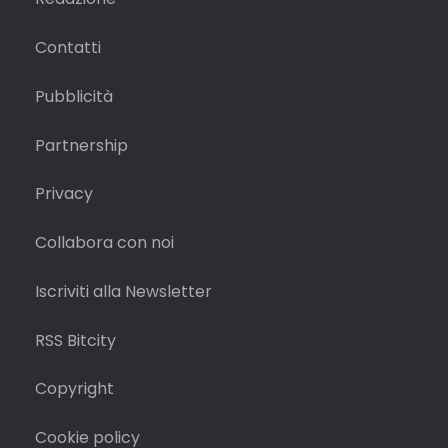
Contatti
Pubblicità
Partnership
Privacy
Collabora con noi
Iscriviti alla Newsletter
RSS Bitcity
Copyright
Cookie policy