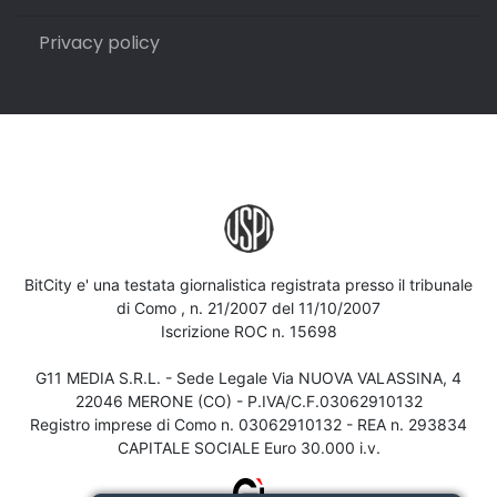
Privacy policy
BitCity e' una testata giornalistica registrata presso il tribunale
di Como , n. 21/2007 del 11/10/2007
Iscrizione ROC n. 15698
G11 MEDIA S.R.L. - Sede Legale Via NUOVA VALASSINA, 4
22046 MERONE (CO) - P.IVA/C.F.03062910132
Registro imprese di Como n. 03062910132 - REA n. 293834
CAPITALE SOCIALE Euro 30.000 i.v.