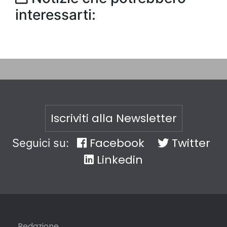
interessarti:
Iscriviti alla Newsletter
Facebook
Twitter
Seguici su:
Linkedin
Redazione