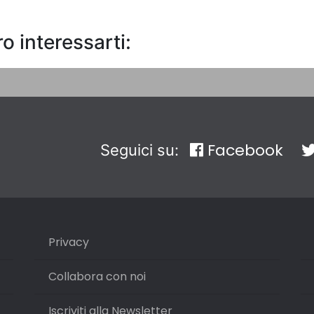
o interessarti:
Facebook
Seguici su:
Privacy
Collabora con noi
Iscriviti alla Newsletter