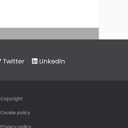
Twitter
Linkedin
Copyright
Cookie policy
Privacy policy