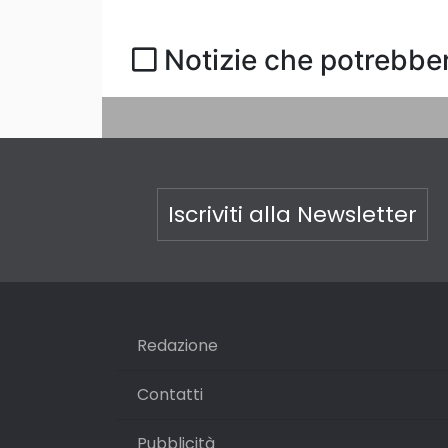
Notizie che potrebber
Iscriviti alla Newsletter
Redazione
Contatti
Pubblicità